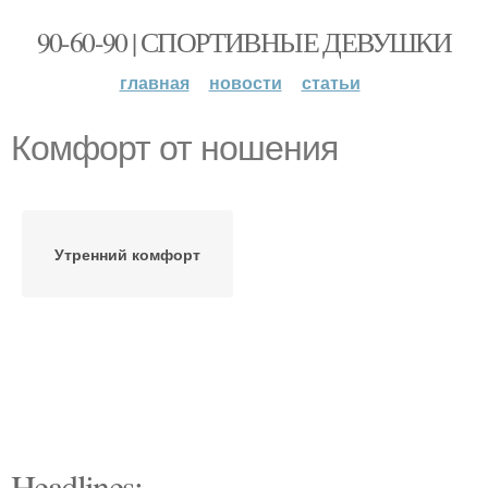
90-60-90 | СПОРТИВНЫЕ ДЕВУШКИ
главная
новости
статьи
Комфорт от ношения
Утренний комфорт
Headlines: