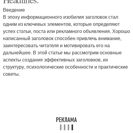
Введение
В эпоху информационного изобилия заголовок стал
одним из ключевых элементов, которые определяют
успех статьи, поста или рекламного объявления. Хорошо
написанный заголовок способен привлечь внимание,
заинтересовать читателя и мотивировать его на
дальнейшее. В этой статье мы рассмотрим основные
аспекты создания эффективных заголовков, их
структуру, психологические особенности и практические
советы.