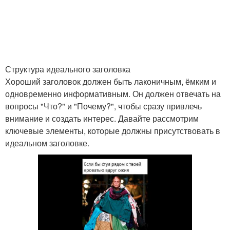
Структура идеального заголовка
Хороший заголовок должен быть лаконичным, ёмким и
одновременно информативным. Он должен отвечать на
вопросы "Что?" и "Почему?", чтобы сразу привлечь
внимание и создать интерес. Давайте рассмотрим
ключевые элементы, которые должны присутствовать в
идеальном заголовке.