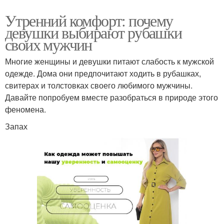
Утренний комфорт: почему
девушки выбирают рубашки
своих мужчин
Многие женщины и девушки питают слабость к мужской
одежде. Дома они предпочитают ходить в рубашках,
свитерах и толстовках своего любимого мужчины.
Давайте попробуем вместе разобраться в природе этого
феномена.
Запах