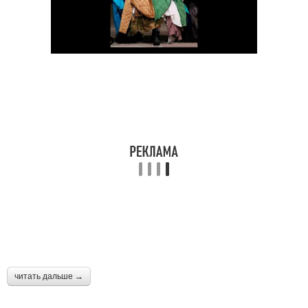
читать дальше →