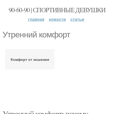
90-60-90 | СПОРТИВНЫЕ ДЕВУШКИ
главная
новости
статьи
Утренний комфорт
Комфорт от ношения
Утренний комфорт: почему