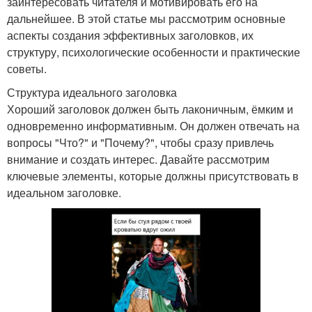
заинтересовать читателя и мотивировать его на
дальнейшее. В этой статье мы рассмотрим основные
аспекты создания эффективных заголовков, их
структуру, психологические особенности и практические
советы.
Структура идеального заголовка
Хороший заголовок должен быть лаконичным, ёмким и
одновременно информативным. Он должен отвечать на
вопросы "Что?" и "Почему?", чтобы сразу привлечь
внимание и создать интерес. Давайте рассмотрим
ключевые элементы, которые должны присутствовать в
идеальном заголовке.