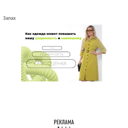
Запах