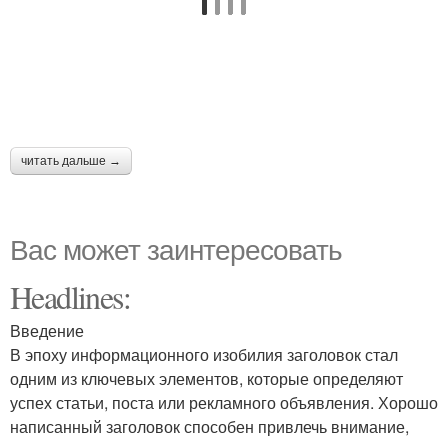
читать дальше →
Вас может заинтересовать
Headlines:
Введение
В эпоху информационного изобилия заголовок стал
одним из ключевых элементов, которые определяют
успех статьи, поста или рекламного объявления. Хорошо
написанный заголовок способен привлечь внимание,