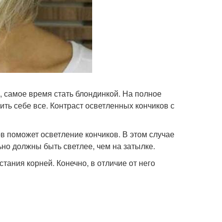
, самое время стать блондинкой. На полное
ить себе все. Контраст осветленных кончиков с
в поможет осветление кончиков. В этом случае
но должны быть светлее, чем на затылке.
ания корней. Конечно, в отличие от него