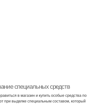
ование специальных средств
равиться в магазин и купить особые средства по
ают при выделке специальным составом, который