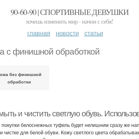
90-60-90 | СПОРТИВНЫЕ ДЕВУШКИ
хочешь изменить мир - начни с себя!
главная
новости
статьи
а с финишной обработкой
ожа без финишной
обработки
 мыть и чистить светлую обувь. Использ
 покупки белоснежных туфель будет нелишним сразу же нап
 и чистке для белой обуви. Кожу светлого цвета обрабатыв