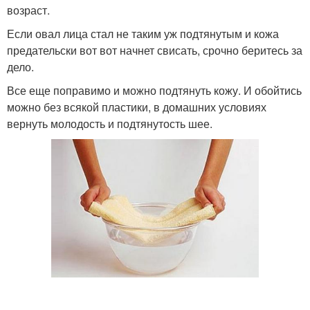
возраст.
Если овал лица стал не таким уж подтянутым и кожа
предательски вот вот начнет свисать, срочно беритесь за
дело.
Все еще поправимо и можно подтянуть кожу. И обойтись
можно без всякой пластики, в домашних условиях
вернуть молодость и подтянутость шее.