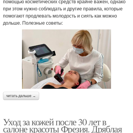
помощью косметических средств крайне важен, однако
при этом нужно соблюдать и другие правила, которые
помогают продлевать молодость и сиять как можно
дольше. Полезные советы:
читать дальше →
Уход за кожей после 30 лет в
салоне красоты Фрезия. Дряблая