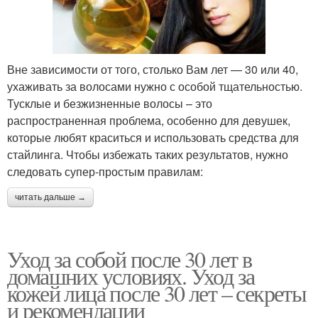
Вне зависимости от того, столько Вам лет — 30 или 40,
ухаживать за волосами нужно с особой тщательностью.
Тусклые и безжизненные волосы – это
распространенная проблема, особенно для девушек,
которые любят краситься и использовать средства для
стайлинга. Чтобы избежать таких результатов, нужно
следовать супер-простым правилам:
читать дальше →
Уход за собой после 30 лет в
домашних условиях. Уход за
кожей лица после 30 лет – секреты
и рекомендации