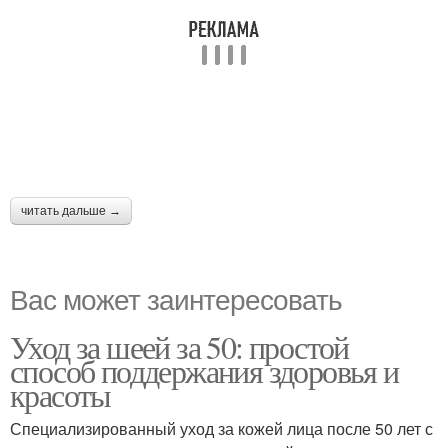
читать дальше →
Вас может заинтересовать
Уход за шеей за 50: простой
способ поддержания здоровья и
красоты
Специализированный уход за кожей лица после 50 лет с