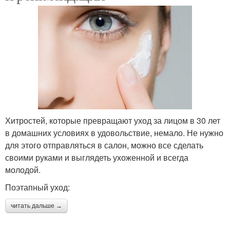
Хитростей, которые превращают уход за лицом в 30 лет
в домашних условиях в удовольствие, немало. Не нужно
для этого отправляться в салон, можно все сделать
своими руками и выглядеть ухоженной и всегда
молодой.
Поэтапный уход:
читать дальше →