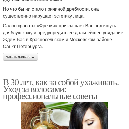
Но что бы ни стало причиной дряблости, она
существенно нарушает эстетику лица.
Салон красоты «Фрезия» приглашает Вас подтянуть
дряблую кожу и предупредить ее дальнейшее увядание.
Ждем Вас в Красносельском и Московском районе
Санкт-Петербурга.
читать дальше →
В 30 лет, как за собой ухаживать.
Уход за волосами:
профессиональные советы