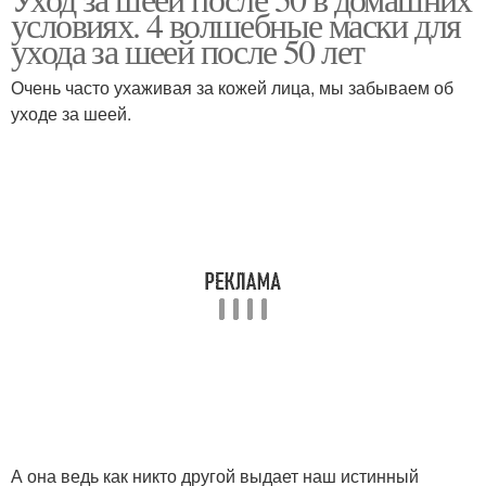
условиях. 4 волшебные маски для
ухода за шеей после 50 лет
Очень часто ухаживая за кожей лица, мы забываем об
уходе за шеей.
А она ведь как никто другой выдает наш истинный