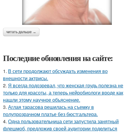
читать дальше →
Последние обновления на сайте:
1.
В сети продолжают обсуждать изменения во
внешности актрисы.
2.
Я всегда подозревал, что женская грудь полезна не
только для красоты, а теперь нейробиологи вроде как
нашли этому научное объяснение.
3.
Аглая тарасова решилась на съемку в
полупрозрачном платье без бюстгальтера.
4.
Одна пользовательница сети запустила занятный
флешмоб, предложив своей аудитории поделиться