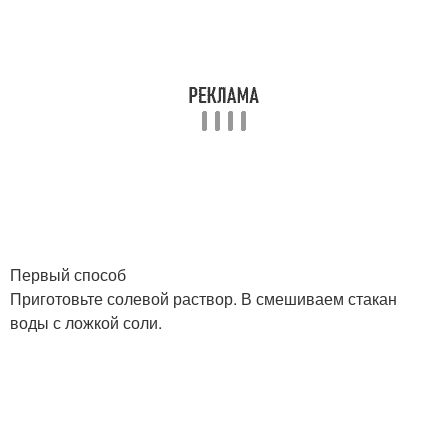
Первый способ
Приготовьте солевой раствор. В смешиваем стакан
воды с ложкой соли.