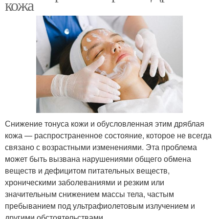
кожа
Снижение тонуса кожи и обусловленная этим дряблая
кожа — распространенное состояние, которое не всегда
связано с возрастными изменениями. Эта проблема
может быть вызвана нарушениями общего обмена
веществ и дефицитом питательных веществ,
хроническими заболеваниями и резким или
значительным снижением массы тела, частым
пребыванием под ультрафиолетовым излучением и
другими обстоятельствами.