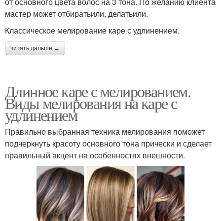
от основного цвета волос на 3 тона. По желанию клиента
мастер может отбиратьили, делатьили.
Классическое мелирование каре с удлинением.
читать дальше →
Длинное каре с мелированием.
Виды мелирования на каре с
удлинением
Правильно выбранная техника мелирования поможет
подчеркнуть красоту основного тона прически и сделает
правильный акцент на особенностях внешности.