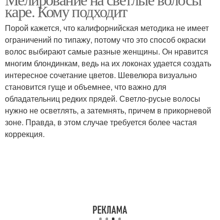
каре. Кому подходит
мелирование
мелирование
Порой кажется, что калифорнийская методика не имеет
ограничений по типажу, потому что это способ окраски
волос выбирают самые разные женщины. Он нравится
многим блондинкам, ведь на их локонах удается создать
интересное сочетание цветов. Шевелюра визуально
становится гуще и объемнее, что важно для
обладательниц редких прядей. Светло-русые волосы
нужно не осветлять, а затемнять, причем в прикорневой
зоне. Правда, в этом случае требуется более частая
коррекция.