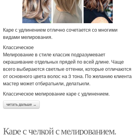
Каре с удлинением отлично сочетается со многими
видами мелирования.
Классическое
Мелирование в стиле классик подразумевает
окрашивание отдельных прядей по всей длине. Чаще
всего выбираются светлые оттенки, которые отличаются
от основного цвета волос на 3 тона. По желанию клиента
мастер может отбиратьили, делатьили.
Классическое мелирование каре с удлинением.
читать дальше →
Каре с челкой с мелированием.