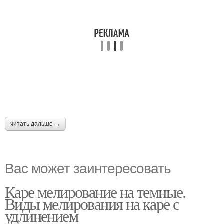
читать дальше →
Вас может заинтересовать
Каре мелирование на темные.
Виды мелирования на каре с
удлинением