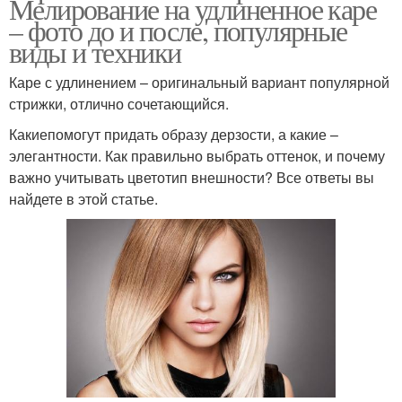
Мелирование на удлиненное каре
– фото до и после, популярные
виды и техники
Каре с удлинением – оригинальный вариант популярной
стрижки, отлично сочетающийся.
Какиепомогут придать образу дерзости, а какие –
элегантности. Как правильно выбрать оттенок, и почему
важно учитывать цветотип внешности? Все ответы вы
найдете в этой статье.