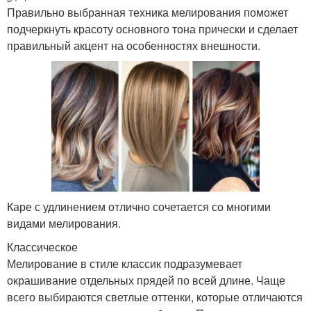
Правильно выбранная техника мелирования поможет
подчеркнуть красоту основного тона прически и сделает
правильный акцент на особенностях внешности.
Каре с удлинением отлично сочетается со многими
видами мелирования.
Классическое
Мелирование в стиле классик подразумевает
окрашивание отдельных прядей по всей длине. Чаще
всего выбираются светлые оттенки, которые отличаются