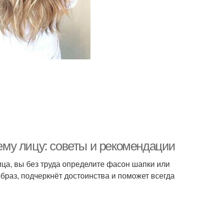
оему лицу: советы и рекомендации
ица, вы без труда определите фасон шапки или
браз, подчеркнёт достоинства и поможет всегда