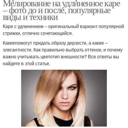
Мелирование на удлиненное каре
– фото до и после, популярные
виды и техники
Каре с удлинением – оригинальный вариант популярной
стрижки, отлично сочетающийся.
Какиепомогут придать образу дерзости, а какие –
элегантности. Как правильно выбрать оттенок, и почему
важно учитывать цветотип внешности? Все ответы вы
найдете в этой статье.