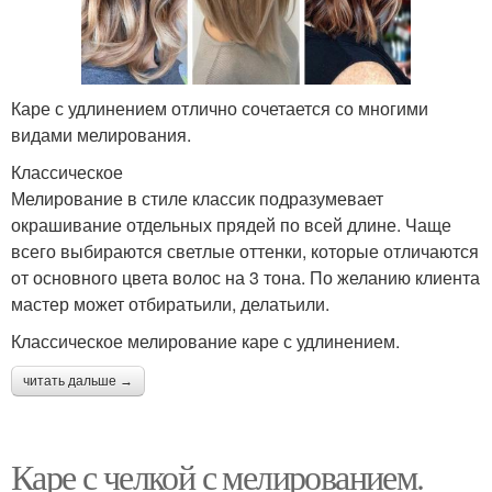
Каре с удлинением отлично сочетается со многими
видами мелирования.
Классическое
Мелирование в стиле классик подразумевает
окрашивание отдельных прядей по всей длине. Чаще
всего выбираются светлые оттенки, которые отличаются
от основного цвета волос на 3 тона. По желанию клиента
мастер может отбиратьили, делатьили.
Классическое мелирование каре с удлинением.
читать дальше →
Каре с челкой с мелированием.