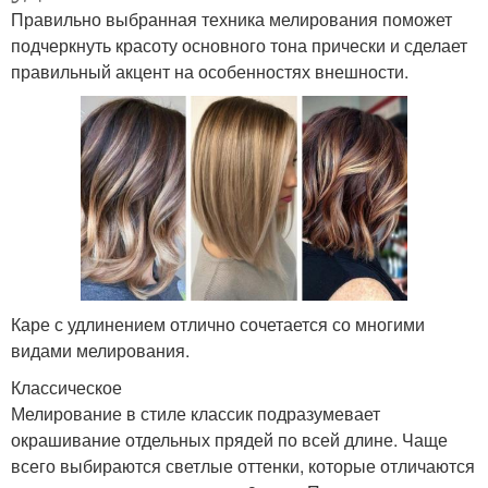
Правильно выбранная техника мелирования поможет
подчеркнуть красоту основного тона прически и сделает
правильный акцент на особенностях внешности.
Каре с удлинением отлично сочетается со многими
видами мелирования.
Классическое
Мелирование в стиле классик подразумевает
окрашивание отдельных прядей по всей длине. Чаще
всего выбираются светлые оттенки, которые отличаются