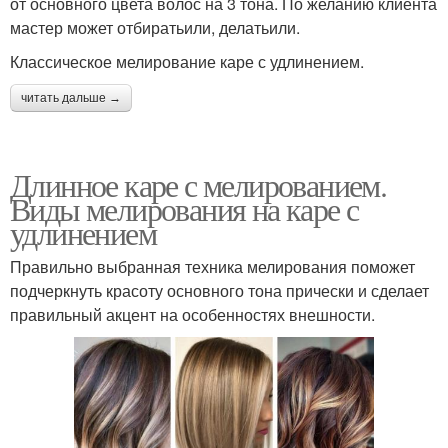
от основного цвета волос на 3 тона. По желанию клиента
мастер может отбиратьили, делатьили.
Классическое мелирование каре с удлинением.
читать дальше →
Длинное каре с мелированием.
Виды мелирования на каре с
удлинением
Правильно выбранная техника мелирования поможет
подчеркнуть красоту основного тона прически и сделает
правильный акцент на особенностях внешности.