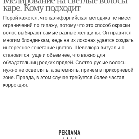
каре. Кому подходит
мелирование
мелирование
Порой кажется, что калифорнийская методика не имеет
ограничений по типажу, потому что это способ окраски
волос выбирают самые разные женщины. Он нравится
многим блондинкам, ведь на их локонах удается создать
интересное сочетание цветов. Шевелюра визуально
становится гуще и объемнее, что важно для
обладательниц редких прядей. Светло-русые волосы
нужно не осветлять, а затемнять, причем в прикорневой
зоне. Правда, в этом случае требуется более частая
коррекция.