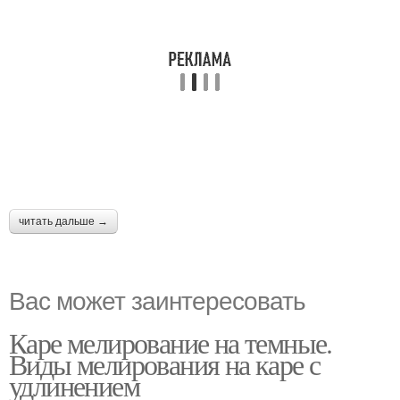
читать дальше →
Вас может заинтересовать
Каре мелирование на темные.
Виды мелирования на каре с
удлинением