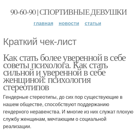
90-60-90 | СПОРТИВНЫЕ ДЕВУШКИ
главная
новости
статьи
Краткий чек-лист
Как стать более уверенной в себе
советы психолога. Как стать
сильной и уверенной в себе
женщиной: психология
стереотипов
Гендерные стереотипы, до сих пор существующие в
нашем обществе, способствуют поддержанию
гендерного неравенства. И многие из них служат плохую
службу женщинам, мечтающим о социальной
реализации.