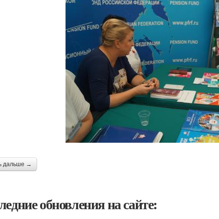
ь дальше →
ледние обновления на сайте: