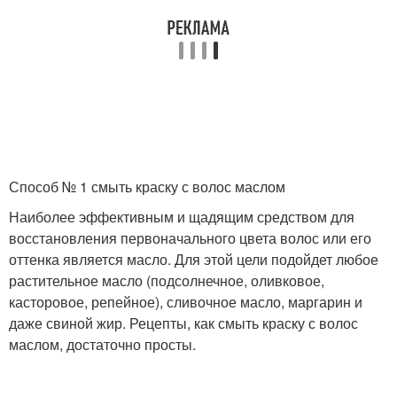
Способ № 1 смыть краску с волос маслом
Наиболее эффективным и щадящим средством для
восстановления первоначального цвета волос или его
оттенка является масло. Для этой цели подойдет любое
растительное масло (подсолнечное, оливковое,
касторовое, репейное), сливочное масло, маргарин и
даже свиной жир. Рецепты, как смыть краску с волос
маслом, достаточно просты.