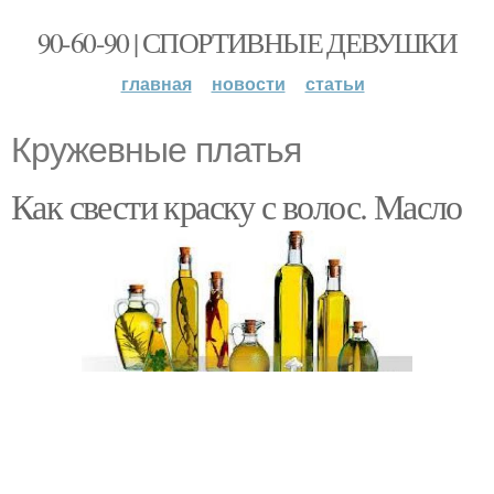
90-60-90 | СПОРТИВНЫЕ ДЕВУШКИ
главная
новости
статьи
Кружевные платья
Как свести краску с волос. Масло