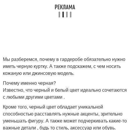
Мы разберемся, почему в гардеробе обязательно нужно
иметь черную куртку. А также подскажем, с чем носить
кожаную или джинсовую модель.
Почему именно черная?
Известно, что черный и белый цвет идеально сочетаются
с любыми другими цветами .
Кроме того, черный цвет обладает уникальной
способностью расставлять нужные акценты, зрительно
уменьшать фигуру. А также может подчеркивать какие-то
важные детали , будь то стиль, аксессуар или обувь.