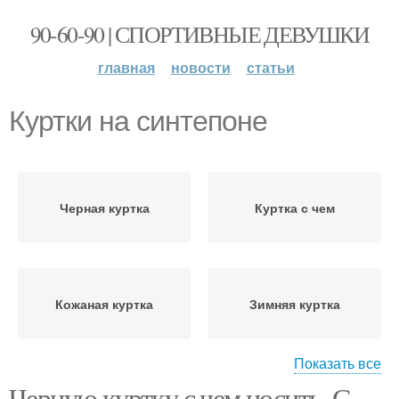
90-60-90 | СПОРТИВНЫЕ ДЕВУШКИ
главная
новости
статьи
Куртки на синтепоне
Черная куртка
Куртка с чем
Кожаная куртка
Зимняя куртка
Показать все
Черную куртку с чем носить. С