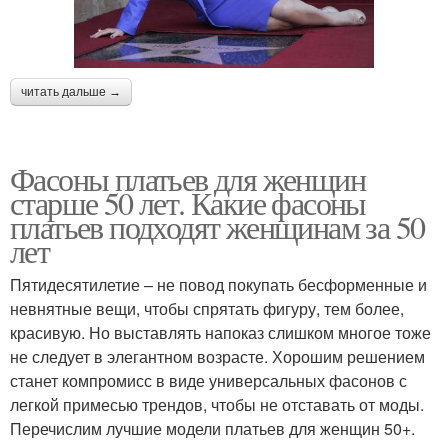
читать дальше →
Фасоны платьев для женщин
старше 50 лет. Какие фасоны
платьев подходят женщинам за 50
лет
Пятидесятилетие – не повод покупать бесформенные и
невнятные вещи, чтобы спрятать фигуру, тем более,
красивую. Но выставлять напоказ слишком многое тоже
не следует в элегантном возрасте. Хорошим решением
станет компромисс в виде универсальных фасонов с
легкой примесью трендов, чтобы не отставать от моды.
Перечислим лучшие модели платьев для женщин 50+.