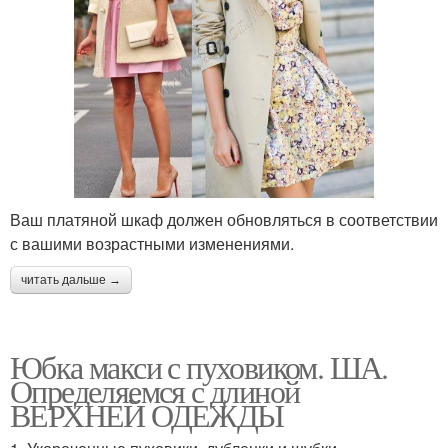
Ваш платяной шкаф должен обновляться в соответствии
с вашими возрастными изменениями.
читать дальше →
Юбка макси с пуховиком. ША.
Определяемся с длиной
ВЕРХНЕЙ ОДЕЖДЫ