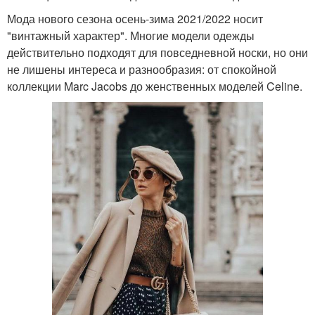
Мода нового сезона осень-зима 2021/2022 носит
"винтажный характер". Многие модели одежды
действительно подходят для повседневной носки, но они
не лишены интереса и разнообразия: от спокойной
коллекции Marc Jacobs до женственных моделей Celine.