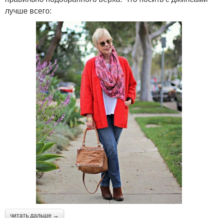
лучше всего:
читать дальше →