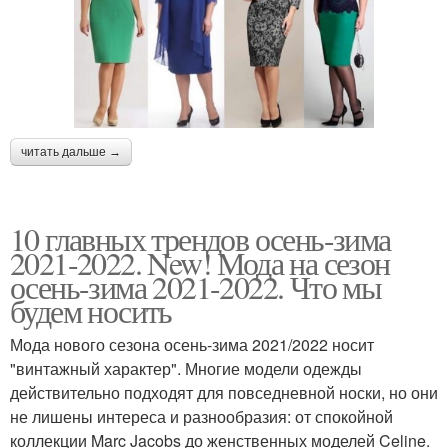
читать дальше →
10 главных трендов осень-зима
2021-2022. New! Мода на сезон
осень-зима 2021-2022. Что мы
будем носить
Мода нового сезона осень-зима 2021/2022 носит
"винтажный характер". Многие модели одежды
действительно подходят для повседневной носки, но они
не лишены интереса и разнообразия: от спокойной
коллекции Marc Jacobs до женственных моделей Celine.