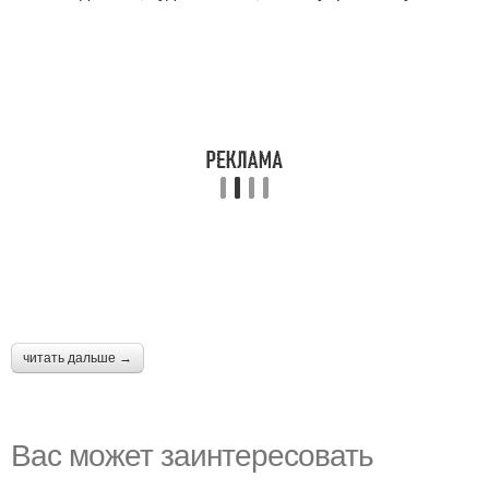
читать дальше →
Вас может заинтересовать