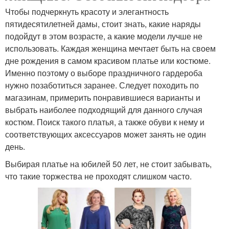
Чтобы подчеркнуть красоту и элегантность
пятидесятилетней дамы, стоит знать, какие наряды
подойдут в этом возрасте, а какие модели лучше не
использовать. Каждая женщина мечтает быть на своем
дне рождения в самом красивом платье или костюме.
Именно поэтому о выборе праздничного гардероба
нужно позаботиться заранее. Следует походить по
магазинам, примерить понравившиеся варианты и
выбрать наиболее подходящий для данного случая
костюм. Поиск такого платья, а также обуви к нему и
соответствующих аксессуаров может занять не один
день.
Выбирая платье на юбилей 50 лет, не стоит забывать,
что такие торжества не проходят слишком часто.