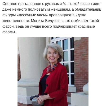
Светлое приталенное с рукавами ¾ – такой фасон идет
даже немного полноватым женщинам, а обладательниц
фигуры «песочные часы» превращают в идеал
женственности. Моника Белуччи часто выбирает такой
фасон, ведь он лучше всего подчеркивает красивые
формы.