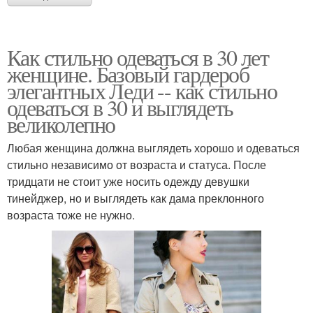
Как стильно одеваться в 30 лет
женщине. Базовый гардероб
элегантных Леди -- как стильно
одеваться в 30 и выглядеть
великолепно
Любая женщина должна выглядеть хорошо и одеваться
стильно независимо от возраста и статуса. После
тридцати не стоит уже носить одежду девушки
тинейджер, но и выглядеть как дама преклонного
возраста тоже не нужно.