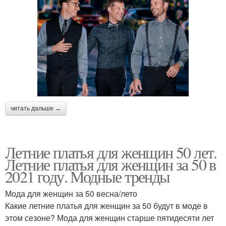
читать дальше →
Летние платья для женщин 50 лет.
Летние платья для женщин за 50 в
2021 году. Модные тренды
Мода для женщин за 50 весна/лето
Какие летние платья для женщин за 50 будут в моде в
этом сезоне? Мода для женщин старше пятидесяти лет