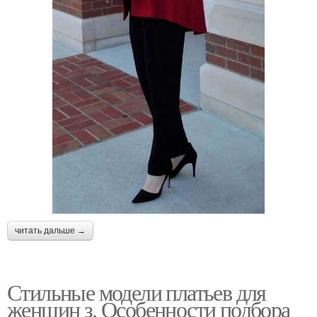
читать дальше →
Стильные модели платьев для
женщин з. Особенности подбора