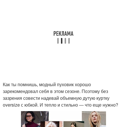
Как ты помнишь, модный пуховик хорошо
зарекомендовал себя в этом сезоне. Поэтому без
зазрения совести надевай объемную дутую куртку
oversize с юбкой. И тепло и стильно — что еще нужно?