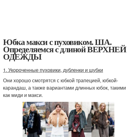
Юбка макси с пуховиком. ША.
Определяемся с длиной ВЕРХНЕЙ
ОДЕЖДЫ
1. Укороченные пуховики, дубленки и шубки
Они хорошо смотрятся с юбкой трапецией, юбкой-
карандаш, а также вариантами длинных юбок, такими
как миди и макси.