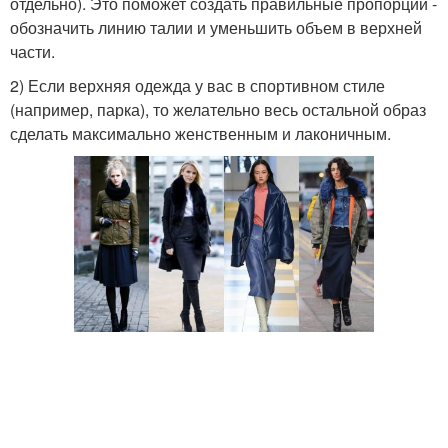
отдельно). Это поможет создать правильные пропорции -
обозначить линию талии и уменьшить объем в верхней
части.
2) Если верхняя одежда у вас в спортивном стиле
(например, парка), то желательно весь остальной образ
сделать максимально женственным и лаконичным.