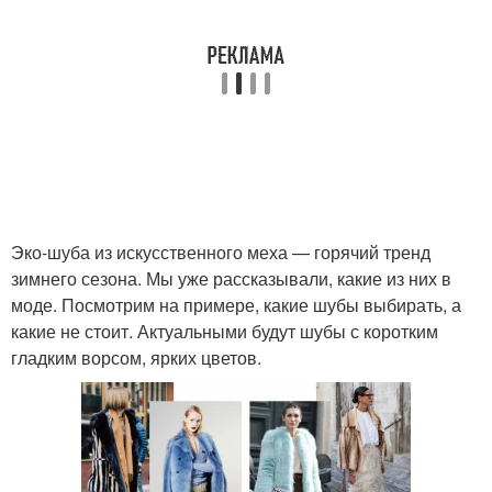
Эко-шуба из искусственного меха — горячий тренд
зимнего сезона. Мы уже рассказывали, какие из них в
моде. Посмотрим на примере, какие шубы выбирать, а
какие не стоит. Актуальными будут шубы с коротким
гладким ворсом, ярких цветов.