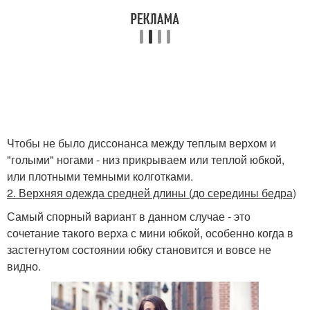
Чтобы не было диссонанса между теплым верхом и
"голыми" ногами - низ прикрываем или теплой юбкой,
или плотными темными колготками.
2. Верхняя одежда средней длины (до середины бедра)
Самый спорный вариант в данном случае - это
сочетание такого верха с мини юбкой, особенно когда в
застегнутом состоянии юбку становится и вовсе не
видно.