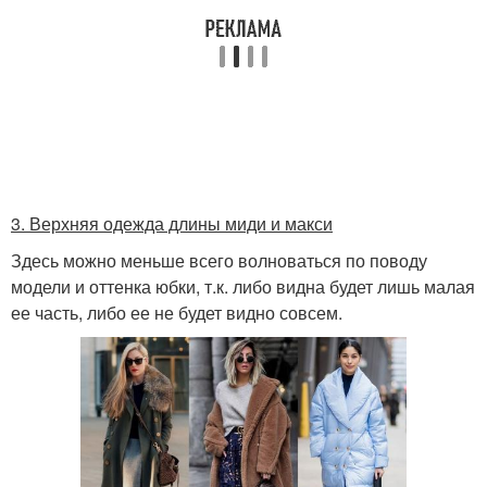
3. Верхняя одежда длины миди и макси
Здесь можно меньше всего волноваться по поводу
модели и оттенка юбки, т.к. либо видна будет лишь малая
ее часть, либо ее не будет видно совсем.