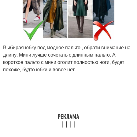
Выбирая юбку под модное пальто , обрати внимание на
длину. Мини лучше сочетать с длинным пальто. А
короткое пальто с мини оголит полностью ноги, будет
похоже, будто юбки и вовсе нет.