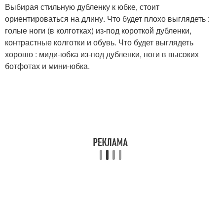
Выбирая стильную дубленку к юбке, стоит
ориентироваться на длину. Что будет плохо выглядеть :
голые ноги (в колготках) из-под короткой дубленки,
контрастные колготки и обувь. Что будет выглядеть
хорошо : миди-юбка из-под дубленки, ноги в высоких
ботфотах и мини-юбка.