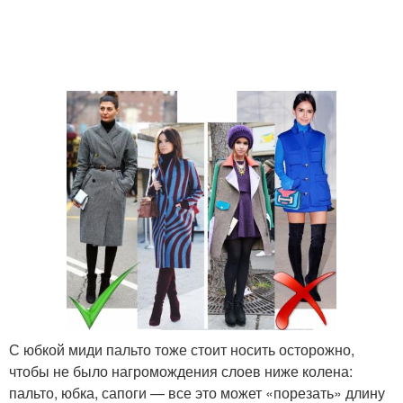
С юбкой миди пальто тоже стоит носить осторожно,
чтобы не было нагромождения слоев ниже колена:
пальто, юбка, сапоги — все это может «порезать» длину