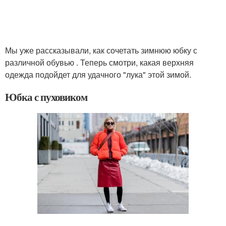
Мы уже рассказывали, как сочетать зимнюю юбку с
различной обувью . Теперь смотри, какая верхняя
одежда подойдет для удачного "лука" этой зимой.
Юбка с пуховиком