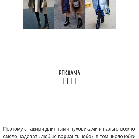
Поэтому с такими длинными пуховиками и пальто можно
смело надевать любые варианты юбок, в том числе юбки