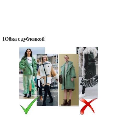
Юбка с дубленкой