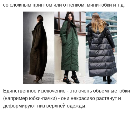
со сложным принтом или оттенком, мини-юбки и т.д.
Единственное исключение - это очень объемные юбки
(например юбки-пачки) - они некрасиво растянут и
деформируют низ верхней одежды.