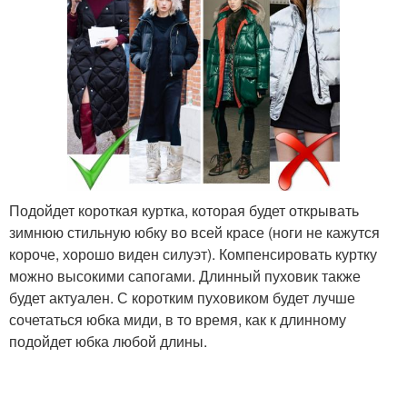
Подойдет короткая куртка, которая будет открывать
зимнюю стильную юбку во всей красе (ноги не кажутся
короче, хорошо виден силуэт). Компенсировать куртку
можно высокими сапогами. Длинный пуховик также
будет актуален. С коротким пуховиком будет лучше
сочетаться юбка миди, в то время, как к длинному
подойдет юбка любой длины.