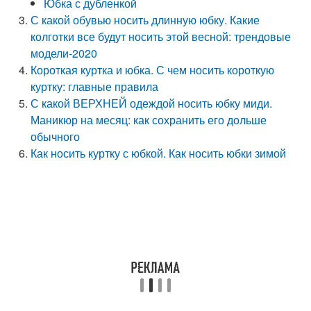
Юбка с дубленкой
С какой обувью носить длинную юбку. Какие
колготки все будут носить этой весной: трендовые
модели-2020
Короткая куртка и юбка. С чем носить короткую
куртку: главные правила
С какой ВЕРХНЕЙ одеждой носить юбку миди.
Маникюр на месяц: как сохранить его дольше
обычного
Как носить куртку с юбкой. Как носить юбки зимой