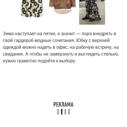
Зима наступает на пятки, а значит — пора внедрять в
свой гардероб модные сочетания. Юбку с верхней
одеждой можно надеть в офис, на рабочую встречу, на
свидание. А чтобы не замерзнуть и выглядеть стильно,
нужно грамотно подойти к выбору.