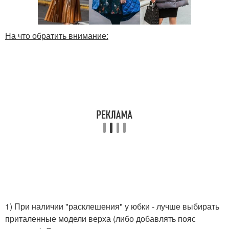
На что обратить внимание:
1) При наличии "расклешения" у юбки - лучше выбирать
приталенные модели верха (либо добавлять пояс