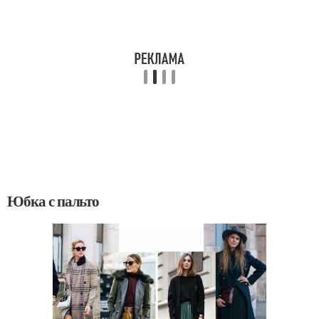
Юбка с пальто