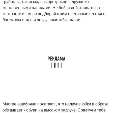
грубость , такая модель прекрасно « дружит» с
женственными нарядами. Не бойся действовать на
контрасте и смело подбирай к ним цветочные платья в
богемном стиле и воздушные юбки-пачки.
Многие ошибочно полагают , что наличие юбки в образе
обязывает к обуви на высоком каблуке. Советуем тебе