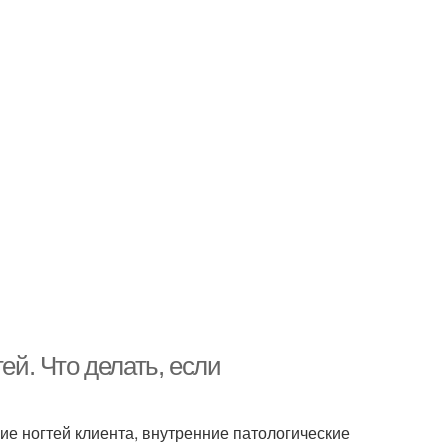
ей. Что делать, если
ие ногтей клиента, внутренние патологические