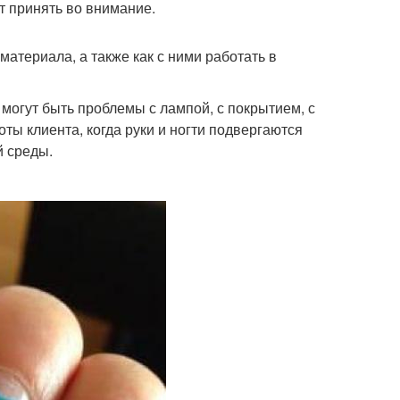
т принять во внимание.
атериала, а также как с ними работать в
 могут быть проблемы с лампой, с покрытием, с
ты клиента, когда руки и ногти подвергаются
 среды.