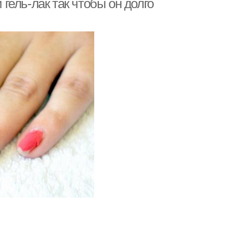
 гель-лак так чтобы он долго