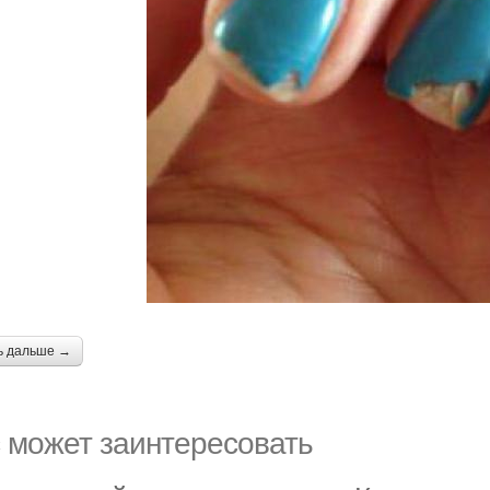
ь дальше →
 может заинтересовать