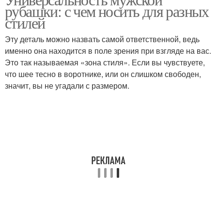
рубашки: с чем носить для разных
стилей
Эту деталь можно назвать самой ответственной, ведь
именно она находится в поле зрения при взгляде на вас.
Это так называемая «зона стиля». Если вы чувствуете,
что шее тесно в воротнике, или он слишком свободен,
значит, вы не угадали с размером.