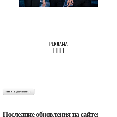
читать дальше →
Последние обновления на сайте: