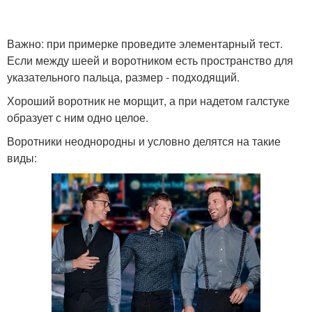
Важно: при примерке проведите элементарный тест.
Если между шеей и воротником есть пространство для
указательного пальца, размер - подходящий.
Хороший воротник не морщит, а при надетом галстуке
образует с ним одно целое.
Воротники неоднородны и условно делятся на такие
виды: