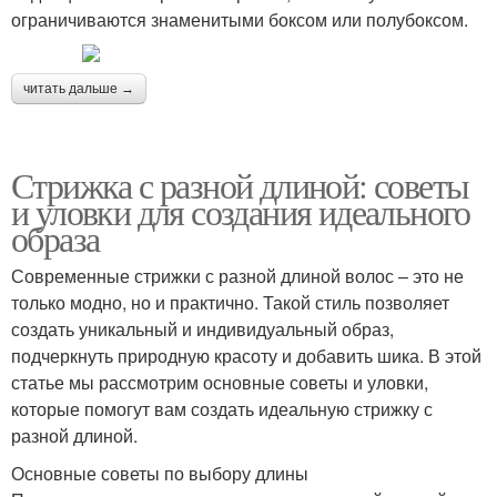
ограничиваются знаменитыми боксом или полубоксом.
читать дальше →
Стрижка с разной длиной: советы
и уловки для создания идеального
образа
Современные стрижки с разной длиной волос – это не
только модно, но и практично. Такой стиль позволяет
создать уникальный и индивидуальный образ,
подчеркнуть природную красоту и добавить шика. В этой
статье мы рассмотрим основные советы и уловки,
которые помогут вам создать идеальную стрижку с
разной длиной.
Основные советы по выбору длины