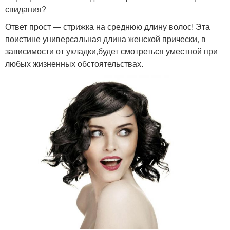
свидания?
Ответ прост — стрижка на среднюю длину волос! Эта
поистине универсальная длина женской прически, в
зависимости от укладки,будет смотреться уместной при
любых жизненных обстоятельствах.