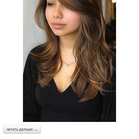
читать дальше →