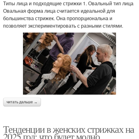
Типы лица и подходящие стрижки 1. Овальный тип лица
Овальная форма лица считается идеальной для
большинства стрижек. Она пропорциональна и
позволяет экспериментировать с разными стилями.
читать дальше →
Тенденции в женских стрижках на
2025 год: что будет модно