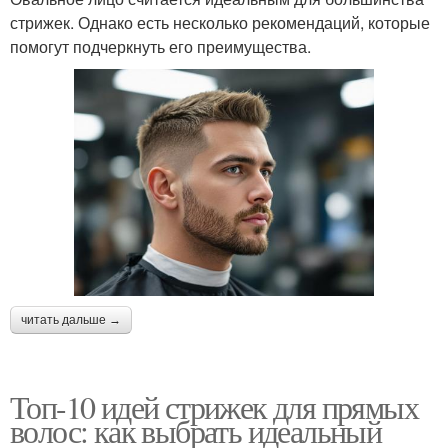
стрижек. Однако есть несколько рекомендаций, которые
помогут подчеркнуть его преимущества.
читать дальше →
Топ-10 идей стрижек для прямых
волос: как выбрать идеальный