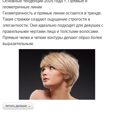
Основные тенденции 2025 года 1. Прямые и
геометричные линии
Геометричность и прямые линии остаются в тренде.
Такие стрижки создают ощущение строгости и
элегантности. Они идеально подходят для девушек с
правильными чертами лица и толстыми волосами.
Прямые челки и четкие контуры делают образ более
выразительным.
читать дальше →