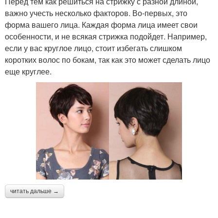
Перед тем как решиться на стрижку с разной длиной,
важно учесть несколько факторов. Во-первых, это
форма вашего лица. Каждая форма лица имеет свои
особенности, и не всякая стрижка подойдет. Например,
если у вас круглое лицо, стоит избегать слишком
коротких волос по бокам, так как это может сделать лицо
еще круглее.
читать дальше →