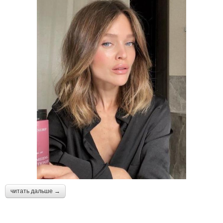
читать дальше →