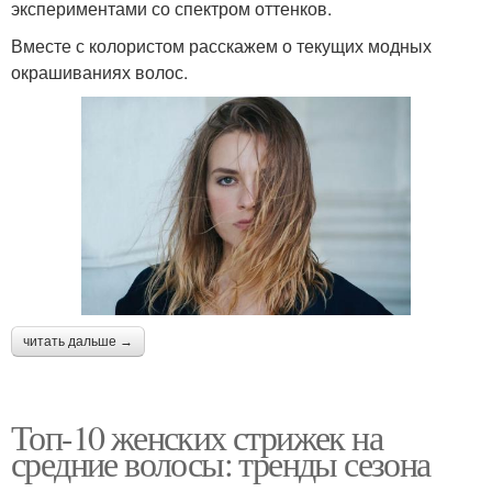
экспериментами со спектром оттенков.
Вместе с колористом расскажем о текущих модных
окрашиваниях волос.
читать дальше →
Топ-10 женских стрижек на
средние волосы: тренды сезона