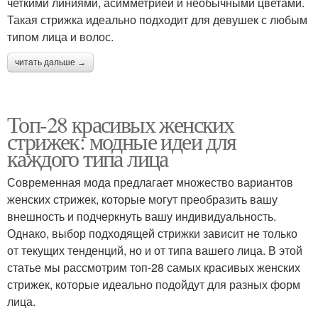
четкими линиями, асимметрией и необычными цветами.
Такая стрижка идеально подходит для девушек с любым
типом лица и волос.
читать дальше →
Топ-28 красивых женских
стрижек: модные идеи для
каждого типа лица
Современная мода предлагает множество вариантов
женских стрижек, которые могут преобразить вашу
внешность и подчеркнуть вашу индивидуальность.
Однако, выбор подходящей стрижки зависит не только
от текущих тенденций, но и от типа вашего лица. В этой
статье мы рассмотрим топ-28 самых красивых женских
стрижек, которые идеально подойдут для разных форм
лица.