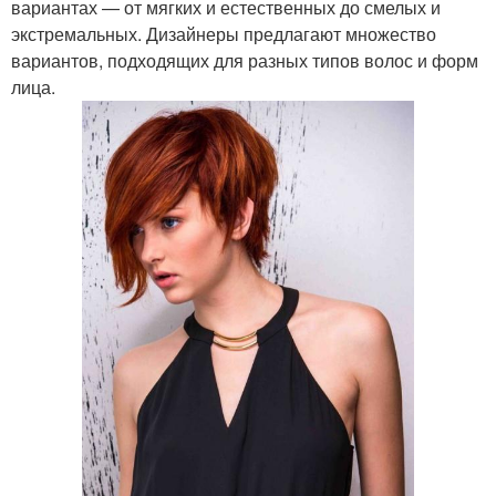
вариантах — от мягких и естественных до смелых и
экстремальных. Дизайнеры предлагают множество
вариантов, подходящих для разных типов волос и форм
лица.