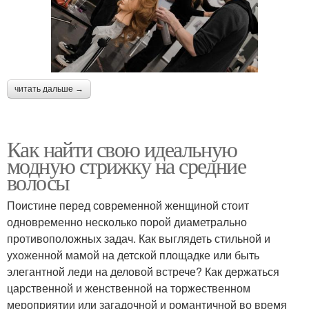
читать дальше →
Как найти свою идеальную
модную стрижку на средние
волосы
Поистине перед современной женщиной стоит
одновременно несколько порой диаметрально
противоположных задач. Как выглядеть стильной и
ухоженной мамой на детской площадке или быть
элегантной леди на деловой встрече? Как держаться
царственной и женственной на торжественном
мероприятии или загадочной и романтичной во время