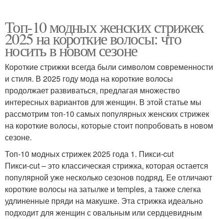
Топ-10 модных женских стрижек
2025 на короткие волосы: что
носить в новом сезоне
Короткие стрижки всегда были символом современности
и стиля. В 2025 году мода на короткие волосы
продолжает развиваться, предлагая множество
интересных вариантов для женщин. В этой статье мы
рассмотрим топ-10 самых популярных женских стрижек
на короткие волосы, которые стоит попробовать в новом
сезоне.
Топ-10 модных стрижек 2025 года 1. Пикси-cut
Пикси-cut – это классическая стрижка, которая остается
популярной уже несколько сезонов подряд. Ее отличают
короткие волосы на затылке и temples, а также слегка
удлиненные пряди на макушке. Эта стрижка идеально
подходит для женщин с овальным или сердцевидным