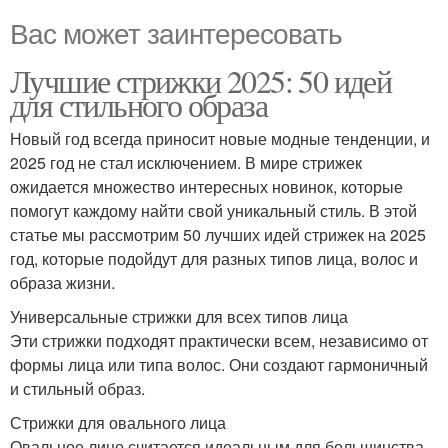
Вас может заинтересовать
Лучшие стрижки 2025: 50 идей
для стильного образа
Новый год всегда приносит новые модные тенденции, и
2025 год не стал исключением. В мире стрижек
ожидается множество интересных новинок, которые
помогут каждому найти свой уникальный стиль. В этой
статье мы рассмотрим 50 лучших идей стрижек на 2025
год, которые подойдут для разных типов лица, волос и
образа жизни.
Универсальные стрижки для всех типов лица
Эти стрижки подходят практически всем, независимо от
формы лица или типа волос. Они создают гармоничный
и стильный образ.
Стрижки для овального лица
Овальное лицо считается идеальным для большинства