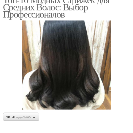
Средних Волос: Выбор
Профессионалов
читать дальше →