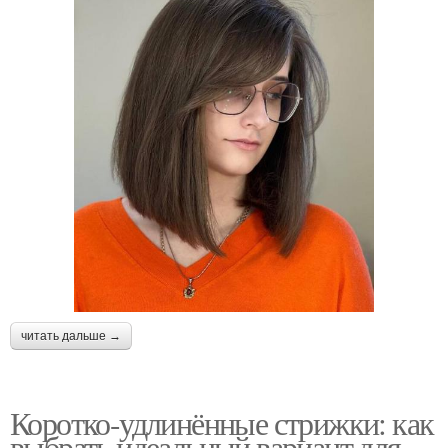
читать дальше →
Коротко-удлинённые стрижки: как
выбрать идеальный вариант для