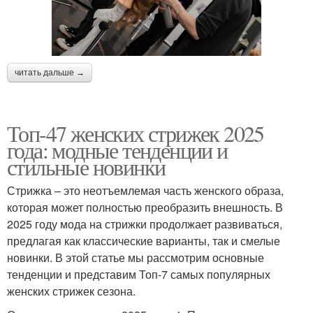
читать дальше →
Топ-47 женских стрижек 2025
года: модные тенденции и
стильные новинки
Стрижка – это неотъемлемая часть женского образа,
которая может полностью преобразить внешность. В
2025 году мода на стрижки продолжает развиваться,
предлагая как классические варианты, так и смелые
новинки. В этой статье мы рассмотрим основные
тенденции и представим Топ-7 самых популярных
женских стрижек сезона.