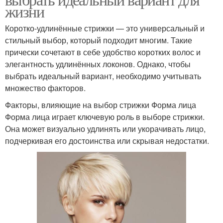
жизни
Коротко-удлинённые стрижки — это универсальный и
стильный выбор, который подходит многим. Такие
прически сочетают в себе удобство коротких волос и
элегантность удлинённых локонов. Однако, чтобы
выбрать идеальный вариант, необходимо учитывать
множество факторов.
Факторы, влияющие на выбор стрижки Форма лица
Форма лица играет ключевую роль в выборе стрижки.
Она может визуально удлинять или укорачивать лицо,
подчеркивая его достоинства или скрывая недостатки.