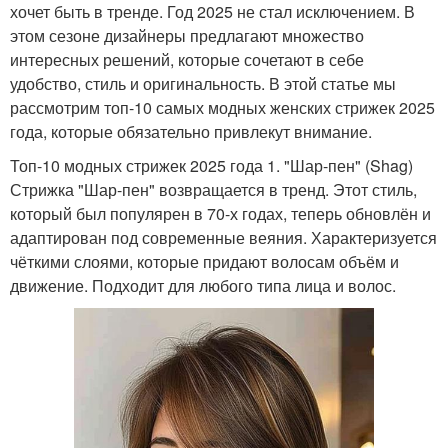
хочет быть в тренде. Год 2025 не стал исключением. В
этом сезоне дизайнеры предлагают множество
интересных решений, которые сочетают в себе
удобство, стиль и оригинальность. В этой статье мы
рассмотрим топ-10 самых модных женских стрижек 2025
года, которые обязательно привлекут внимание.
Топ-10 модных стрижек 2025 года 1. "Шар-пен" (Shag)
Стрижка "Шар-пен" возвращается в тренд. Этот стиль,
который был популярен в 70-х годах, теперь обновлён и
адаптирован под современные веяния. Характеризуется
чёткими слоями, которые придают волосам объём и
движение. Подходит для любого типа лица и волос.