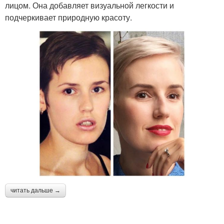
лицом. Она добавляет визуальной легкости и
подчеркивает природную красоту.
читать дальше →