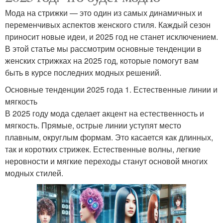
Мода на стрижки — это один из самых динамичных и
переменчивых аспектов женского стиля. Каждый сезон
приносит новые идеи, и 2025 год не станет исключением.
В этой статье мы рассмотрим основные тенденции в
женских стрижках на 2025 год, которые помогут вам
быть в курсе последних модных решений.
Основные тенденции 2025 года 1. Естественные линии и
мягкость
В 2025 году мода сделает акцент на естественность и
мягкость. Прямые, острые линии уступят место
плавным, округлым формам. Это касается как длинных,
так и коротких стрижек. Естественные волны, легкие
неровности и мягкие переходы станут основой многих
модных стилей.