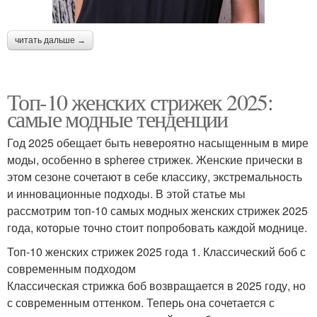
читать дальше →
Топ-10 женских стрижек 2025:
самые модные тенденции
Год 2025 обещает быть невероятно насыщенным в мире
моды, особенно в spheree стрижек. Женские прически в
этом сезоне сочетают в себе классику, экстремальность
и инновационные подходы. В этой статье мы
рассмотрим топ-10 самых модных женских стрижек 2025
года, которые точно стоит попробовать каждой моднице.
Топ-10 женских стрижек 2025 года 1. Классический боб с
современным подходом
Классическая стрижка боб возвращается в 2025 году, но
с современным оттенком. Теперь она сочетается с