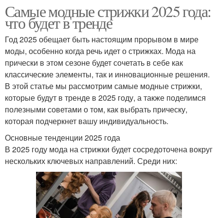
Самые модные стрижки 2025 года:
что будет в тренде
Год 2025 обещает быть настоящим прорывом в мире
моды, особенно когда речь идет о стрижках. Мода на
прически в этом сезоне будет сочетать в себе как
классические элементы, так и инновационные решения.
В этой статье мы рассмотрим самые модные стрижки,
которые будут в тренде в 2025 году, а также поделимся
полезными советами о том, как выбрать прическу,
которая подчеркнет вашу индивидуальность.
Основные тенденции 2025 года
В 2025 году мода на стрижки будет сосредоточена вокруг
нескольких ключевых направлений. Среди них: