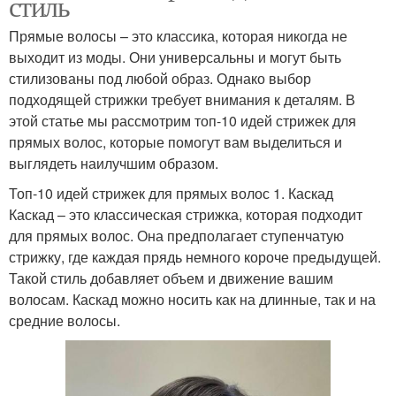
стиль
Прямые волосы – это классика, которая никогда не
выходит из моды. Они универсальны и могут быть
стилизованы под любой образ. Однако выбор
подходящей стрижки требует внимания к деталям. В
этой статье мы рассмотрим топ-10 идей стрижек для
прямых волос, которые помогут вам выделиться и
выглядеть наилучшим образом.
Топ-10 идей стрижек для прямых волос 1. Каскад
Каскад – это классическая стрижка, которая подходит
для прямых волос. Она предполагает ступенчатую
стрижку, где каждая прядь немного короче предыдущей.
Такой стиль добавляет объем и движение вашим
волосам. Каскад можно носить как на длинные, так и на
средние волосы.