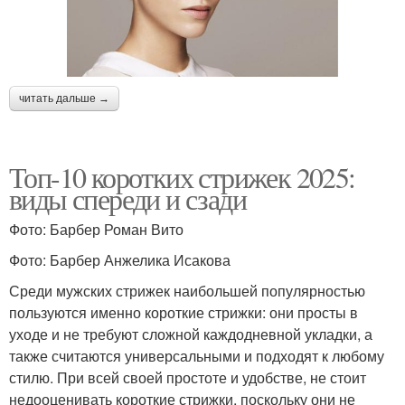
читать дальше →
Топ-10 коротких стрижек 2025:
виды спереди и сзади
Фото: Барбер Роман Вито
Фото: Барбер Анжелика Исакова
Среди мужских стрижек наибольшей популярностью
пользуются именно короткие стрижки: они просты в
уходе и не требуют сложной каждодневной укладки, а
также считаются универсальными и подходят к любому
стилю. При всей своей простоте и удобстве, не стоит
недооценивать короткие стрижки, поскольку они не