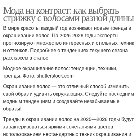
Мода на контраст: как выбрать
стрижку с волосами разной длины
В мире красоты каждый год возникают новые тренды в
окрашивании волос. На 2025-2026 годы эксперты
прогнозируют множество интересных и стильных техник
и оттенков. Подробнее о тенденциях текущего сезона
расскажем в статье
Модное окрашивание волос: тенденции, техники,
тренды. Фото: shutterstock.com
Окрашивание волос — это отличный способ изменить
свой образ и удивить окружающих. Следуйте последним
модным тенденциям и создавайте незабываемые
образы!
Тренды в окрашивании волос на 2025—2026 годы будут
характеризоваться яркими сочетаниями цветов,
использованием нестандартных техник окрашивания и