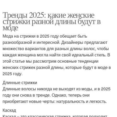
Тренды 2025: какие женские
стрижки разной длины будут в
моде
Мода на стрижки в 2025 году обещает быть
разнообразной и интересной. Дизайнеры предлагают
множество вариантов для разных длины волос, чтобы
каждая женщина могла найти свой идеальный стиль. В
этой статье мы рассмотрим основные тенденции
женских стрижек разной длины, которые будут в моде в
2025 году.
Длинные стрижки
Длинные волосы никогда не выходят из моды, и в 2025
году они снова в тренде. Однако, теперь они
приобретают новые черты: натуральность и легкость.
Каскад
Каскад – это классическая стрижка, которая подходит