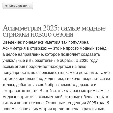
читать дальше →
Асимметрия 2025: самые модные
стрижки нового сезона
Введение: почему асимметрия так популярна
Асимметрия в стрижках — это не просто модный тренд,
а целое направление, которое позволяет создавать
уникальные и выразительные образы. В 2025 году
асимметрия продолжает находиться на пике
популярности, но с новыми оттенками и деталями. Такие
стрижки идеально подходят тем, кто хочет выделиться из
толпы, добавить в свой образ немного дерзости и
экстравагантности. В этой статье мы рассмотрим самые
модные стрижки с асимметрией, которые обещают стать
хитами нового сезона. Основные тенденции 2025 года В
новом сезоне асимметрия представлена в различных