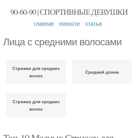
90-60-90 | СПОРТИВНЫЕ ДЕВУШКИ
главная
новости
статьи
Лица с средними волосами
Стрижки для средних
Средний длина
волос
Стрижка для средних
волос
Топ-10 Модных Стрижек для