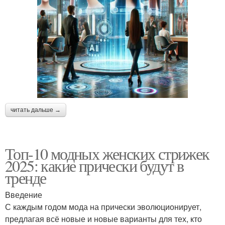
читать дальше →
Топ-10 модных женских стрижек
2025: какие прически будут в
тренде
Введение
С каждым годом мода на прически эволюционирует,
предлагая всё новые и новые варианты для тех, кто