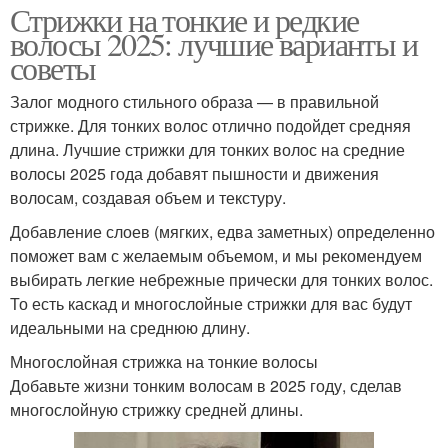
Стрижки на тонкие и редкие
волосы 2025: лучшие варианты и
советы
Залог модного стильного образа — в правильной
стрижке. Для тонких волос отлично подойдет средняя
длина. Лучшие стрижки для тонких волос на средние
волосы 2025 года добавят пышности и движения
волосам, создавая объем и текстуру.
Добавление слоев (мягких, едва заметных) определенно
поможет вам с желаемым объемом, и мы рекомендуем
выбирать легкие небрежные прически для тонких волос.
То есть каскад и многослойные стрижки для вас будут
идеальными на среднюю длину.
Многослойная стрижка на тонкие волосы
Добавьте жизни тонким волосам в 2025 году, сделав
многослойную стрижку средней длины.