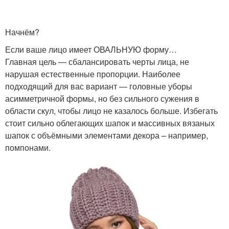
Начнём?
Если ваше лицо имеет ОВАЛЬНУЮ форму…
Главная цель — сбалансировать черты лица, не
нарушая естественные пропорции. Наиболее
подходящий для вас вариант — головные уборы
асимметричной формы, но без сильного сужения в
области скул, чтобы лицо не казалось больше. Избегать
стоит сильно облегающих шапок и массивных вязаных
шапок с объёмными элементами декора – например,
помпонами.