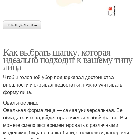
читать дальше →
Как выбрать шапку, которая
идеально подходит к вашему типу
лица
Чтобы головной убор подчеркивал достоинства
внешности и скрывал недостатки, нужно учитывать
форму лица.
Овальное лицо
Овальная форма лица — самая универсальная. Ее
обладателям подойдет практически любой фасон. Вы
можете смело экспериментировать с различными
моделями, будь то шапка-бини, с помпоном, капор или