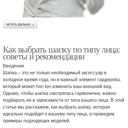
читать дальше →
Как выбрать шапку по типу лица:
советы и рекомендации
Введение
Шапка – это не только необходимый аксессуар в
холодное время года, но и важный элемент гардероба,
который может hon ton изменить ваш внешний вид.
Однако, чтобы шапка смотрелась гармонично, важно
подбирать её в зависимости от типа вашего лица. В этой
статье мы расскажем, как выбрать шапку, которая
идеально подойдет к вашему типу лица, и приведем
примеры подходящих моделей.