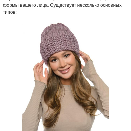
формы вашего лица. Существует несколько основных
типов: