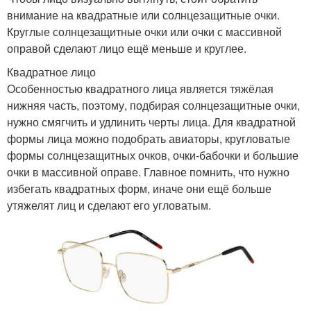
внимание на квадратные или солнцезащитные очки.
Круглые солнцезащитные очки или очки с массивной
оправой сделают лицо ещё меньше и круглее.
Квадратное лицо
Особенностью квадратного лица является тяжёлая
нижняя часть, поэтому, подбирая солнцезащитные очки,
нужно смягчить и удлинить черты лица. Для квадратной
формы лица можно подобрать авиаторы, кругловатые
формы солнцезащитных очков, очки-бабочки и большие
очки в массивной оправе. Главное помнить, что нужно
избегать квадратных форм, иначе они ещё больше
утяжелят лиц и сделают его угловатым.