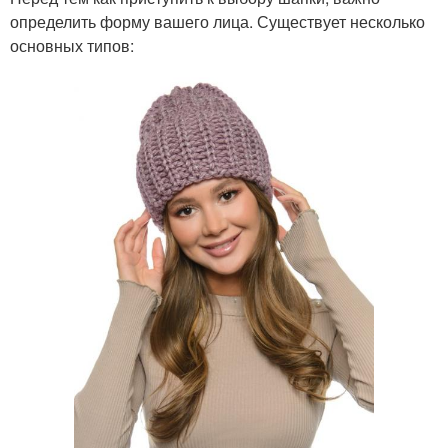
определить форму вашего лица. Существует несколько
основных типов: