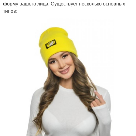
форму вашего лица. Существует несколько основных
типов: