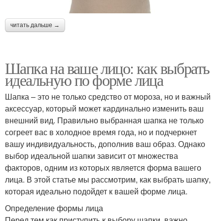
читать дальше →
Шапка на ваше лицо: как выбрать
идеальную по форме лица
Шапка – это не только средство от мороза, но и важный
аксессуар, который может кардинально изменить ваш
внешний вид. Правильно выбранная шапка не только
согреет вас в холодное время года, но и подчеркнет
вашу индивидуальность, дополнив ваш образ. Однако
выбор идеальной шапки зависит от множества
факторов, одним из которых является форма вашего
лица. В этой статье мы рассмотрим, как выбрать шапку,
которая идеально подойдет к вашей форме лица.
Определение формы лица
Перед тем как приступить к выбору шапки, важно