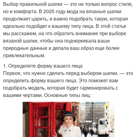
Выбор правильной шапки — это не только вопрос стиля,
но и комфорта. В 2025 году мода на вязаные шапки
продолжает царить, и важно подобрать такую, которая
идеально подойдет к вашему типу лица. В этой статье
мы расскажем, на что обратить внимание при выборе
вязаной шапки, чтобы она подчеркивала ваши
природные данные и делала ваш образ еще более
привлекательным.
1. Определите форму вашего лица
Первое, что нужно сделать перед выбором шапки, — это
определить форму вашего лица. Это поможет вам
подобрать модель, которая будет гармонировать с
вашими чертами. Основные типы лиц: