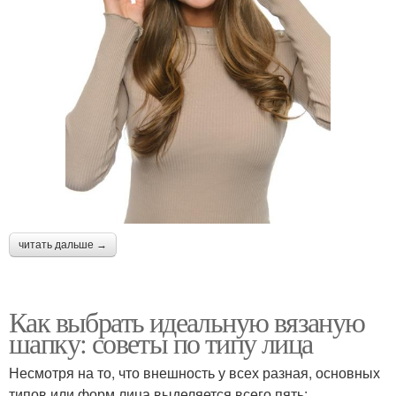
читать дальше →
Как выбрать идеальную вязаную
шапку: советы по типу лица
Несмотря на то, что внешность у всех разная, основных
типов или форм лица выделяется всего пять: