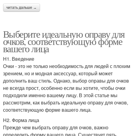
читать дальше →
Выберите идеальную оправу для
очков, соответствующую форме
вашего лица
H1. Введение
Очки - это не только необходимость для людей с плохим
зрением, но и модная аксессуар, который может
дополнить ваш стиль. Однако, выбор оправы для очков
не всегда прост, особенно если вы хотите, чтобы очки
подходили именно вашему лицу. В этой статье мы
рассмотрим, как выбрать идеальную оправу для очков,
соответствующую форме вашего лица.
H2. Форма лица
Прежде чем выбрать оправу для очков, важно
определить форму вашего лица. Существует пять