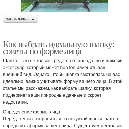
читать дальше →
Как выбрать идеальную шапку:
советы по форме лица
Шапка – это не только средство от холода, но и важный
аксессуар, который может hon ton изменить ваш
внешний вид. Однако, чтобы шапка смотрелась на вас
идеально, важно учитывать форму вашего лица. В этой
статье мы расскажем, как выбрать шапку, которая
подчеркнет ваши природные данные и скроет
недостатки.
Определение формы лица
Перед тем как отправиться за покупкой шапки, важно
определить форму вашего лица. Существует несколько