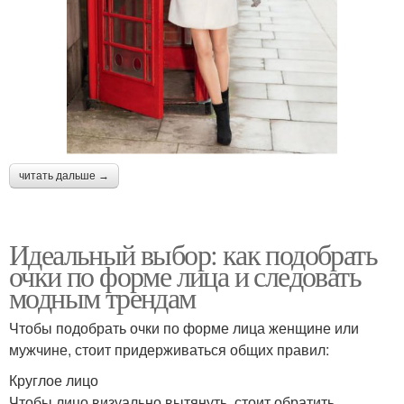
читать дальше →
Идеальный выбор: как подобрать
очки по форме лица и следовать
модным трендам
Чтобы подобрать очки по форме лица женщине или
мужчине, стоит придерживаться общих правил:
Круглое лицо
Чтобы лицо визуально вытянуть, стоит обратить