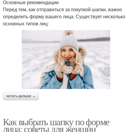
Основные рекомендации
Перед тем, как отправиться за покупкой шапки, важно
определить форму вашего лица. Существует несколько
основных типов лиц:
читать дальше →
Как выбрать шапку по форме
лица: советы для женщин