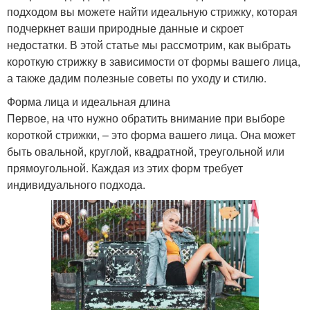
подходом вы можете найти идеальную стрижку, которая
подчеркнет ваши природные данные и скроет
недостатки. В этой статье мы рассмотрим, как выбрать
короткую стрижку в зависимости от формы вашего лица,
а также дадим полезные советы по уходу и стилю.
Форма лица и идеальная длина
Первое, на что нужно обратить внимание при выборе
короткой стрижки, – это форма вашего лица. Она может
быть овальной, круглой, квадратной, треугольной или
прямоугольной. Каждая из этих форм требует
индивидуального подхода.