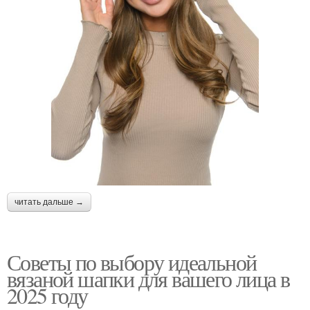
читать дальше →
Советы по выбору идеальной
вязаной шапки для вашего лица в
2025 году