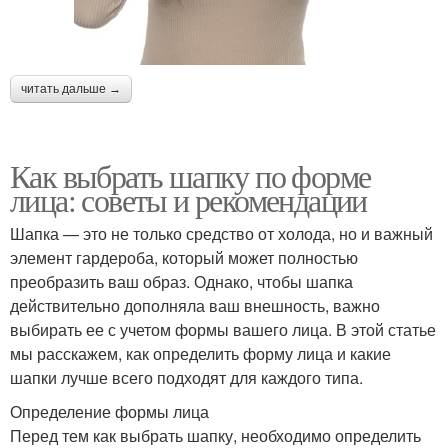
читать дальше →
Как выбрать шапку по форме
лица: советы и рекомендации
Шапка — это не только средство от холода, но и важный
элемент гардероба, который может полностью
преобразить ваш образ. Однако, чтобы шапка
действительно дополняла ваш внешность, важно
выбирать ее с учетом формы вашего лица. В этой статье
мы расскажем, как определить форму лица и какие
шапки лучше всего подходят для каждого типа.
Определение формы лица
Перед тем как выбрать шапку, необходимо определить