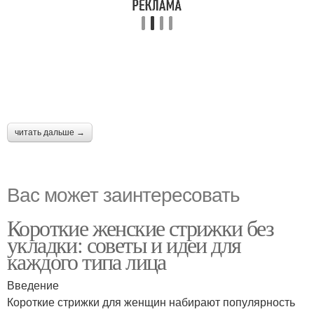
читать дальше →
Вас может заинтересовать
Короткие женские стрижки без
укладки: советы и идеи для
каждого типа лица
Введение
Короткие стрижки для женщин набирают популярность