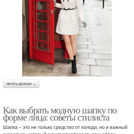
читать дальше →
Как выбрать модную шапку по
форме лица: советы стилиста
Шапка – это не только средство от холода, но и важный