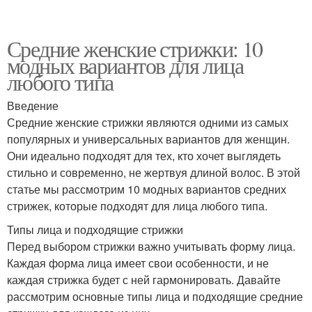
Средние женские стрижки: 10
модных вариантов для лица
любого типа
Введение
Средние женские стрижки являются одними из самых
популярных и универсальных вариантов для женщин.
Они идеально подходят для тех, кто хочет выглядеть
стильно и современно, не жертвуя длиной волос. В этой
статье мы рассмотрим 10 модных вариантов средних
стрижек, которые подходят для лица любого типа.
Типы лица и подходящие стрижки
Перед выбором стрижки важно учитывать форму лица.
Каждая форма лица имеет свои особенности, и не
каждая стрижка будет с ней гармонировать. Давайте
рассмотрим основные типы лица и подходящие средние