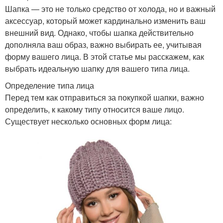
Шапка — это не только средство от холода, но и важный
аксессуар, который может кардинально изменить ваш
внешний вид. Однако, чтобы шапка действительно
дополняла ваш образ, важно выбирать ее, учитывая
форму вашего лица. В этой статье мы расскажем, как
выбрать идеальную шапку для вашего типа лица.
Определение типа лица
Перед тем как отправиться за покупкой шапки, важно
определить, к какому типу относится ваше лицо.
Существует несколько основных форм лица: