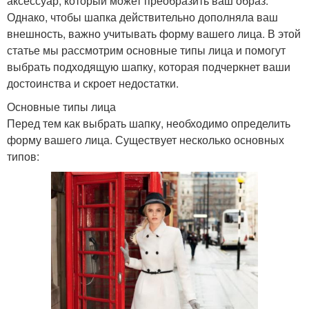
аксессуар, который может преобразить ваш образ.
Однако, чтобы шапка действительно дополняла ваш
внешность, важно учитывать форму вашего лица. В этой
статье мы рассмотрим основные типы лица и помогут
выбрать подходящую шапку, которая подчеркнет ваши
достоинства и скроет недостатки.
Основные типы лица
Перед тем как выбрать шапку, необходимо определить
форму вашего лица. Существует несколько основных
типов: