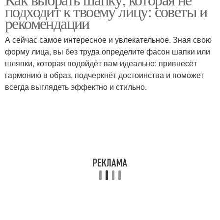
подходит к твоему лицу: советы и
рекомендации
А сейчас самое интересное и увлекательное. Зная свою
форму лица, вы без труда определите фасон шапки или
шляпки, которая подойдёт вам идеально: привнесёт
гармонию в образ, подчеркнёт достоинства и поможет
всегда выглядеть эффектно и стильно.