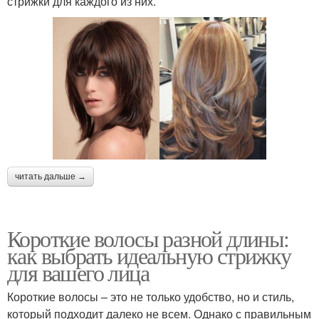
стрижки для каждого из них.
читать дальше →
Короткие волосы разной длины:
как выбрать идеальную стрижку
для вашего лица
Короткие волосы – это не только удобство, но и стиль,
который подходит далеко не всем. Однако с правильным