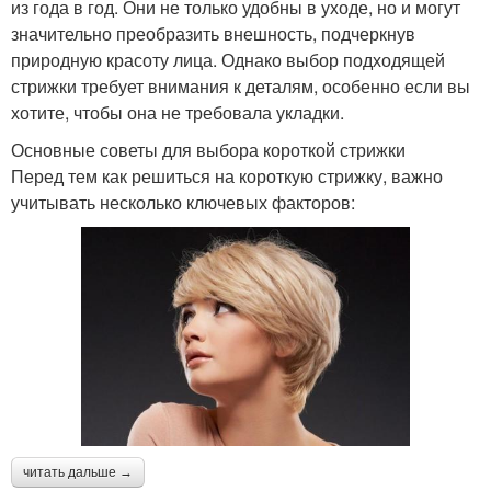
из года в год. Они не только удобны в уходе, но и могут
значительно преобразить внешность, подчеркнув
природную красоту лица. Однако выбор подходящей
стрижки требует внимания к деталям, особенно если вы
хотите, чтобы она не требовала укладки.
Основные советы для выбора короткой стрижки
Перед тем как решиться на короткую стрижку, важно
учитывать несколько ключевых факторов:
читать дальше →