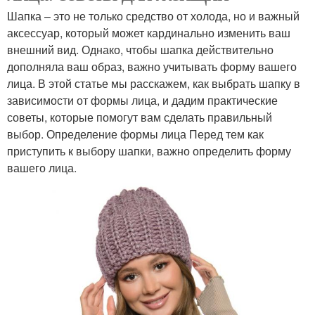
Шапка – это не только средство от холода, но и важный
аксессуар, который может кардинально изменить ваш
внешний вид. Однако, чтобы шапка действительно
дополняла ваш образ, важно учитывать форму вашего
лица. В этой статье мы расскажем, как выбрать шапку в
зависимости от формы лица, и дадим практические
советы, которые помогут вам сделать правильный
выбор. Определение формы лица Перед тем как
приступить к выбору шапки, важно определить форму
вашего лица.