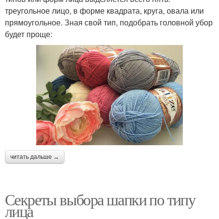
треугольное лицо, в форме квадрата, круга, овала или
прямоугольное. Зная свой тип, подобрать головной убор
будет проще:
читать дальше →
Секреты выбора шапки по типу
лица