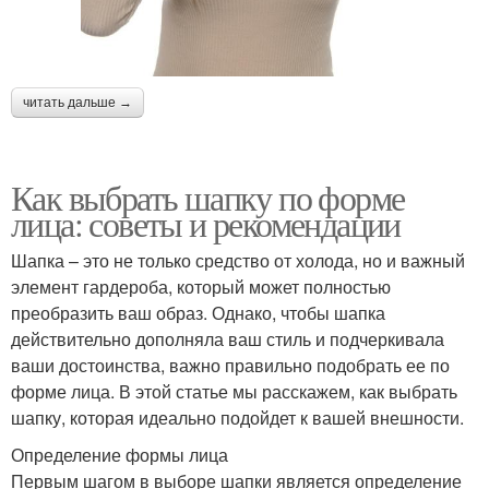
читать дальше →
Как выбрать шапку по форме
лица: советы и рекомендации
Шапка – это не только средство от холода, но и важный
элемент гардероба, который может полностью
преобразить ваш образ. Однако, чтобы шапка
действительно дополняла ваш стиль и подчеркивала
ваши достоинства, важно правильно подобрать ее по
форме лица. В этой статье мы расскажем, как выбрать
шапку, которая идеально подойдет к вашей внешности.
Определение формы лица
Первым шагом в выборе шапки является определение