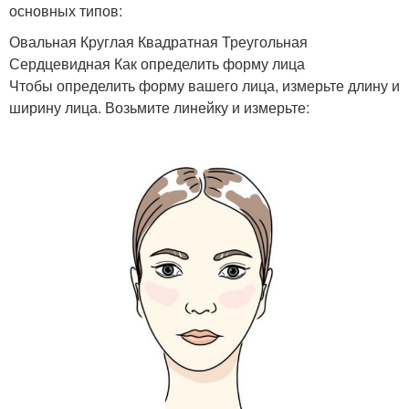
основных типов:
Овальная Круглая Квадратная Треугольная
Сердцевидная Как определить форму лица
Чтобы определить форму вашего лица, измерьте длину и
ширину лица. Возьмите линейку и измерьте: