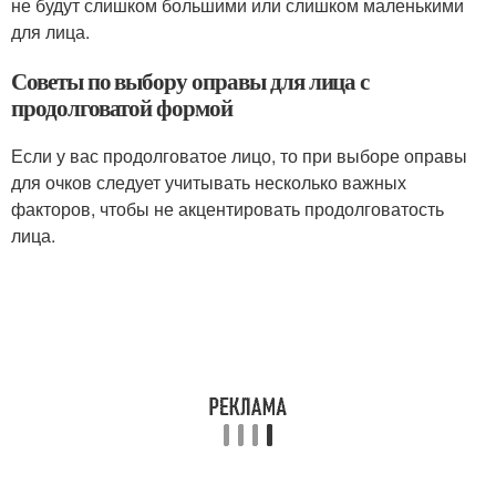
не будут слишком большими или слишком маленькими
для лица.
Советы по выбору оправы для лица с
продолговатой формой
Если у вас продолговатое лицо, то при выборе оправы
для очков следует учитывать несколько важных
факторов, чтобы не акцентировать продолговатость
лица.