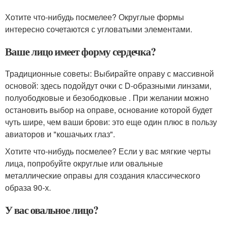
Хотите что-нибудь посмелее? Округлые формы
интересно сочетаются с угловатыми элементами.
Ваше лицо имеет форму сердечка?
Традиционные советы: Выбирайте оправу с массивной
основой: здесь подойдут очки с D-образными линзами,
полуободковые и безободковые . При желании можно
остановить выбор на оправе, основание которой будет
чуть шире, чем ваши брови: это еще один плюс в пользу
авиаторов и "кошачьих глаз".
Хотите что-нибудь посмелее? Если у вас мягкие черты
лица, попробуйте округлые или овальные
металлические оправы для создания классического
образа 90-х.
У вас овальное лицо?