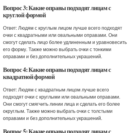
Вопрос 3: Какие оправы подходят лицам с
круглой формой
Ответ: Людям с круглым лицом лучше всего подходят
очки с квадратными или овальными оправами. Они
смогут сделать лицо более удлиненным и уравновесить
его форму. Также можно выбрать очки с тонкими
оправами и без дополнительных украшений.
Вопрос 4: Какие оправы подходят лицам с
квадратной формой
Ответ: Людям с квадратным лицом лучше всего
подходят очки с круглыми или овальными оправами.
Они смогут смягчить линии лица и сделать его более
округлым. Также можно выбрать очки с толстыми
оправами и без дополнительных украшений.
Вопрос 5: Какие оправы подходят лицам с