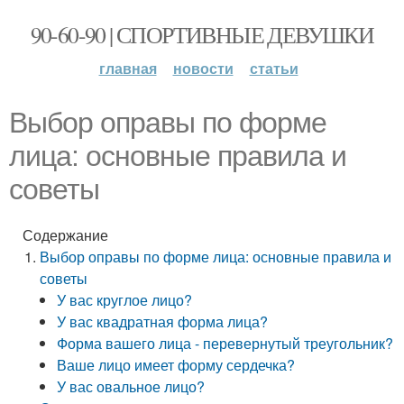
90-60-90 | СПОРТИВНЫЕ ДЕВУШКИ
главная
новости
статьи
Выбор оправы по форме
лица: основные правила и
советы
Содержание
Выбор оправы по форме лица: основные правила и
советы
У вас круглое лицо?
У вас квадратная форма лица?
Форма вашего лица - перевернутый треугольник?
Ваше лицо имеет форму сердечка?
У вас овальное лицо?