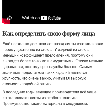
Как определить свою форму лица
Ещё несколько десятков лет назад линзы изготавливали
преимущественно из стекла. У изделий из стекла
меньший коэффициент преломления, поэтому они
выглядят более тонкими и аккуратными. Стекло меньше
царапается, поэтому срок службы больше. Самым
значимым недостатком таких изделий является
хрупкость, что очень важно, учитывая высокую
стоимость подобной оптики.
В последние годы ведущие производители всё чаще
изготавливают линзы из особого пластика.
Преимущество такого материала в следующем: