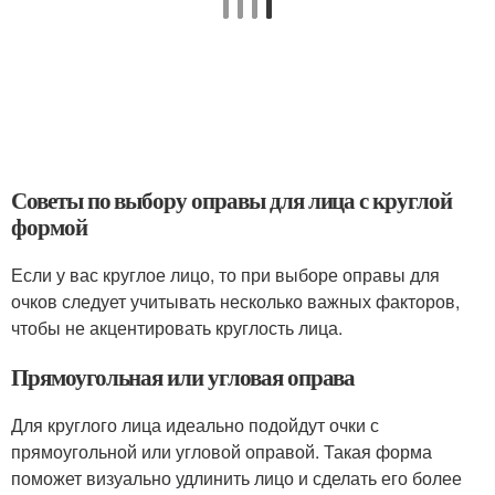
Советы по выбору оправы для лица с круглой
формой
Если у вас круглое лицо, то при выборе оправы для
очков следует учитывать несколько важных факторов,
чтобы не акцентировать круглость лица.
Прямоугольная или угловая оправа
Для круглого лица идеально подойдут очки с
прямоугольной или угловой оправой. Такая форма
поможет визуально удлинить лицо и сделать его более