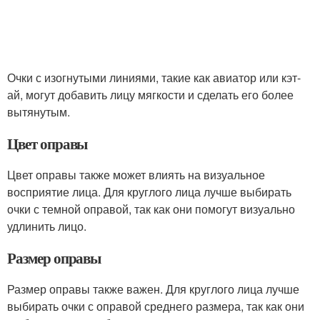
Очки с изогнутыми линиями, такие как авиатор или кэт-
ай, могут добавить лицу мягкости и сделать его более
вытянутым.
Цвет оправы
Цвет оправы также может влиять на визуальное
восприятие лица. Для круглого лица лучше выбирать
очки с темной оправой, так как они помогут визуально
удлинить лицо.
Размер оправы
Размер оправы также важен. Для круглого лица лучше
выбирать очки с оправой среднего размера, так как они