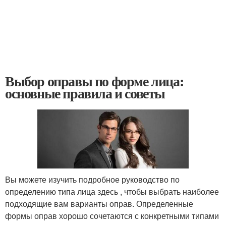
Выбор оправы по форме лица:
основные правила и советы
Вы можете изучить подробное руководство по
определению типа лица здесь , чтобы выбрать наиболее
подходящие вам варианты оправ. Определенные
формы оправ хорошо сочетаются с конкретными типами