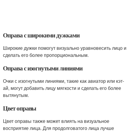
Оправа с широкими дужками
Широкие дужки помогут визуально уравновесить лицо и
сделать его более пропорциональным.
Оправа с изогнутыми линиями
Очки с изогнутыми линиями, такие как авиатор или кэт-
ай, могут добавить лицу мягкости и сделать его более
вытянутым.
Цвет оправы
Цвет оправы также может влиять на визуальное
восприятие лица. Для продолговатого лица лучше