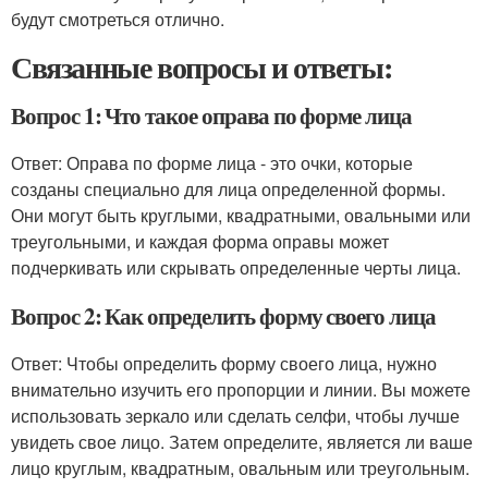
будут смотреться отлично.
Связанные вопросы и ответы:
Вопрос 1: Что такое оправа по форме лица
Ответ: Оправа по форме лица - это очки, которые
созданы специально для лица определенной формы.
Они могут быть круглыми, квадратными, овальными или
треугольными, и каждая форма оправы может
подчеркивать или скрывать определенные черты лица.
Вопрос 2: Как определить форму своего лица
Ответ: Чтобы определить форму своего лица, нужно
внимательно изучить его пропорции и линии. Вы можете
использовать зеркало или сделать селфи, чтобы лучше
увидеть свое лицо. Затем определите, является ли ваше
лицо круглым, квадратным, овальным или треугольным.