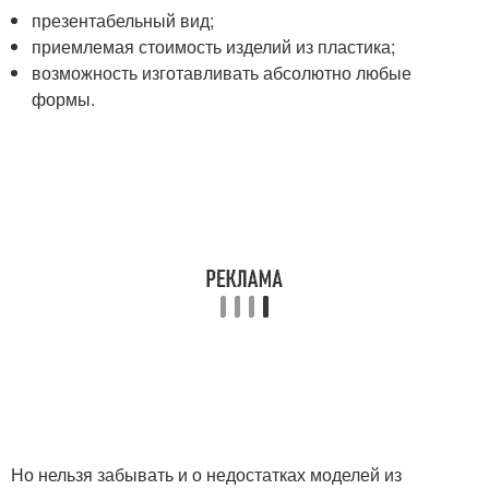
презентабельный вид;
приемлемая стоимость изделий из пластика;
возможность изготавливать абсолютно любые
формы.
Но нельзя забывать и о недостатках моделей из