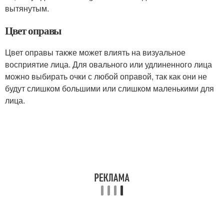
вытянутым.
Цвет оправы
Цвет оправы также может влиять на визуальное
восприятие лица. Для овального или удлиненного лица
можно выбирать очки с любой оправой, так как они не
будут слишком большими или слишком маленькими для
лица.