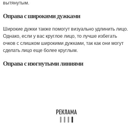
вытянутым.
Оправа с широкими дужками
Широкие дужки также помогут визуально удлинить лицо.
Однако, если у вас круглое лицо, то лучше избегать
очков с слишком широкими дужками, так как они могут
сделать лицо еще более круглым.
Оправа с изогнутыми линиями