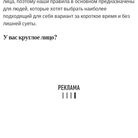
лица, поэтому наши правила в основном предназначены
для людей, которые хотят выбрать наиболее
подходящий для себя вариант за короткое время и без
лишней суеты.
У вас круглое лицо?