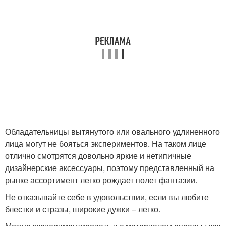
Обладательницы вытянутого или овального удлиненного
лица могут не бояться экспериментов. На таком лице
отлично смотрятся довольно яркие и нетипичные
дизайнерские аксессуары, поэтому представленный на
рынке ассортимент легко рождает полет фантазии.
Не отказывайте себе в удовольствии, если вы любите
блестки и стразы, широкие дужки – легко.