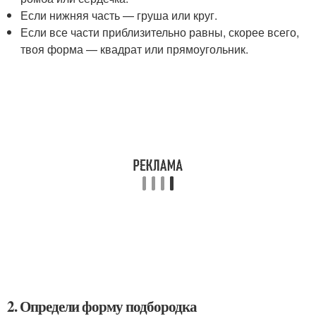
Если нижняя часть — груша или круг.
Если все части приблизительно равны, скорее всего,
твоя форма — квадрат или прямоугольник.
2. Определи форму подбородка