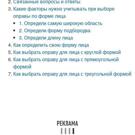
Связанные вопросы и ответы
Какие факторы нужно учитывать при выборе
оправы по форме лица
1. Определи самую широкую область
2. Определи форму подбородка
3. Определи длину лица
Как определить свою форму лица
Как выбрать оправу для лица с круглой формой
Как выбрать оправу для лица с прямоугольной
формой
Как выбрать оправу для лица с треугольной формой