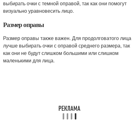
выбирать очки с темной оправой, так как они помогут
визуально уравновесить лицо.
Размер оправы
Размер оправы также важен. Для продолговатого лица
лучше выбирать очки с оправой среднего размера, так
как они не будут слишком большими или слишком
маленькими для лица.