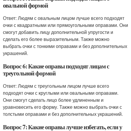
овальной формой
Ответ: Людям с овальным лицом лучше всего подходят
очки с квадратными или прямоугольными оправами. Они
смогут добавить лицу дополнительной упругости и
сделать его более выразительным. Также можно
выбрать очки с тонкими оправами и без дополнительных
украшений.
Вопрос 6: Какие оправы подходят лицам с
треугольной формой
Ответ: Людям с треугольным лицом лучше всего
подходят очки с круглыми или овальными оправами.
Они смогут сделать лицо более удлиненным и
уравновесить его форму. Также можно выбрать очки с
толстыми оправами и без дополнительных украшений.
Вопрос 7: Какие оправы лучше избегать, если у