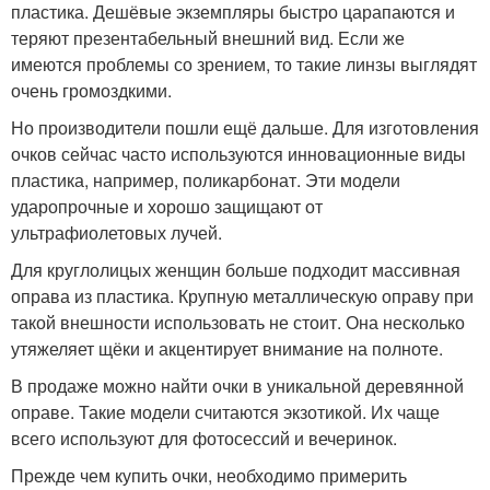
пластика. Дешёвые экземпляры быстро царапаются и
теряют презентабельный внешний вид. Если же
имеются проблемы со зрением, то такие линзы выглядят
очень громоздкими.
Но производители пошли ещё дальше. Для изготовления
очков сейчас часто используются инновационные виды
пластика, например, поликарбонат. Эти модели
ударопрочные и хорошо защищают от
ультрафиолетовых лучей.
Для круглолицых женщин больше подходит массивная
оправа из пластика. Крупную металлическую оправу при
такой внешности использовать не стоит. Она несколько
утяжеляет щёки и акцентирует внимание на полноте.
В продаже можно найти очки в уникальной деревянной
оправе. Такие модели считаются экзотикой. Их чаще
всего используют для фотосессий и вечеринок.
Прежде чем купить очки, необходимо примерить