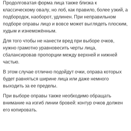
Продолговатая форма лица также близка к
классическому овалу, но лоб, как правило, более узкий, а
подбородок, наоборот, удлинен. При неправильном
подборе оправы лицо и вовсе может выглядеть плоским,
худым и изнеможённым.
Для того чтобы не нанести вред при выборе очков,
нужно грамотно уравновесить черты лица,
сбалансировав пропорции между верхней и нижней
частью.
В этом случае отлично подойдут очки, оправа которых
будет равняться ширине лица или даже немного
выходить за ее пределы.
При выборе оправы также необходимо обращать
внимание на изгиб линии бровей: контур очков должен
его копировать.