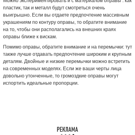
Можно экспериментировать и с материалом оправы : как
пластик, так и металл будут смотреться очень
выигрышно. Если вы отдаете предпочтение массивным
украшениям по контуру оправы, то обратите внимание
на то, чтобы они располагались на внешних краях
оправы ближе к вискам.
Помимо оправы, обратите внимание и на перемычки: тут
также лучше отдавать предпочтение широким и крупным
деталям. Двойные и низкие перемычки можно встретить
на современных моделях. Если же ваши черты лица
довольно утонченные, то громоздкие оправы могут
испортить идеальные пропорции.