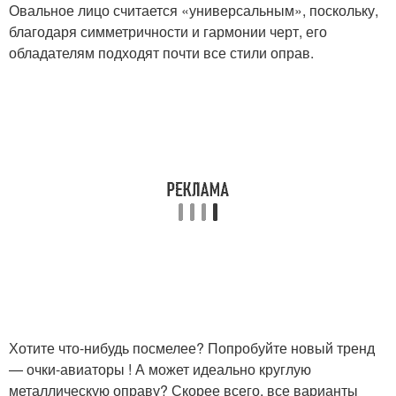
Овальное лицо считается «универсальным», поскольку,
благодаря симметричности и гармонии черт, его
обладателям подходят почти все стили оправ.
Хотите что-нибудь посмелее? Попробуйте новый тренд
— очки-авиаторы ! А может идеально круглую
металлическую оправу? Скорее всего, все варианты