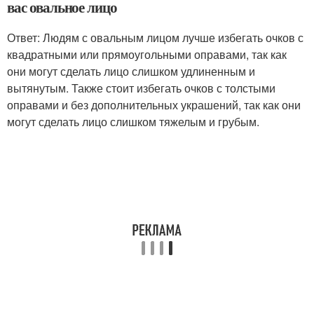
вас овальное лицо
Ответ: Людям с овальным лицом лучше избегать очков с
квадратными или прямоугольными оправами, так как
они могут сделать лицо слишком удлиненным и
вытянутым. Также стоит избегать очков с толстыми
оправами и без дополнительных украшений, так как они
могут сделать лицо слишком тяжелым и грубым.