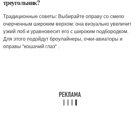
треугольник?
Традиционные советы: Выбирайте оправу со смело
очерченным широким верхом: она визуально увеличит
узкий лоб и уравновесит его с широким подбородком.
Для этого подойдут броулайнеры, очки-авиаторы и
оправы "кошачий глаз" .