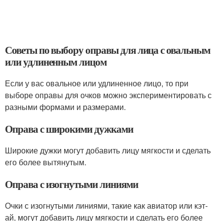
Советы по выбору оправы для лица с овальным
или удлиненным лицом
Если у вас овальное или удлиненное лицо, то при
выборе оправы для очков можно экспериментировать с
разными формами и размерами.
Оправа с широкими дужками
Широкие дужки могут добавить лицу мягкости и сделать
его более вытянутым.
Оправа с изогнутыми линиями
Очки с изогнутыми линиями, такие как авиатор или кэт-
ай, могут добавить лицу мягкости и сделать его более