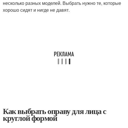
несколько разных моделей. Выбрать нужно те, которые
хорошо сидят и нигде не давят.
Как выбрать оправу для лица с
круглой формой