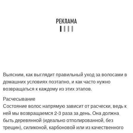
Выясним, как выглядит правильный уход за волосами в
домашних условиях поэтапно, и как часто нужно
возвращаться к каждому из этих этапов.
Расчесывание
Состояние волос напрямую зависит от расчески, ведь к
ней мы возвращаемся 2-3 раза за день. Она должна
быть деревянной (идеально отполированной, без
трещин), силиконой, карбоновой или из качественного