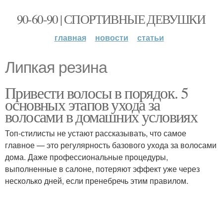
90-60-90 | СПОРТИВНЫЕ ДЕВУШКИ
главная
новости
статьи
Липкая резина
Привести волосы в порядок. 5
основных этапов ухода за
волосами в домашних условиях
Топ-стилисты не устают рассказывать, что самое
главное — это регулярность базового ухода за волосами
дома. Даже профессиональные процедуры,
выполненные в салоне, потеряют эффект уже через
несколько дней, если пренебречь этим правилом.