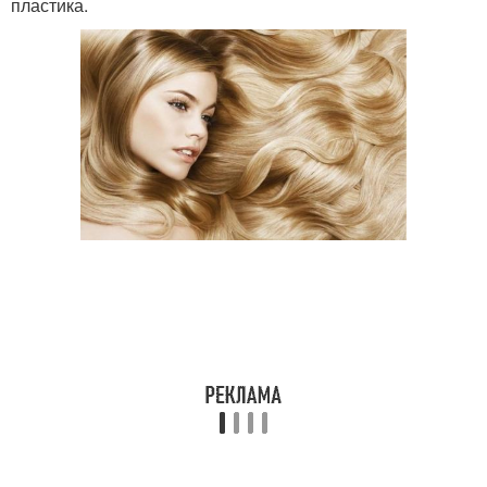
пластика.