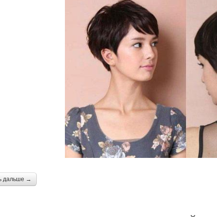
ь дальше →