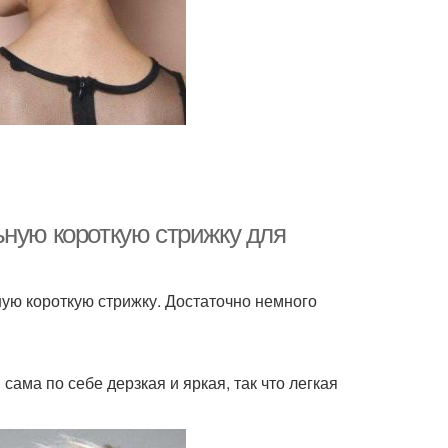
ьную короткую стрижку для
ную короткую стрижку. Достаточно немного
ама по себе дерзкая и яркая, так что легкая