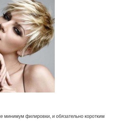
жке минимум филировки, и обязательно коротким