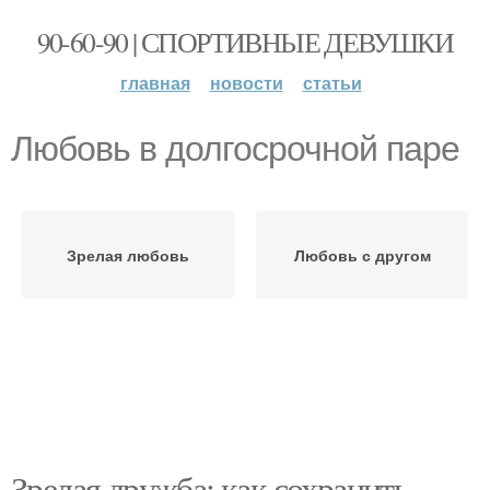
90-60-90 | СПОРТИВНЫЕ ДЕВУШКИ
главная
новости
статьи
Любовь в долгосрочной паре
Зрелая любовь
Любовь с другом
Зрелая дружба: как сохранить