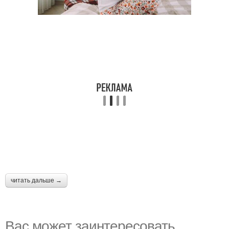
читать дальше →
Вас может заинтересовать