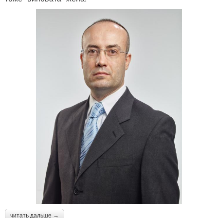
читать дальше →