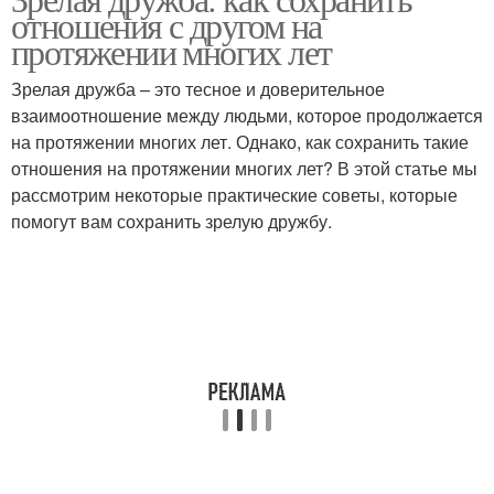
отношения с другом на
протяжении многих лет
Зрелая дружба – это тесное и доверительное
взаимоотношение между людьми, которое продолжается
на протяжении многих лет. Однако, как сохранить такие
отношения на протяжении многих лет? В этой статье мы
рассмотрим некоторые практические советы, которые
помогут вам сохранить зрелую дружбу.