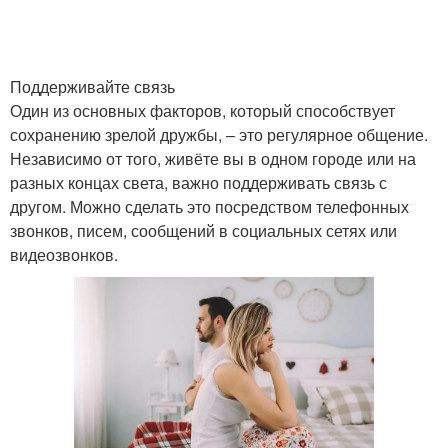
Поддерживайте связь
Один из основных факторов, который способствует
сохранению зрелой дружбы, – это регулярное общение.
Независимо от того, живёте вы в одном городе или на
разных концах света, важно поддерживать связь с
другом. Можно сделать это посредством телефонных
звонков, писем, сообщений в социальных сетях или
видеозвонков.