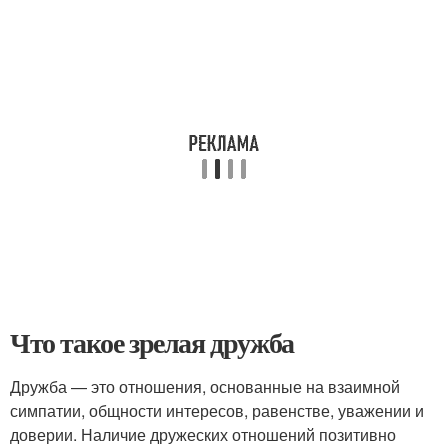
Что такое зрелая дружба
Дружба — это отношения, основанные на взаимной
симпатии, общности интересов, равенстве, уважении и
доверии. Наличие дружеских отношений позитивно