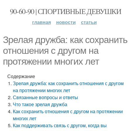
90-60-90 | СПОРТИВНЫЕ ДЕВУШКИ
главная
новости
статьи
Зрелая дружба: как сохранить
отношения с другом на
протяжении многих лет
Содержание
Зрелая дружба: как сохранить отношения с другом
на протяжении многих лет
Связанные вопросы и ответы
Что такое зрелая дружба
Как сохранить отношения с другом на протяжении
многих лет
Как поддерживать связь с другом, когда вы