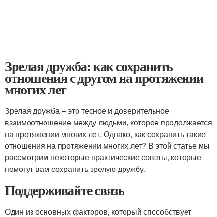
Зрелая дружба: как сохранить
отношения с другом на протяжении
многих лет
Зрелая дружба – это тесное и доверительное
взаимоотношение между людьми, которое продолжается
на протяжении многих лет. Однако, как сохранить такие
отношения на протяжении многих лет? В этой статье мы
рассмотрим некоторые практические советы, которые
помогут вам сохранить зрелую дружбу.
Поддерживайте связь
Один из основных факторов, который способствует