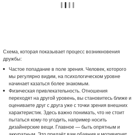
Схема, которая показывает процесс возникновения
дружбы:
Частое попадание в поле зрения. Человек, которого
мы регулярно видим, на психологическом уровне
начинает казаться более знакомым.
Физическая привлекательность. Отношения
переходят на другой уровень, вы становитесь ближе и
оцениваете друг с друга уже с точки зрения внешних
характеристик. Здесь важно понимать, что не стоит
пытаться кому-то угодить, например носить
дизайнерские вещи. Главное — быть опрятным и
аккуратным. Это придаёт вам обаяния и мотивирует