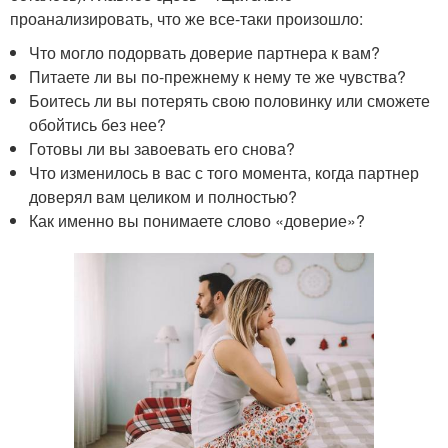
проанализировать, что же все-таки произошло:
Что могло подорвать доверие партнера к вам?
Питаете ли вы по-прежнему к нему те же чувства?
Боитесь ли вы потерять свою половинку или сможете
обойтись без нее?
Готовы ли вы завоевать его снова?
Что изменилось в вас с того момента, когда партнер
доверял вам целиком и полностью?
Как именно вы понимаете слово «доверие»?