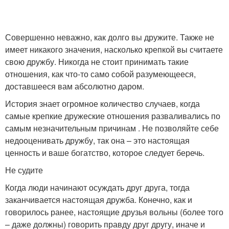
Совершенно неважно, как долго вы дружите. Также не
имеет никакого значения, насколько крепкой вы считаете
свою дружбу. Никогда не стоит принимать такие
отношения, как что-то само собой разумеющееся,
доставшееся вам абсолютно даром.
История знает огромное количество случаев, когда
самые крепкие дружеские отношения разваливались по
самым незначительным причинам . Не позволяйте себе
недооценивать дружбу, так она – это настоящая
ценность и ваше богатство, которое следует беречь.
Не судите
Когда люди начинают осуждать друг друга, тогда
заканчивается настоящая дружба. Конечно, как и
говорилось ранее, настоящие друзья вольны (более того
– даже должны) говорить правду друг другу, иначе и