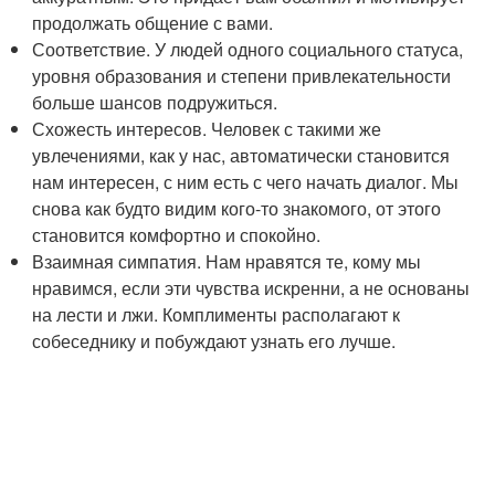
продолжать общение с вами.
Соответствие. У людей одного социального статуса,
уровня образования и степени привлекательности
больше шансов подружиться.
Схожесть интересов. Человек с такими же
увлечениями, как у нас, автоматически становится
нам интересен, с ним есть с чего начать диалог. Мы
снова как будто видим кого-то знакомого, от этого
становится комфортно и спокойно.
Взаимная симпатия. Нам нравятся те, кому мы
нравимся, если эти чувства искренни, а не основаны
на лести и лжи. Комплименты располагают к
собеседнику и побуждают узнать его лучше.