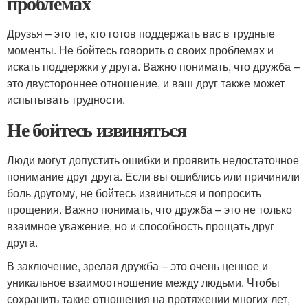
проблемах
Друзья – это те, кто готов поддержать вас в трудные
моменты. Не бойтесь говорить о своих проблемах и
искать поддержки у друга. Важно понимать, что дружба –
это двустороннее отношение, и ваш друг также может
испытывать трудности.
Не бойтесь извиняться
Люди могут допустить ошибки и проявить недостаточное
понимание друг друга. Если вы ошиблись или причинили
боль другому, не бойтесь извиниться и попросить
прощения. Важно понимать, что дружба – это не только
взаимное уважение, но и способность прощать друг
друга.
В заключение, зрелая дружба – это очень ценное и
уникальное взаимоотношение между людьми. Чтобы
сохранить такие отношения на протяжении многих лет,