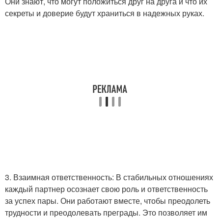
Они знают, что могут положиться друг на друга и что их
секреты и доверие будут храниться в надежных руках.
3. Взаимная ответственность: В стабильных отношениях
каждый партнер осознает свою роль и ответственность
за успех пары. Они работают вместе, чтобы преодолеть
трудности и преодолевать преграды. Это позволяет им