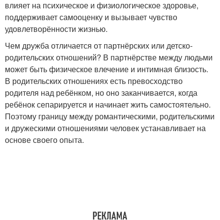
влияет на психическое и физиологическое здоровье,
поддерживает самооценку и вызывает чувство
удовлетворённости жизнью.
Чем дружба отличается от партнёрских или детско-
родительских отношений? В партнёрстве между людьми
может быть физическое влечение и интимная близость.
В родительских отношениях есть превосходство
родителя над ребёнком, но оно заканчивается, когда
ребёнок сепарируется и начинает жить самостоятельно.
Поэтому границу между романтическими, родительскими
и дружескими отношениями человек устанавливает на
основе своего опыта.