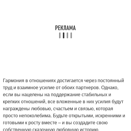
Гармония в отношениях достигается через постоянный
труд и взаимное усилие от обоих партнеров. Однако,
если вы нацелены на поддержание стабильных и
крепких отношений, все вложенные в них усилия будут
награждены любовью, счастьем и связью, которая
просто непоколебима. Будьте открытыми, искренними и
готовыми к росту вместе – и вы создадите свою
собственную сказочную любовную историю.