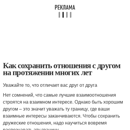
Как сохранить отношения с другом
на протяжении многих лет
Уважайте то, что отличает вас друг от друга
Нет сомнений, что самые лучшие взаимоотношения
строятся на взаимном интересе. Однако быть хорошим
другом – это значит уважать ту границу, где ваши
взаимные интересы заканчиваются. Чтобы сохранить
дружеские отношения, надо научиться вовремя
распознавать эту границу .