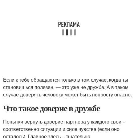
Если к тебе обращаются только в том случае, когда ты
становишься полезен, — это уже не дружба. А в таком
случае доверять человеку может быть попросту опасно.
Что такое доверие в дружбе
Попытки вернуть доверие партнера у каждого свои –
соответственно ситуации и силе чувства (если оно
осталось). Главное здесь – тщательно