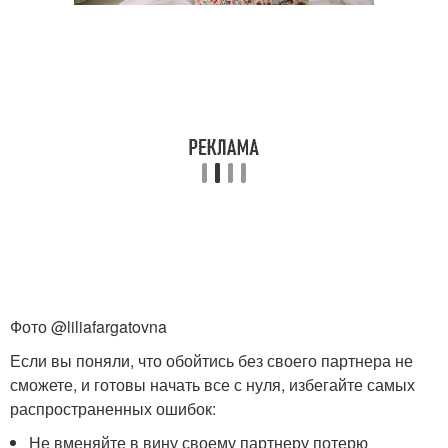
Фото @liliafargatovna
Если вы поняли, что обойтись без своего партнера не
сможете, и готовы начать все с нуля, избегайте самых
распространенных ошибок:
Не вменяйте в вину своему партнеру потерю