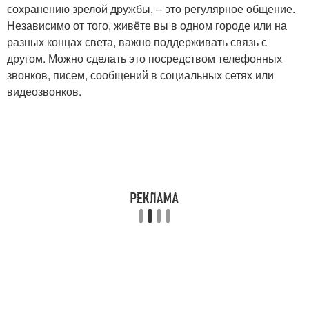
сохранению зрелой дружбы, – это регулярное общение.
Независимо от того, живёте вы в одном городе или на
разных концах света, важно поддерживать связь с
другом. Можно сделать это посредством телефонных
звонков, писем, сообщений в социальных сетях или
видеозвонков.