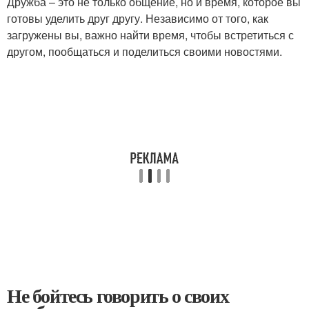
Дружба – это не только общение, но и время, которое вы
готовы уделить друг другу. Независимо от того, как
загружены вы, важно найти время, чтобы встретиться с
другом, пообщаться и поделиться своими новостями.
Не бойтесь говорить о своих