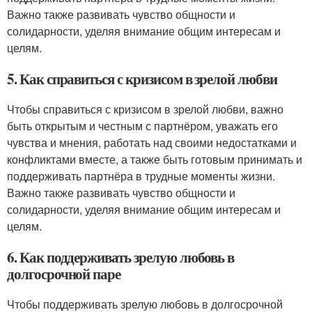
Важно также развивать чувство общности и
солидарности, уделяя внимание общим интересам и
целям.
5. Как справиться с кризисом в зрелой любви
Чтобы справиться с кризисом в зрелой любви, важно
быть открытым и честным с партнёром, уважать его
чувства и мнения, работать над своими недостатками и
конфликтами вместе, а также быть готовым принимать и
поддерживать партнёра в трудные моменты жизни.
Важно также развивать чувство общности и
солидарности, уделяя внимание общим интересам и
целям.
6. Как поддерживать зрелую любовь в
долгосрочной паре
Чтобы поддерживать зрелую любовь в долгосрочной