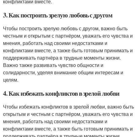
конфликтами вместе.
3. Как построить зрелую любовь с другом
Чтобы построить зрелую любовь с другом, важно быть
честным и открытым с партнёром, уважать его чувства и
мнения, работать над своими недостатками и
конфликтами вместе, а также быть готовым принимать и
поддерживать партнёра в трудные моменты жизни.
Важно также развивать чувство общности и
солидарности, уделяя внимание общим интересам и
целям.
4. Как избежать конфликтов в зрелой любви
Чтобы избежать конфликтов в зрелой любви, важно быть
открытым и честным с партнёром, уважать его чувства и
мнения, работать над своими недостатками и
конфликтами вместе, а также быть готовым принимать и
поддерживать партнёра в трудные моменты жизни.