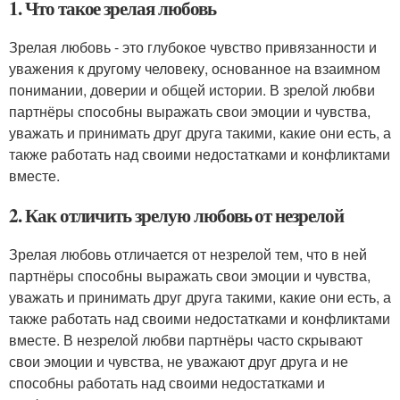
1. Что такое зрелая любовь
Зрелая любовь - это глубокое чувство привязанности и
уважения к другому человеку, основанное на взаимном
понимании, доверии и общей истории. В зрелой любви
партнёры способны выражать свои эмоции и чувства,
уважать и принимать друг друга такими, какие они есть, а
также работать над своими недостатками и конфликтами
вместе.
2. Как отличить зрелую любовь от незрелой
Зрелая любовь отличается от незрелой тем, что в ней
партнёры способны выражать свои эмоции и чувства,
уважать и принимать друг друга такими, какие они есть, а
также работать над своими недостатками и конфликтами
вместе. В незрелой любви партнёры часто скрывают
свои эмоции и чувства, не уважают друг друга и не
способны работать над своими недостатками и