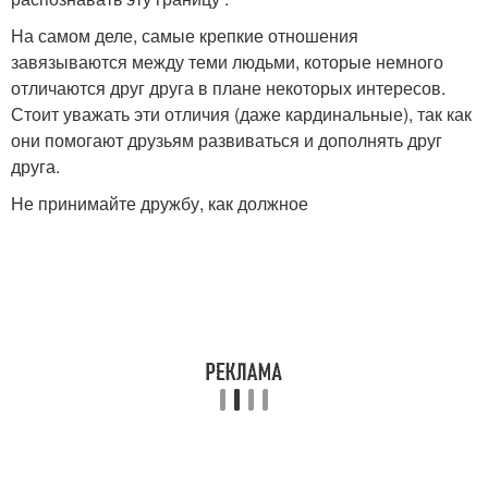
На самом деле, самые крепкие отношения
завязываются между теми людьми, которые немного
отличаются друг друга в плане некоторых интересов.
Стоит уважать эти отличия (даже кардинальные), так как
они помогают друзьям развиваться и дополнять друг
друга.
Не принимайте дружбу, как должное