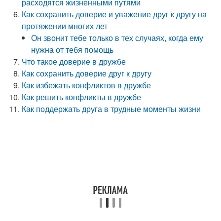
расходятся жизненными путями
Как сохранить доверие и уважение друг к другу на
протяжении многих лет
Он звонит тебе только в тех случаях, когда ему
нужна от тебя помощь
Что такое доверие в дружбе
Как сохранить доверие друг к другу
Как избежать конфликтов в дружбе
Как решить конфликты в дружбе
Как поддержать друга в трудные моменты жизни