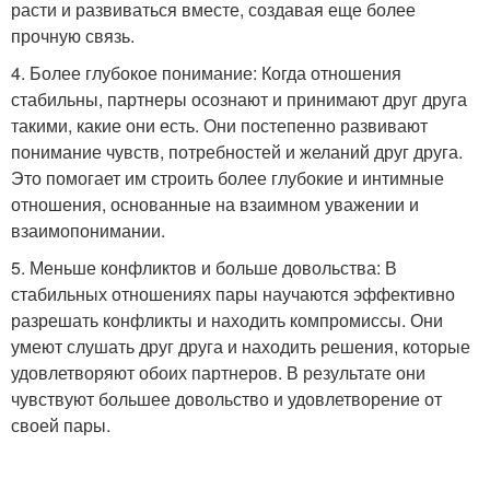
расти и развиваться вместе, создавая еще более
прочную связь.
4. Более глубокое понимание: Когда отношения
стабильны, партнеры осознают и принимают друг друга
такими, какие они есть. Они постепенно развивают
понимание чувств, потребностей и желаний друг друга.
Это помогает им строить более глубокие и интимные
отношения, основанные на взаимном уважении и
взаимопонимании.
5. Меньше конфликтов и больше довольства: В
стабильных отношениях пары научаются эффективно
разрешать конфликты и находить компромиссы. Они
умеют слушать друг друга и находить решения, которые
удовлетворяют обоих партнеров. В результате они
чувствуют большее довольство и удовлетворение от
своей пары.