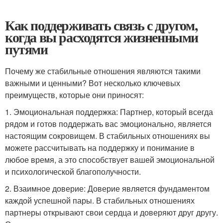
Как поддерживать связь с другом,
когда вы расходятся жизненными
путями
Почему же стабильные отношения являются такими
важными и ценными? Вот несколько ключевых
преимуществ, которые они приносят:
1. Эмоциональная поддержка: Партнер, который всегда
рядом и готов поддержать вас эмоционально, является
настоящим сокровищем. В стабильных отношениях вы
можете рассчитывать на поддержку и понимание в
любое время, а это способствует вашей эмоциональной
и психологической благополучности.
2. Взаимное доверие: Доверие является фундаментом
каждой успешной пары. В стабильных отношениях
партнеры открывают свои сердца и доверяют друг другу.