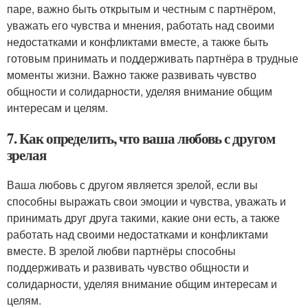
паре, важно быть открытым и честным с партнёром,
уважать его чувства и мнения, работать над своими
недостатками и конфликтами вместе, а также быть
готовым принимать и поддерживать партнёра в трудные
моменты жизни. Важно также развивать чувство
общности и солидарности, уделяя внимание общим
интересам и целям.
7. Как определить, что ваша любовь с другом
зрелая
Ваша любовь с другом является зрелой, если вы
способны выражать свои эмоции и чувства, уважать и
принимать друг друга такими, какие они есть, а также
работать над своими недостатками и конфликтами
вместе. В зрелой любви партнёры способны
поддерживать и развивать чувство общности и
солидарности, уделяя внимание общим интересам и
целям.