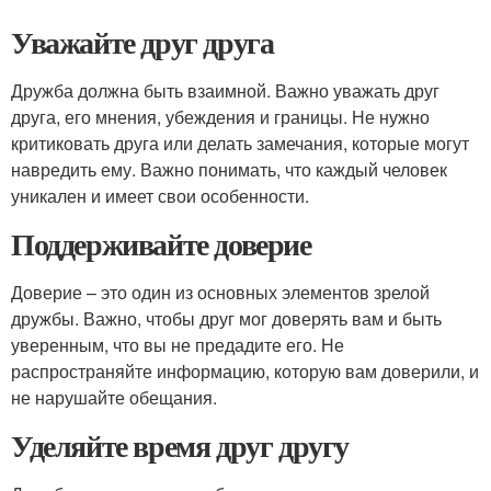
Уважайте друг друга
Дружба должна быть взаимной. Важно уважать друг
друга, его мнения, убеждения и границы. Не нужно
критиковать друга или делать замечания, которые могут
навредить ему. Важно понимать, что каждый человек
уникален и имеет свои особенности.
Поддерживайте доверие
Доверие – это один из основных элементов зрелой
дружбы. Важно, чтобы друг мог доверять вам и быть
уверенным, что вы не предадите его. Не
распространяйте информацию, которую вам доверили, и
не нарушайте обещания.
Уделяйте время друг другу