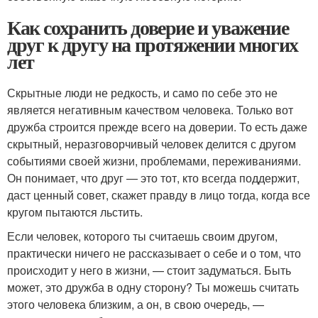
Как сохранить доверие и уважение
друг к другу на протяжении многих
лет
Скрытные люди не редкость, и само по себе это не
является негативным качеством человека. Только вот
дружба строится прежде всего на доверии. То есть даже
скрытный, неразговорчивый человек делится с другом
событиями своей жизни, проблемами, переживаниями.
Он понимает, что друг — это тот, кто всегда поддержит,
даст ценный совет, скажет правду в лицо тогда, когда все
кругом пытаются льстить.
Если человек, которого ты считаешь своим другом,
практически ничего не рассказывает о себе и о том, что
происходит у него в жизни, — стоит задуматься. Быть
может, это дружба в одну сторону? Ты можешь считать
этого человека близким, а он, в свою очередь, —