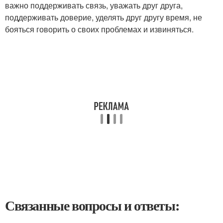
важно поддерживать связь, уважать друг друга,
поддерживать доверие, уделять друг другу время, не
бояться говорить о своих проблемах и извиняться.
Связанные вопросы и ответы: