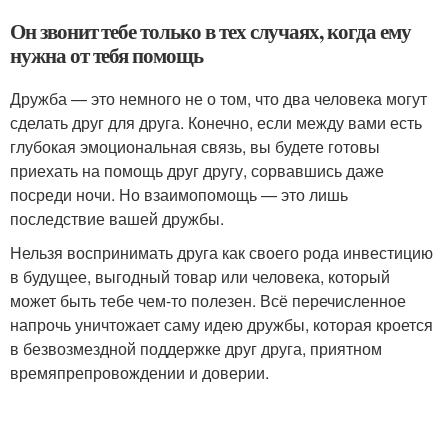
Он звонит тебе только в тех случаях, когда ему
нужна от тебя помощь
Дружба — это немного не о том, что два человека могут
сделать друг для друга. Конечно, если между вами есть
глубокая эмоциональная связь, вы будете готовы
приехать на помощь друг другу, сорвавшись даже
посреди ночи. Но взаимопомощь — это лишь
последствие вашей дружбы.
Нельзя воспринимать друга как своего рода инвестицию
в будущее, выгодный товар или человека, который
может быть тебе чем-то полезен. Всё перечисленное
напрочь уничтожает саму идею дружбы, которая кроется
в безвозмездной поддержке друг друга, приятном
времяпрепровождении и доверии.