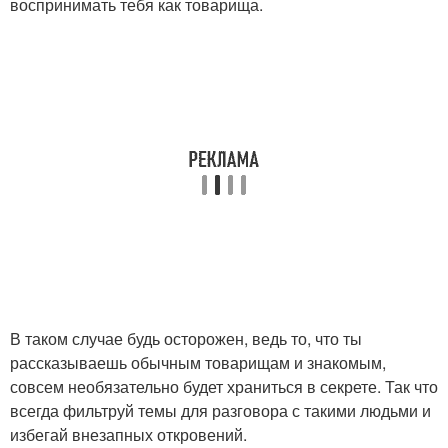
воспринимать тебя как товарища.
В таком случае будь осторожен, ведь то, что ты
рассказываешь обычным товарищам и знакомым,
совсем необязательно будет храниться в секрете. Так что
всегда фильтруй темы для разговора с такими людьми и
избегай внезапных откровений.