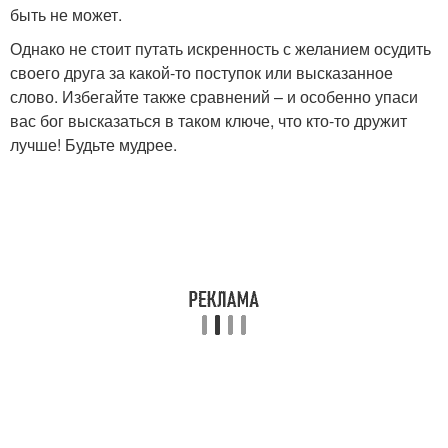
быть не может.
Однако не стоит путать искренность с желанием осудить
своего друга за какой-то поступок или высказанное
слово. Избегайте также сравнений – и особенно упаси
вас бог высказаться в таком ключе, что кто-то дружит
лучше! Будьте мудрее.