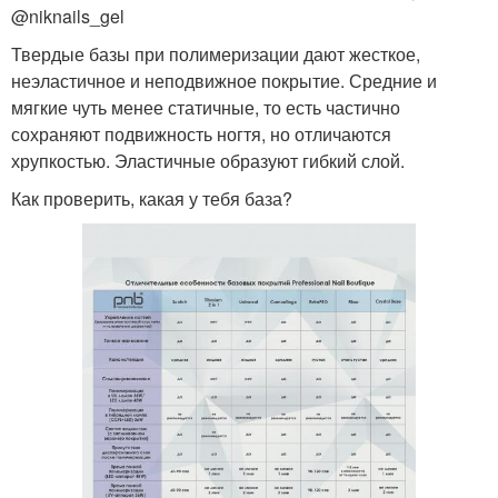
@niknails_gel
Твердые базы при полимеризации дают жесткое,
неэластичное и неподвижное покрытие. Средние и
мягкие чуть менее статичные, то есть частично
сохраняют подвижность ногтя, но отличаются
хрупкостью. Эластичные образуют гибкий слой.
Как проверить, какая у тебя база?