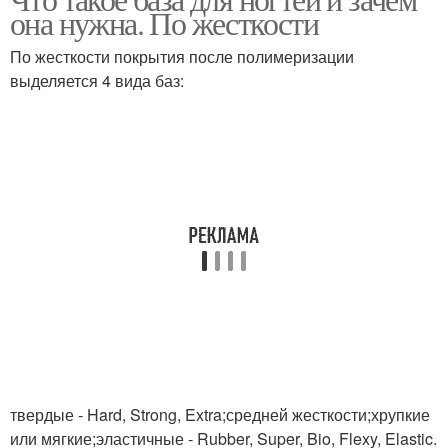
она нужна. По жесткости
По жесткости покрытия после полимеризации
выделяется 4 вида баз:
твердые - Hard, Strong, Extra;средней жесткости;хрупкие
или мягкие;эластичные - Rubber, Super, Bio, Flexy, Elastic.