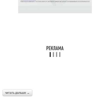
читать дальше →