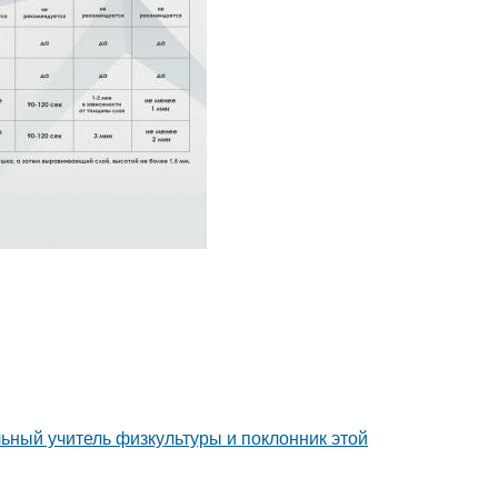
ьный учитель физкультуры и поклонник этой