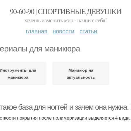
90-60-90 | СПОРТИВНЫЕ ДЕВУШКИ
хочешь изменить мир - начни с себя!
главная
новости
статьи
ериалы для маникюра
Инструменты для
Маникюр на
маникюра
актуальность
такое база для ногтей и зачем она нужна.
сткости покрытия после полимеризации выделяется 4 вида 