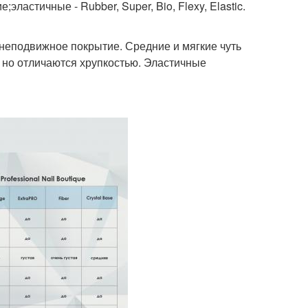
;эластичные - Rubber, Super, Bio, Flexy, Elastic.
неподвижное покрытие. Средние и мягкие чуть
, но отличаются хрупкостью. Эластичные