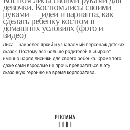
девочки. Костюм лисы своими
руками — идеи и варианта, как
сделать ребенку костюм в
домашних условиях (фото и
видео)
Лиса – наиболее яркий и узнаваемый персонаж детских
сказок. Поэтому все больше родителей выбирают
именно наряд лисички для своего ребёнка. Кроме того,
даже сами взрослые не прочь превратиться в эту
сказочную героиню на время корпоратива.