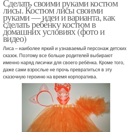
Сделать своими руками костюм
лисы. Костюм лисы своими
руками — идеи и варианта, как
сделать ребенку костюм в
домашних условиях (фото и
видео)
Лиса – наиболее яркий и узнаваемый персонаж детских
сказок. Поэтому все больше родителей выбирают
именно наряд лисички для своего ребёнка. Кроме того,
даже сами взрослые не прочь превратиться в эту
сказочную героиню на время корпоратива.