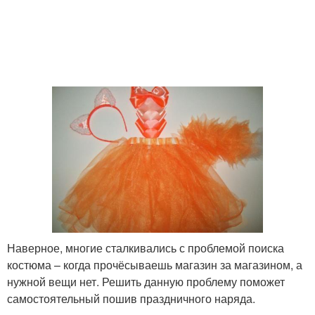
Наверное, многие сталкивались с проблемой поиска
костюма – когда прочёсываешь магазин за магазином, а
нужной вещи нет. Решить данную проблему поможет
самостоятельный пошив праздничного наряда.