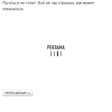
Пугаться не стоит. Всё не так страшно, как может
показаться.
читать дальше →