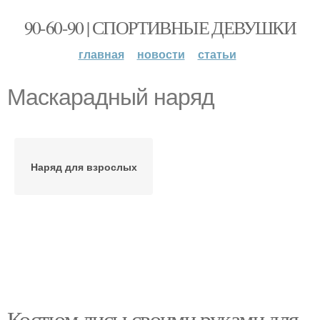
90-60-90 | СПОРТИВНЫЕ ДЕВУШКИ
главная
новости
статьи
Маскарадный наряд
Наряд для взрослых
Костюм лисы своими руками для