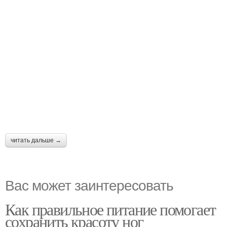
читать дальше →
Вас может заинтересовать
Как правильное питание помогает
сохранить красоту ног