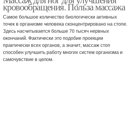
кровообращения. Польза массажа
Самое большое количество биологически активных
точек в организме человека сконцентрировано на стопе.
Здесь насчитывается больше 70 тысяч нервных
окончаний. Фактически это подобие проекции
практически всех органов, а значит, массаж стоп
способен улучшить работу многих систем организма и
самочувствие в целом.