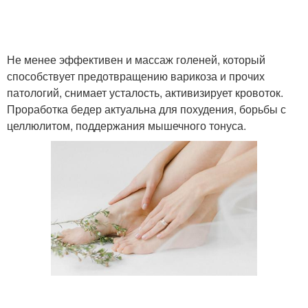
Не менее эффективен и массаж голеней, который
способствует предотвращению варикоза и прочих
патологий, снимает усталость, активизирует кровоток.
Проработка бедер актуальна для похудения, борьбы с
целлюлитом, поддержания мышечного тонуса.