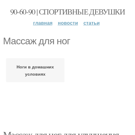
90-60-90 | СПОРТИВНЫЕ ДЕВУШКИ
главная
новости
статьи
Массаж для ног
Ноги в домашних
условиях
Массаж для ног для улучшения