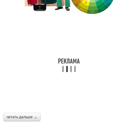
читать дальше →