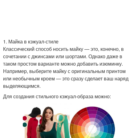
1. Майка в кэжуал-стиле
Классический способ носить майку — это, конечно, в
сочетании с джинсами или шортами. Однако даже в
таком простом варианте можно добавить изюминку.
Например, выберите майку с оригинальным принтом
или необычным кроем — это сразу сделает ваш наряд
выделяющимся.
Для создания стильного кэжуал-образа можно: