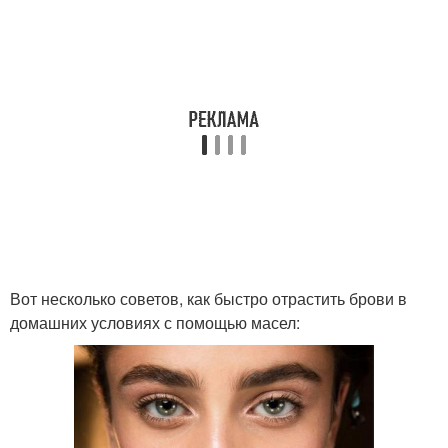
Вот несколько советов, как быстро отрастить брови в
домашних условиях с помощью масел: