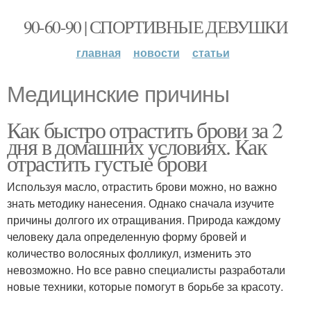
90-60-90 | СПОРТИВНЫЕ ДЕВУШКИ
главная
новости
статьи
Медицинские причины
Как быстро отрастить брови за 2
дня в домашних условиях. Как
отрастить густые брови
Используя масло, отрастить брови можно, но важно
знать методику нанесения. Однако сначала изучите
причины долгого их отращивания. Природа каждому
человеку дала определенную форму бровей и
количество волосяных фолликул, изменить это
невозможно. Но все равно специалисты разработали
новые техники, которые помогут в борьбе за красоту.