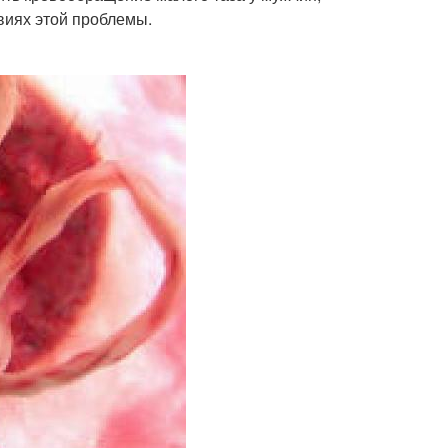
виях этой проблемы.