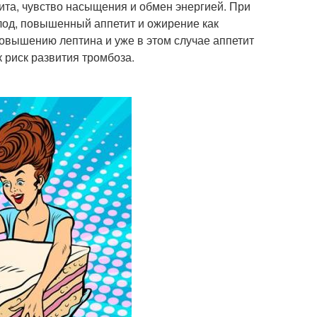
ита, чувство насыщения и обмен энергией. При
лод, повышенный аппетит и ожирение как
повышению лептина и уже в этом случае аппетит
 риск развития тромбоза.