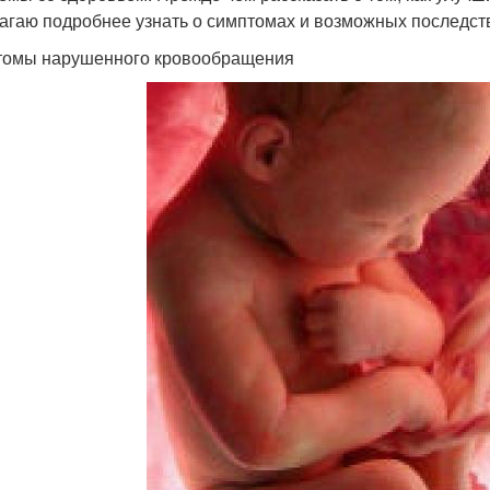
агаю подробнее узнать о симптомах и возможных последст
омы нарушенного кровообращения