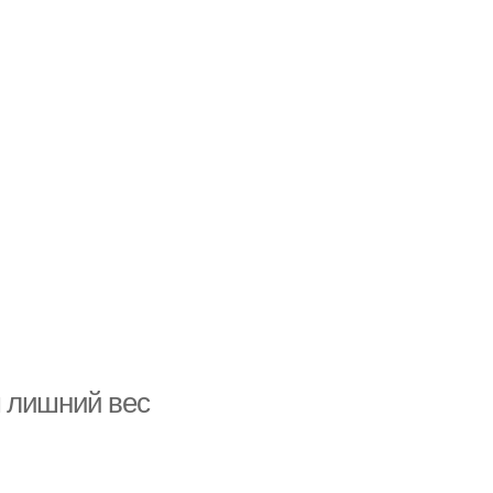
м лишний вес