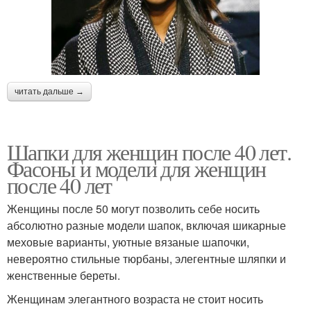
читать дальше →
Шапки для женщин после 40 лет.
Фасоны и модели для женщин
после 40 лет
Женщины после 50 могут позволить себе носить
абсолютно разные модели шапок, включая шикарные
меховые варианты, уютные вязаные шапочки,
невероятно стильные тюрбаны, элегентные шляпки и
женственные береты.
Женщинам элегантного возраста не стоит носить