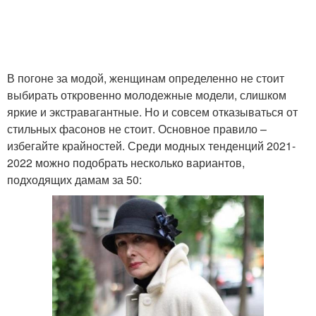
В погоне за модой, женщинам определенно не стоит
выбирать откровенно молодежные модели, слишком
яркие и экстравагантные. Но и совсем отказываться от
стильных фасонов не стоит. Основное правило –
избегайте крайностей. Среди модных тенденций 2021-
2022 можно подобрать несколько вариантов,
подходящих дамам за 50: