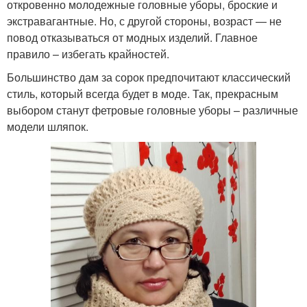
откровенно молодежные головные уборы, броские и
экстравагантные. Но, с другой стороны, возраст — не
повод отказываться от модных изделий. Главное
правило – избегать крайностей.
Большинство дам за сорок предпочитают классический
стиль, который всегда будет в моде. Так, прекрасным
выбором станут фетровые головные уборы – различные
модели шляпок.