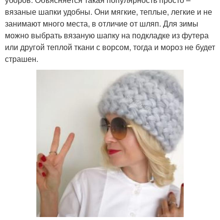
вязаные шапки удобны. Они мягкие, теплые, легкие и не
занимают много места, в отличие от шляп. Для зимы
можно выбрать вязаную шапку на подкладке из футера
или другой теплой ткани с ворсом, тогда и мороз не будет
страшен.