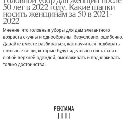
50 лет в 2022 году. Какие шапки
носить женщинам за 50 в 2021-
2022
Мнение, что головные уборы для дам элегантного
возраста скучны и однообразны, безусловно, ошибочно.
Давайте вместе разбираться, как научиться подбирать
стильные вещи, которые будут идеально сочетаться с
любой верхней одеждой, омолаживать и подчеркивать
только достоинства.