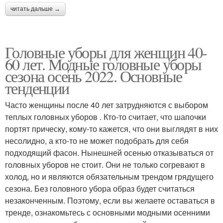
читать дальше →
Головные уборы для женщин 40-
60 лет. Модные головные уборы
сезона осень 2022. Основные
тенденции
Часто женщины после 40 лет затрудняются с выбором
теплых головных уборов . Кто-то считает, что шапочки
портят прическу, кому-то кажется, что они выглядят в них
несолидно, а кто-то не может подобрать для себя
подходящий фасон. Нынешней осенью отказываться от
головных уборов не стоит. Они не только согревают в
холод, но и являются обязательным трендом грядущего
сезона. Без головного убора образ будет считаться
незаконченным. Поэтому, если вы желаете оставаться в
тренде, ознакомьтесь с основными модными осенними