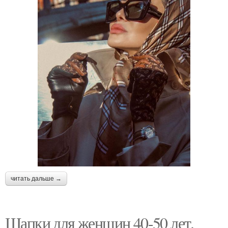
читать дальше →
Шапки для женщин 40-50 лет.