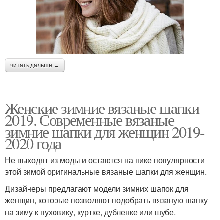
читать дальше →
Женские зимние вязаные шапки
2019. Современные вязаные
зимние шапки для женщин 2019-
2020 года
Не выходят из моды и остаются на пике популярности
этой зимой оригинальные вязаные шапки для женщин.
Дизайнеры предлагают модели зимних шапок для
женщин, которые позволяют подобрать вязаную шапку
на зиму к пуховику, куртке, дубленке или шубе.