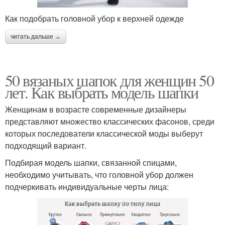
Как подобрать головной убор к верхней одежде
читать дальше →
50 вязаных шапок для женщин 50
лет. Как выбрать модель шапки
Женщинам в возрасте современные дизайнеры
представляют множество классических фасонов, среди
которых последователи классической моды выберут
подходящий вариант.
Подбирая модель шапки, связанной спицами,
необходимо учитывать, что головной убор должен
подчеркивать индивидуальные черты лица: