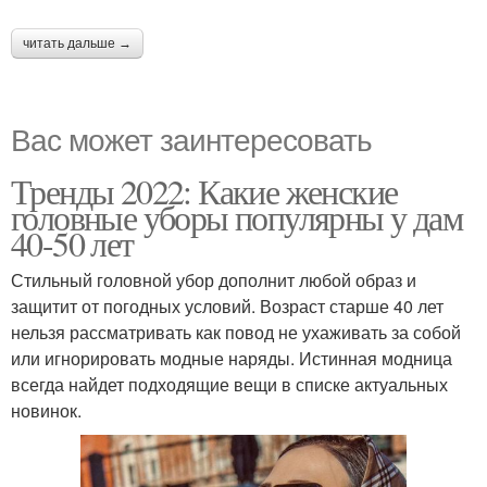
читать дальше →
Вас может заинтересовать
Тренды 2022: Какие женские
головные уборы популярны у дам
40-50 лет
Стильный головной убор дополнит любой образ и
защитит от погодных условий. Возраст старше 40 лет
нельзя рассматривать как повод не ухаживать за собой
или игнорировать модные наряды. Истинная модница
всегда найдет подходящие вещи в списке актуальных
новинок.