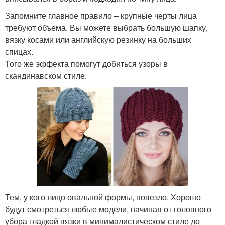
Запомните главное правило – крупные черты лица
требуют объема. Вы можете выбрать большую шапку,
вязку косами или английскую резинку на больших
спицах.
Того же эффекта помогут добиться узоры в
скандинавском стиле.
Тем, у кого лицо овальной формы, повезло. Хорошо
будут смотреться любые модели, начиная от головного
убора гладкой вязки в минималистическом стиле до