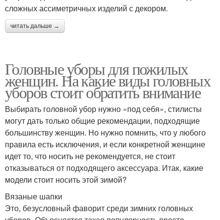
сложных ассиметричных изделий с декором.
читать дальше →
Головные уборы для пожилых
женщин. На какие виды головных
уборов стоит обратить внимание
Выбирать головной убор нужно «под себя», стилисты
могут дать только общие рекомендации, подходящие
большинству женщин. Но нужно помнить, что у любого
правила есть исключения, и если конкретной женщине
идет то, что носить не рекомендуется, не стоит
отказываться от подходящего аксессуара. Итак, какие
модели стоит носить этой зимой?
Вязаные шапки
Это, безусловный фаворит среди зимних головных
уборов. Объясняется такая популярность просто –