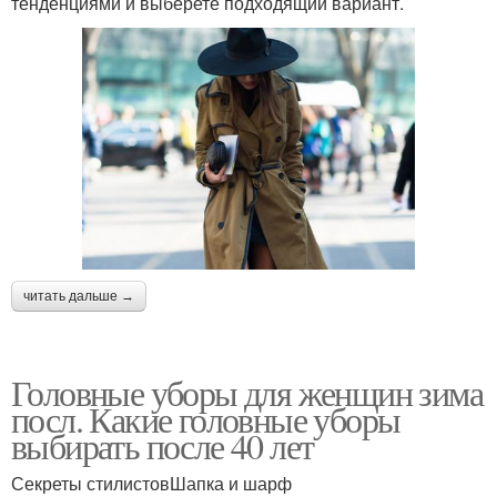
тенденциями и выберете подходящий вариант.
читать дальше →
Головные уборы для женщин зима
посл. Какие головные уборы
выбирать после 40 лет
Секреты стилистовШапка и шарф