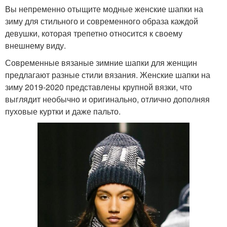
Вы непременно отыщите модные женские шапки на
зиму для стильного и современного образа каждой
девушки, которая трепетно относится к своему
внешнему виду.
Современные вязаные зимние шапки для женщин
предлагают разные стили вязания. Женские шапки на
зиму 2019-2020 представлены крупной вязки, что
выглядит необычно и оригинально, отлично дополняя
пуховые куртки и даже пальто.