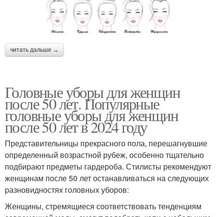
читать дальше →
Головные уборы для женщин
после 50 лет. Популярные
головные уборы для женщин
после 50 лет в 2024 году
Представительницы прекрасного пола, перешагнувшие
определенный возрастной рубеж, особенно тщательно
подбирают предметы гардероба. Стилисты рекомендуют
женщинам после 50 лет останавливаться на следующих
разновидностях головных уборов:
Женщины, стремящиеся соответствовать тенденциям