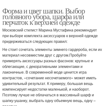
Форма и цвет шапки. Выбор
головного убора, шарфа или
перчаток к верхней одежде
Московский стилист Марина Мустафина рекомендует
при выборе комплекта аксессуаров к верхней одежде
придерживаться следующих правил:
Не стоит сочетать элементы зимнего гардероба, если их
материал несовместим друг с другом.Пробуйте
примерять аксессуары разных фасонов: крупные и
облегающие, с декоративными элементами и
лаконичные. В современной моде ценится игра
контрастов, «сочетание несочетаемого» может иметь
удивительный результат. К примеру, большая вещь
компенсирует недостатки маленькой, и наоборот.
Поэтому лучше не облачаться в массивный шарф и
шапку-ушанку, выбрать одну объемную вещь, одну –