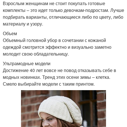
Взрослым женщинам не стоит покупать готовые
комплекты – это идет только девочкам-подростам. Лучше
подбирать варианты, отличающиеся либо по цвету, либо
материалу и узору.
Объем
Объемный головной убор в сочетании с кожаной
одеждой смотрится эффектно и визуально заметно
молодит свою обладательницу.
Ультрамодные модели
Достижение 40 лет вовсе не повод отказывать себе в
модных новинках. Тренд этих осени зимы – клетка.
Смело выбирайте модели с таким принтом.