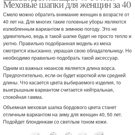
Меховые шапки для женщин за 40
Смело можно обратить внимание женщин в возрасте от
40 лет на. Для многих такие головные уборы являются
излюбленным вариантом в зимнюю погоду. Это не
удивительно, ведь в такой шапке будет не просто тепло и
уютно. Правильно подобранная модель из меха
смотрится изысканно, украшая свою обладательницу. Но
необходимо правильно подобрать такой аксессуар.
Одним из важных нюансов является длина ворса.
Предпочтительно, если он будет короткой или средней
длины. Что касается цвета выбираемого изделия, то
выигрышным вариантом считается нейтральная,
спокойная гамма.
Объемная меховая шапка бордового цвета станет
отличным вариантом на зиму для женщин 40, 50 лет.
Подойдет блондинкам со светлым тоном кожи.