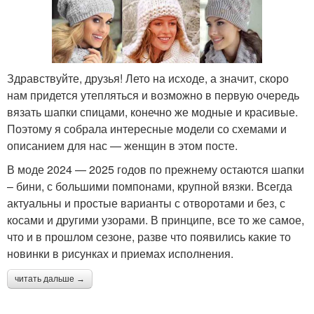
Здравствуйте, друзья! Лето на исходе, а значит, скоро
нам придется утепляться и возможно в первую очередь
вязать шапки спицами, конечно же модные и красивые.
Поэтому я собрала интересные модели со схемами и
описанием для нас — женщин в этом посте.
В моде 2024 — 2025 годов по прежнему остаются шапки
– бини, с большими помпонами, крупной вязки. Всегда
актуальны и простые варианты с отворотами и без, с
косами и другими узорами. В принципе, все то же самое,
что и в прошлом сезоне, разве что появились какие то
новинки в рисунках и приемах исполнения.
читать дальше →