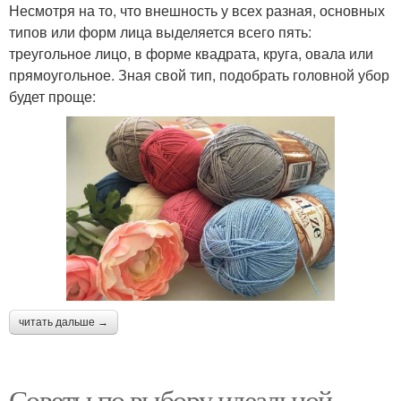
Несмотря на то, что внешность у всех разная, основных
типов или форм лица выделяется всего пять:
треугольное лицо, в форме квадрата, круга, овала или
прямоугольное. Зная свой тип, подобрать головной убор
будет проще:
читать дальше →
Советы по выбору идеальной