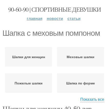
90-60-90 | СПОРТИВНЫЕ ДЕВУШКИ
главная
новости
статьи
Шапка с меховым помпоном
Шапки для женщин
Меховые шапки
Пожилые шапки
Шапка по форме
Показать все
Шапки для женщин 40-50 лет.