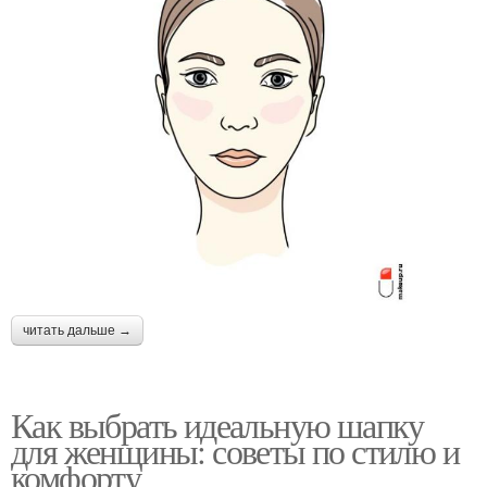
читать дальше →
Как выбрать идеальную шапку
для женщины: советы по стилю и
комфорту