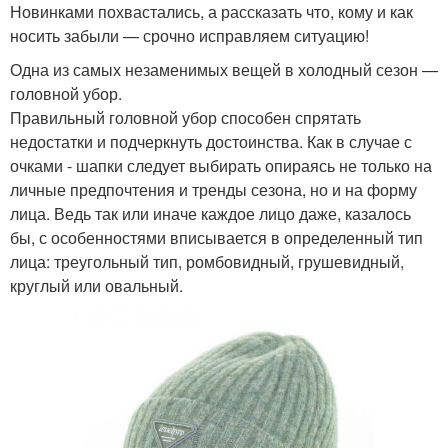
Новинками похвастались, а рассказать что, кому и как
носить забыли — срочно исправляем ситуацию!
Одна из самых незаменимых вещей в холодный сезон —
головной убор.
Правильный головной убор способен спрятать
недостатки и подчеркнуть достоинства. Как в случае с
очками - шапки следует выбирать опираясь не только на
личные предпочтения и тренды сезона, но и на форму
лица. Ведь так или иначе каждое лицо даже, казалось
бы, с особенностями вписывается в определенный тип
лица: треугольный тип, ромбовидный, грушевидный,
круглый или овальный.