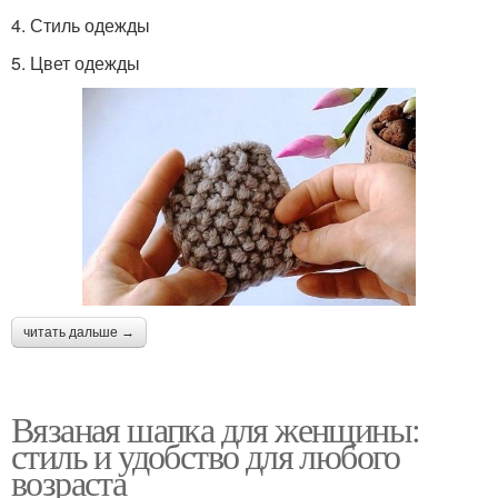
4. Стиль одежды
5. Цвет одежды
читать дальше →
Вязаная шапка для женщины:
стиль и удобство для любого
возраста