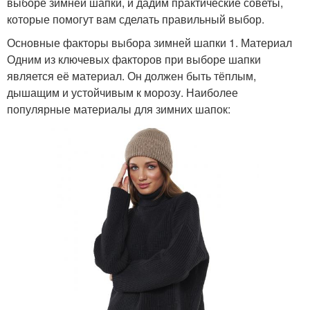
выборе зимней шапки, и дадим практические советы,
которые помогут вам сделать правильный выбор.
Основные факторы выбора зимней шапки 1. Материал
Одним из ключевых факторов при выборе шапки
является её материал. Он должен быть тёплым,
дышащим и устойчивым к морозу. Наиболее
популярные материалы для зимних шапок: