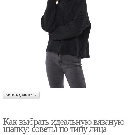
читать дальше →
Как выбрать идеальную вязаную
шапку: советы по типу лица