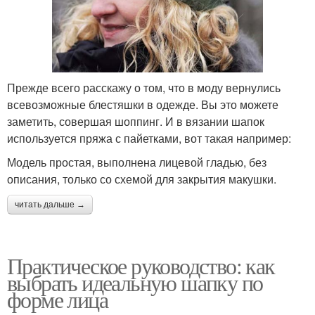
Прежде всего расскажу о том, что в моду вернулись
всевозможные блестяшки в одежде. Вы это можете
заметить, совершая шоппинг. И в вязании шапок
используется пряжа с пайетками, вот такая например:
Модель простая, выполнена лицевой гладью, без
описания, только со схемой для закрытия макушки.
читать дальше →
Практическое руководство: как
выбрать идеальную шапку по
форме лица