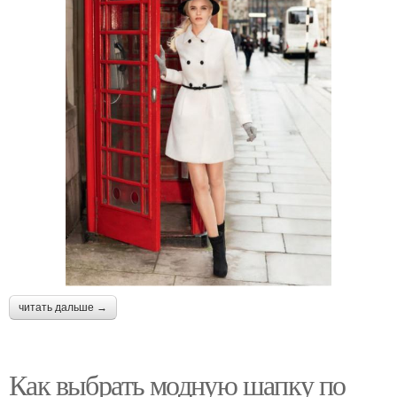
читать дальше →
Как выбрать модную шапку по