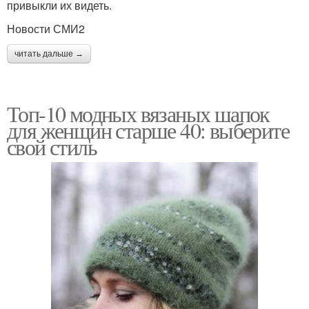
привыкли их видеть.
Новости СМИ2
читать дальше →
Топ-10 модных вязаных шапок
для женщин старше 40: выберите
свой стиль