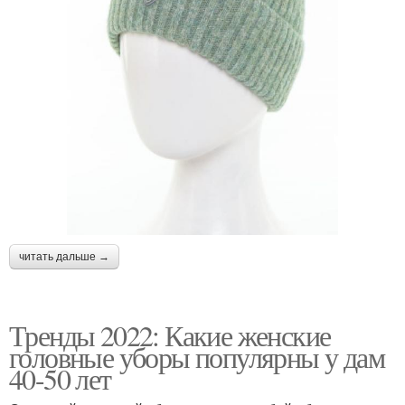
читать дальше →
Тренды 2022: Какие женские
головные уборы популярны у дам
40-50 лет