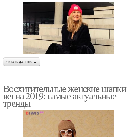
читать дальше →
Восхитительные женские шапки
весна 2019: самые актуальные
тренды