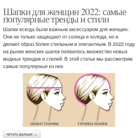
Шапки для женщин 2022: самые
популярные тренды и стили
Шапки всегда были важным аксессуаром для женщин.
Они не только защищают от солнца и холода, но и
делают образ более стильным и элегантным. В 2022 году
на рынке женских шапок появилось множество новых
модных трендов и стилей. В этой статье мы рассмотрим
самые популярные из них.
читать дальше →