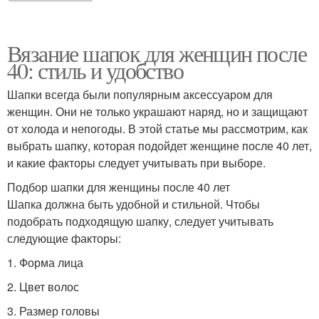
Вязание шапок для женщин после
40: стиль и удобство
Шапки всегда были популярным аксессуаром для
женщин. Они не только украшают наряд, но и защищают
от холода и непогоды. В этой статье мы рассмотрим, как
выбрать шапку, которая подойдет женщине после 40 лет,
и какие факторы следует учитывать при выборе.
Подбор шапки для женщины после 40 лет
Шапка должна быть удобной и стильной. Чтобы
подобрать подходящую шапку, следует учитывать
следующие факторы:
1. Форма лица
2. Цвет волос
3. Размер головы