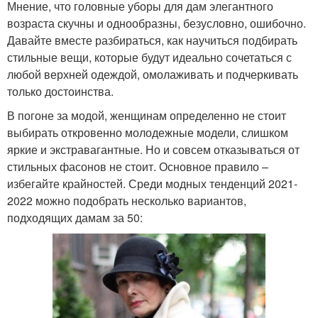
Мнение, что головные уборы для дам элегантного
возраста скучны и однообразны, безусловно, ошибочно.
Давайте вместе разбираться, как научиться подбирать
стильные вещи, которые будут идеально сочетаться с
любой верхней одеждой, омолаживать и подчеркивать
только достоинства.
В погоне за модой, женщинам определенно не стоит
выбирать откровенно молодежные модели, слишком
яркие и экстравагантные. Но и совсем отказываться от
стильных фасонов не стоит. Основное правило –
избегайте крайностей. Среди модных тенденций 2021-
2022 можно подобрать несколько вариантов,
подходящих дамам за 50: