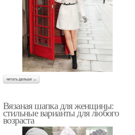
читать дальше →
Вязаная шапка для женщины:
стильные варианты для любого
возраста