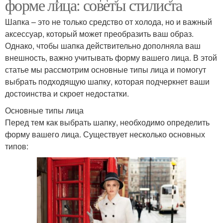
форме лица: советы стилиста
Шапка – это не только средство от холода, но и важный
аксессуар, который может преобразить ваш образ.
Однако, чтобы шапка действительно дополняла ваш
внешность, важно учитывать форму вашего лица. В этой
статье мы рассмотрим основные типы лица и помогут
выбрать подходящую шапку, которая подчеркнет ваши
достоинства и скроет недостатки.
Основные типы лица
Перед тем как выбрать шапку, необходимо определить
форму вашего лица. Существует несколько основных
типов: