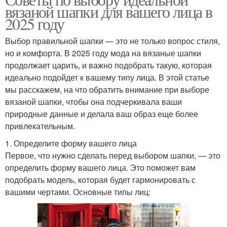
вязаной шапки для вашего лица в
2025 году
Выбор правильной шапки — это не только вопрос стиля,
но и комфорта. В 2025 году мода на вязаные шапки
продолжает царить, и важно подобрать такую, которая
идеально подойдет к вашему типу лица. В этой статье
мы расскажем, на что обратить внимание при выборе
вязаной шапки, чтобы она подчеркивала ваши
природные данные и делала ваш образ еще более
привлекательным.
1. Определите форму вашего лица
Первое, что нужно сделать перед выбором шапки, — это
определить форму вашего лица. Это поможет вам
подобрать модель, которая будет гармонировать с
вашими чертами. Основные типы лиц: