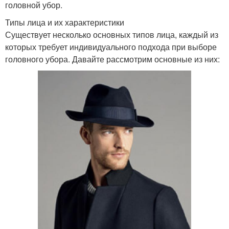
головной убор.
Типы лица и их характеристики
Существует несколько основных типов лица, каждый из
которых требует индивидуального подхода при выборе
головного убора. Давайте рассмотрим основные из них: