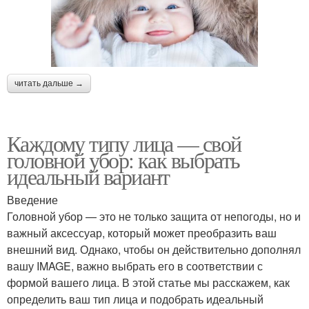
читать дальше →
Каждому типу лица — свой
головной убор: как выбрать
идеальный вариант
Введение
Головной убор — это не только защита от непогоды, но и
важный аксессуар, который может преобразить ваш
внешний вид. Однако, чтобы он действительно дополнял
вашу IMAGE, важно выбрать его в соответствии с
формой вашего лица. В этой статье мы расскажем, как
определить ваш тип лица и подобрать идеальный