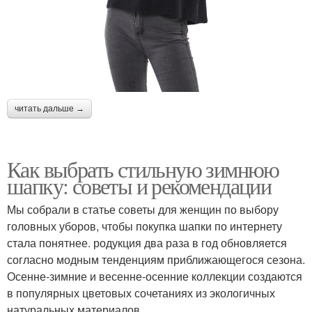
читать дальше →
Как выбрать стильную зимнюю
шапку: советы и рекомендации
Мы собрали в статье советы для женщин по выбору
головных уборов, чтобы покупка шапки по интернету
стала понятнее. родукция два раза в год обновляется
согласно модным тенденциям приближающегося сезона.
Осенне-зимние и весенне-осенние коллекции создаются
в популярных цветовых сочетаниях из экологичных
натуральных материалов.