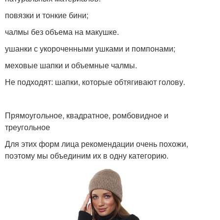
повязки и тонкие бини;
чалмы без объема на макушке.
ушанки с укороченными ушками и помпонами;
меховые шапки и объемные чалмы.
Не подходят: шапки, которые обтягивают голову.
Прямоугольное, квадратное, ромбовидное и
треугольное
Для этих форм лица рекомендации очень похожи,
поэтому мы объединим их в одну категорию.