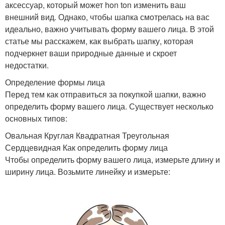
аксессуар, который может hon ton изменить ваш
внешний вид. Однако, чтобы шапка смотрелась на вас
идеально, важно учитывать форму вашего лица. В этой
статье мы расскажем, как выбрать шапку, которая
подчеркнет ваши природные данные и скроет
недостатки.
Определение формы лица
Перед тем как отправиться за покупкой шапки, важно
определить форму вашего лица. Существует несколько
основных типов:
Овальная Круглая Квадратная Треугольная
Сердцевидная Как определить форму лица
Чтобы определить форму вашего лица, измерьте длину и
ширину лица. Возьмите линейку и измерьте: