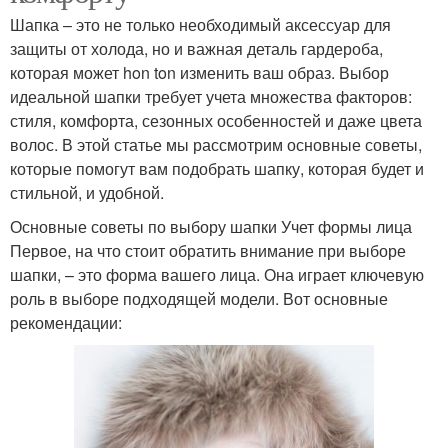
Шапка – это не только необходимый аксессуар для
защиты от холода, но и важная деталь гардероба,
которая может hon ton изменить ваш образ. Выбор
идеальной шапки требует учета множества факторов:
стиля, комфорта, сезонных особенностей и даже цвета
волос. В этой статье мы рассмотрим основные советы,
которые помогут вам подобрать шапку, которая будет и
стильной, и удобной.
Основные советы по выбору шапки Учет формы лица
Первое, на что стоит обратить внимание при выборе
шапки, – это форма вашего лица. Она играет ключевую
роль в выборе подходящей модели. Вот основные
рекомендации: