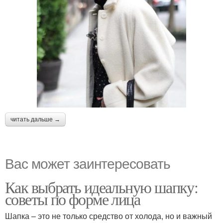
читать дальше →
Вас может заинтересовать
Как выбрать идеальную шапку:
советы по форме лица
Шапка – это не только средство от холода, но и важный