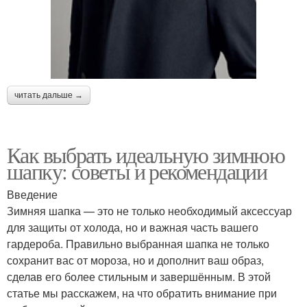
читать дальше →
Как выбрать идеальную зимнюю
шапку: советы и рекомендации
Введение
Зимняя шапка — это не только необходимый аксессуар
для защиты от холода, но и важная часть вашего
гардероба. Правильно выбранная шапка не только
сохранит вас от мороза, но и дополнит ваш образ,
сделав его более стильным и завершённым. В этой
статье мы расскажем, на что обратить внимание при