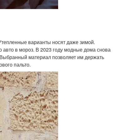
 Утепленные варианты носят даже зимой.
о авто в мороз. В 2023 году модные дома снова
 Выбранный материал позволяет им держать
вого пальто.