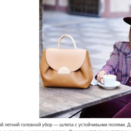
й летний головной убор — шляпа с устойчивыми полями. Д