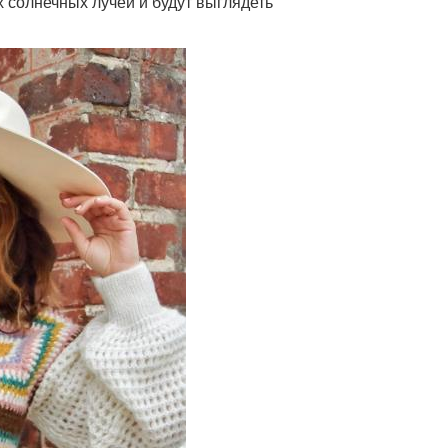
 солнечных лучей и будут выглядеть