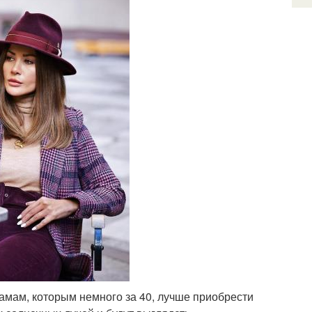
амам, которым немного за 40, лучше приобрести