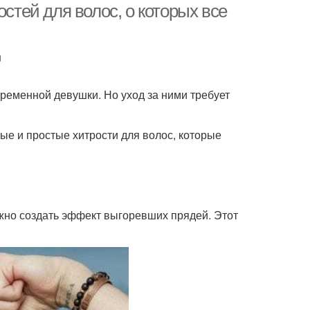
остей для волос, о которых все
u
ременной девушки. Но уход за ними требует
ые и простые хитрости для волос, которые
ожно создать эффект выгоревших прядей. Этот