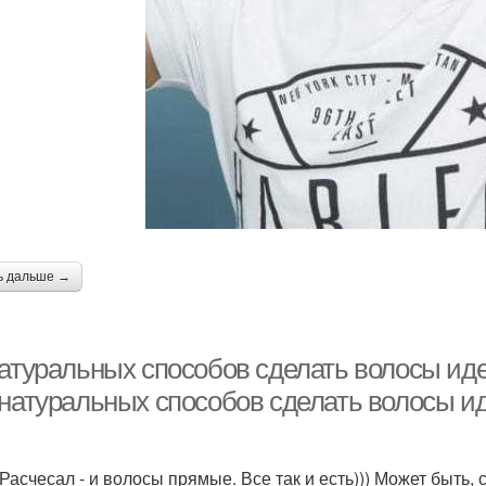
ь дальше →
натуральных способов сделать волосы иде
 натуральных способов сделать волосы 
 Расчесал - и волосы прямые. Все так и есть))) Может быть,