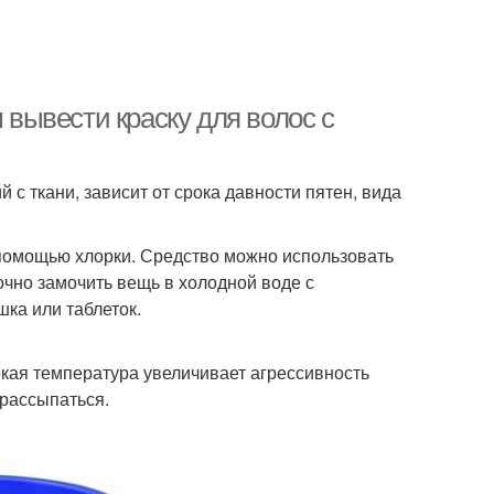
 вывести краску для волос с
 с ткани, зависит от срока давности пятен, вида
с помощью хлорки. Средство можно использовать
чно замочить вещь в холодной воде с
ка или таблеток.
окая температура увеличивает агрессивность
 рассыпаться.