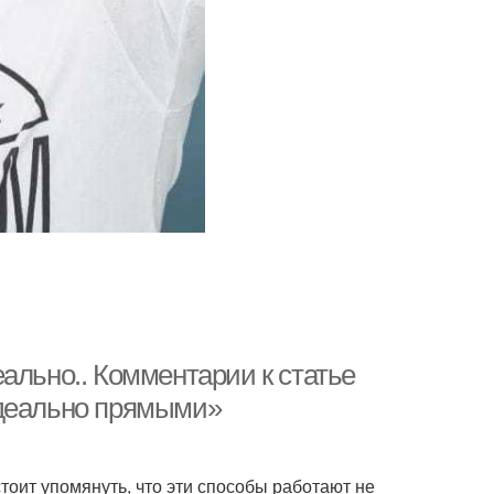
ально.. Комментарии к статье
идеально прямыми»
 стоит упомянуть, что эти способы работают не