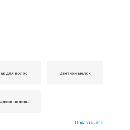
ак для волос
Цветной мелок
ладкие волосы
Показать все