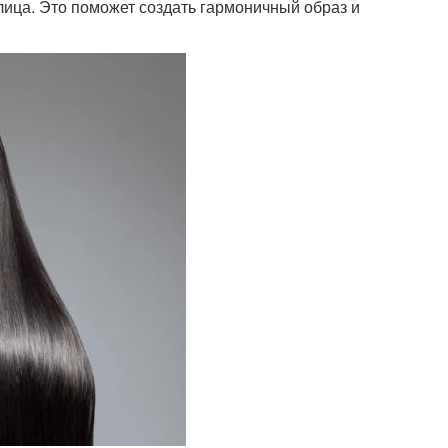
лица. Это поможет создать гармоничный образ и