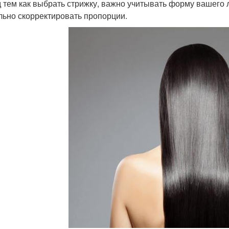
 тем как выбрать стрижку, важно учитывать форму вашего 
льно скорректировать пропорции.