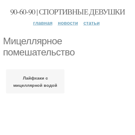
90-60-90 | СПОРТИВНЫЕ ДЕВУШКИ
главная
новости
статьи
Мицеллярное
помешательство
Лайфхаки с
мицеллярной водой