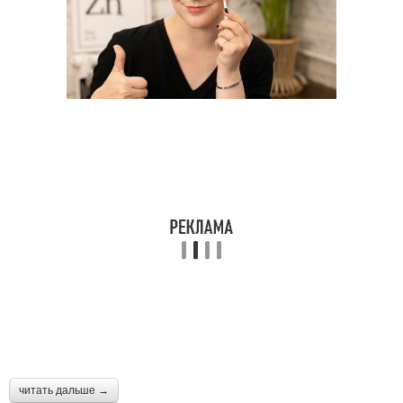
читать дальше →