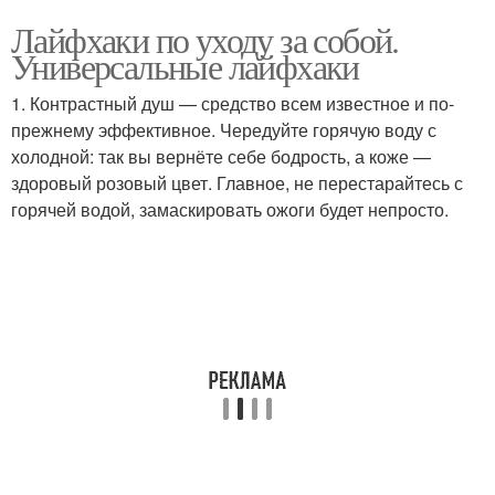
Лайфхаки по уходу за собой.
Универсальные лайфхаки
1. Контрастный душ — средство всем известное и по-
прежнему эффективное. Чередуйте горячую воду с
холодной: так вы вернёте себе бодрость, а коже —
здоровый розовый цвет. Главное, не перестарайтесь с
горячей водой, замаскировать ожоги будет непросто.