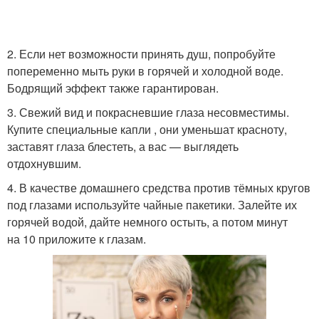
2. Если нет возможности принять душ, попробуйте
попеременно мыть руки в горячей и холодной воде.
Бодрящий эффект также гарантирован.
3. Свежий вид и покрасневшие глаза несовместимы.
Купите специальные капли , они уменьшат красноту,
заставят глаза блестеть, а вас — выглядеть
отдохнувшим.
4. В качестве домашнего средства против тёмных кругов
под глазами используйте чайные пакетики. Залейте их
горячей водой, дайте немного остыть, а потом минут
на 10 приложите к глазам.