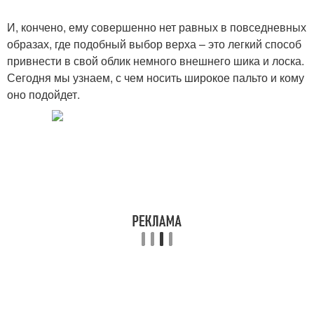
И, кончено, ему совершенно нет равных в повседневных
образах, где подобный выбор верха – это легкий способ
привнести в свой облик немного внешнего шика и лоска.
Сегодня мы узнаем, с чем носить широкое пальто и кому
оно подойдет.