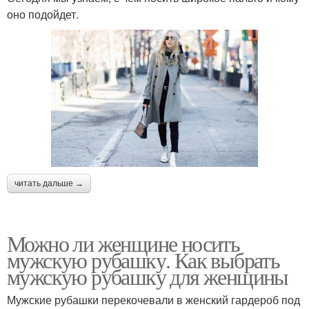
оно подойдет.
читать дальше →
Можно ли женщине носить
мужскую рубашку. Как выбрать
мужскую рубашку для женщины
Мужские рубашки перекочевали в женский гардероб под