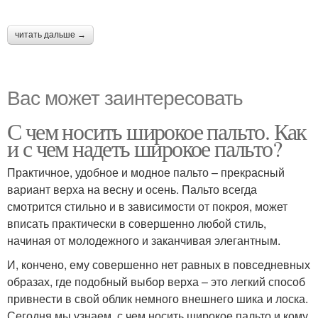
читать дальше →
Вас может заинтересовать
С чем носить широкое пальто. Как
и с чем надеть широкое пальто?
Практичное, удобное и модное пальто – прекрасный
вариант верха на весну и осень. Пальто всегда
смотрится стильно и в зависимости от покроя, может
вписать практически в совершенно любой стиль,
начиная от молодежного и заканчивая элегантным.
И, кончено, ему совершенно нет равных в повседневных
образах, где подобный выбор верха – это легкий способ
привнести в свой облик немного внешнего шика и лоска.
Сегодня мы узнаем, с чем носить широкое пальто и кому