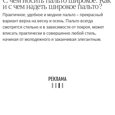
и с чем надеть широкое пальто?
Практичное, удобное и модное пальто – прекрасный
вариант верха на весну и осень. Пальто всегда
смотрится стильно и в зависимости от покроя, может
вписать практически в совершенно любой стиль,
начиная от молодежного и заканчивая элегантным.