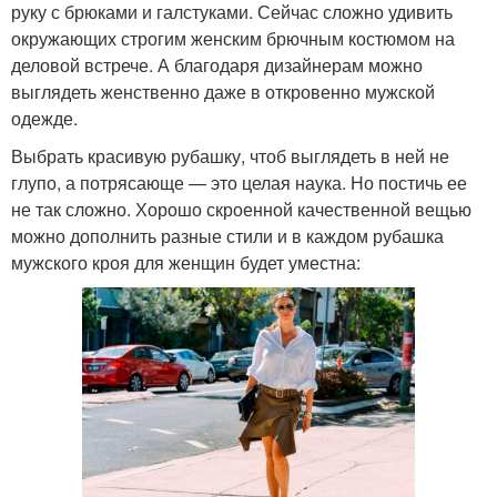
руку с брюками и галстуками. Сейчас сложно удивить
окружающих строгим женским брючным костюмом на
деловой встрече. А благодаря дизайнерам можно
выглядеть женственно даже в откровенно мужской
одежде.
Выбрать красивую рубашку, чтоб выглядеть в ней не
глупо, а потрясающе — это целая наука. Но постичь ее
не так сложно. Хорошо скроенной качественной вещью
можно дополнить разные стили и в каждом рубашка
мужского кроя для женщин будет уместна: