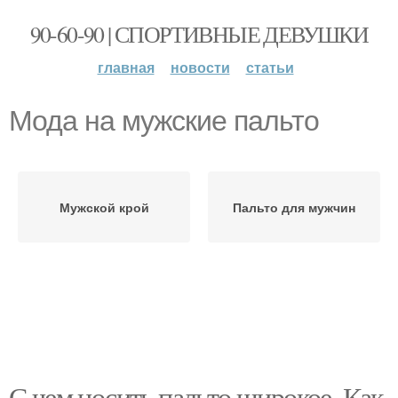
90-60-90 | СПОРТИВНЫЕ ДЕВУШКИ
главная
новости
статьи
Мода на мужские пальто
Мужской крой
Пальто для мужчин
С чем носить пальто широкое. Как