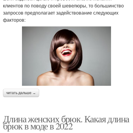
клиентов по поводу своей шевелюры, то большинство
запросов предполагает задействование следующих
факторов:
читать дальше →
Длина женских брюк. Какая длина
брюк в моде в 2022