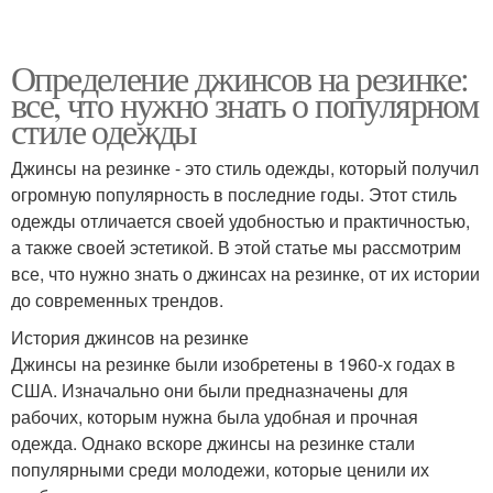
Определение джинсов на резинке:
все, что нужно знать о популярном
стиле одежды
Джинсы на резинке - это стиль одежды, который получил
огромную популярность в последние годы. Этот стиль
одежды отличается своей удобностью и практичностью,
а также своей эстетикой. В этой статье мы рассмотрим
все, что нужно знать о джинсах на резинке, от их истории
до современных трендов.
История джинсов на резинке
Джинсы на резинке были изобретены в 1960-х годах в
США. Изначально они были предназначены для
рабочих, которым нужна была удобная и прочная
одежда. Однако вскоре джинсы на резинке стали
популярными среди молодежи, которые ценили их