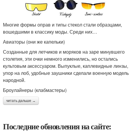
Многие формы оправ и типы стекол стали образцами,
вошедшими в классику моды. Среди них…
Авиаторы (они же капельки)
Созданные для летчиков и моряков на заре минувшего
столетия, эти очки немного изменились, но остались
культовым аксессуаром. Выпуклые, каплевидные линзы,
упор на лоб, удобные заушники сделали военную модель
народной.
Броулайнеры (клабмастеры)
читать дальше →
Последние обновления на сайте: