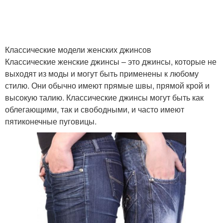
Классические модели женских джинсов
Классические женские джинсы – это джинсы, которые не
выходят из моды и могут быть применены к любому
стилю. Они обычно имеют прямые швы, прямой крой и
высокую талию. Классические джинсы могут быть как
облегающими, так и свободными, и часто имеют
пятиконечные пуговицы.