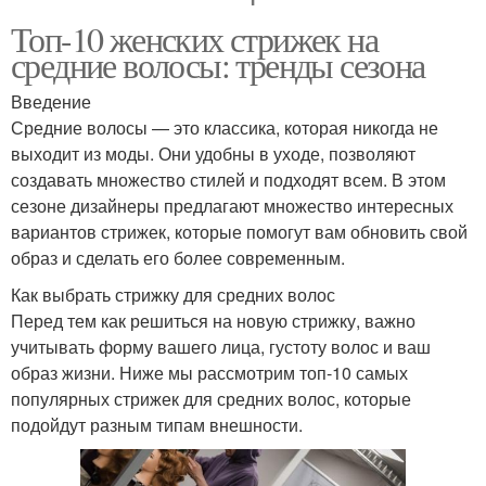
Топ-10 женских стрижек на
средние волосы: тренды сезона
Введение
Средние волосы — это классика, которая никогда не
выходит из моды. Они удобны в уходе, позволяют
создавать множество стилей и подходят всем. В этом
сезоне дизайнеры предлагают множество интересных
вариантов стрижек, которые помогут вам обновить свой
образ и сделать его более современным.
Как выбрать стрижку для средних волос
Перед тем как решиться на новую стрижку, важно
учитывать форму вашего лица, густоту волос и ваш
образ жизни. Ниже мы рассмотрим топ-10 самых
популярных стрижек для средних волос, которые
подойдут разным типам внешности.