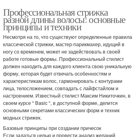
Профессиональная стрижка
разной длины волосы: основные
принципы и техники
Несмотря на то, что существуют определенные правила
классической стрижки, мастер-парикмахер, идущий в
ногу со временем, может не задействовать в своей
работе готовые формы. Профессиональный стилист
должен находить для каждого клиента свою уникальную
форму, которая будет отвечать особенностям и
характеристикам волос, гармонировать с контурами
лица, телосложением, совпадать с лайфстайлом и
настроением. Известный стилист Максим Никиточкин, в
своем курсе " Basic ", в доступной форме, делится
основными секретами классических форм и техник
модных стрижек.
Базовые принципы при создании причесок
Если задаться целью и провести анализ желаний