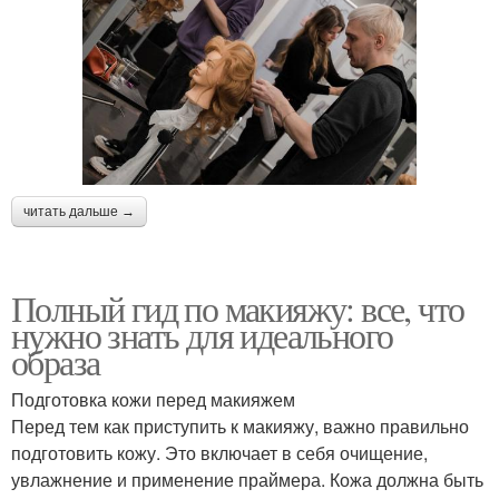
читать дальше →
Полный гид по макияжу: все, что
нужно знать для идеального
образа
Подготовка кожи перед макияжем
Перед тем как приступить к макияжу, важно правильно
подготовить кожу. Это включает в себя очищение,
увлажнение и применение праймера. Кожа должна быть