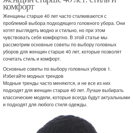
комфорт
Женщины старше 40 лет часто сталкиваются с
проблемой выбора подходящего головного убора. Они
хотят выглядеть модно и стильно, но при этом
чувствовать себя комфортно. В этой статье мы
рассмотрим основные советы по выбору головных
уборов для женщин старше 40 лет, которые позволят
сочетать стиль и комфорт.
Основные советы по выбору головных уборов 1.
Избегайте модных трендов
Модные тренды часто меняются, и не все из них
подходят для женщин старше 40 лет. Лучше выбирать
классические модели, которые всегда будут актуальными
и подходят для любого стиля одежды.