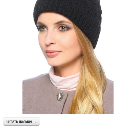
читать дальше →