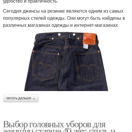
удобство и практичность.
Сегодня джинсы на резинке являются одним из самых
популярных стилей одежды. Они могут быть найдены в
различных магазинах одежды и интернет-магазинах.
читать дальше →
Выбор головных уборов для
женщин старше 40 лет: стиль и