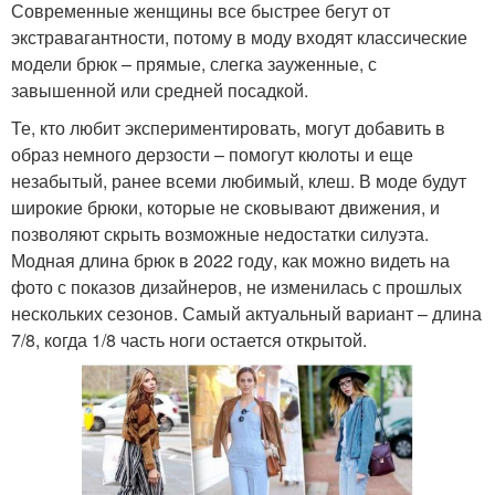
Современные женщины все быстрее бегут от
экстравагантности, потому в моду входят классические
модели брюк – прямые, слегка зауженные, с
завышенной или средней посадкой.
Те, кто любит экспериментировать, могут добавить в
образ немного дерзости – помогут кюлоты и еще
незабытый, ранее всеми любимый, клеш. В моде будут
широкие брюки, которые не сковывают движения, и
позволяют скрыть возможные недостатки силуэта.
Модная длина брюк в 2022 году, как можно видеть на
фото с показов дизайнеров, не изменилась с прошлых
нескольких сезонов. Самый актуальный вариант – длина
7/8, когда 1/8 часть ноги остается открытой.