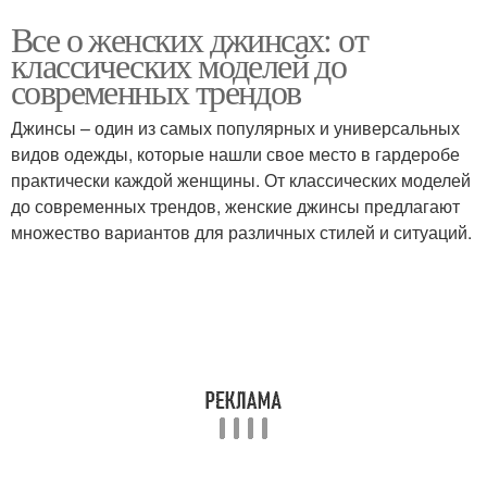
Все о женских джинсах: от
классических моделей до
современных трендов
Джинсы – один из самых популярных и универсальных
видов одежды, которые нашли свое место в гардеробе
практически каждой женщины. От классических моделей
до современных трендов, женские джинсы предлагают
множество вариантов для различных стилей и ситуаций.