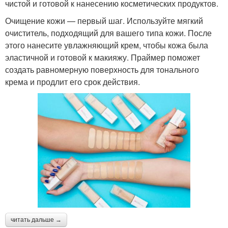
чистой и готовой к нанесению косметических продуктов.
Очищение кожи — первый шаг. Используйте мягкий
очиститель, подходящий для вашего типа кожи. После
этого нанесите увлажняющий крем, чтобы кожа была
эластичной и готовой к макияжу. Праймер поможет
создать равномерную поверхность для тонального
крема и продлит его срок действия.
читать дальше →