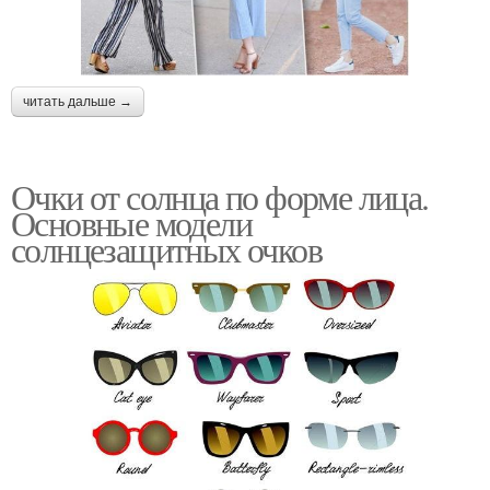
читать дальше →
Очки от солнца по форме лица.
Основные модели
солнцезащитных очков