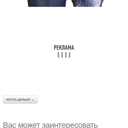
читать дальше →
Вас может заинтересовать