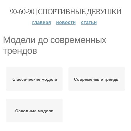
90-60-90 | СПОРТИВНЫЕ ДЕВУШКИ
главная
новости
статьи
Модели до современных
трендов
Классические модели
Современные тренды
Основные модели