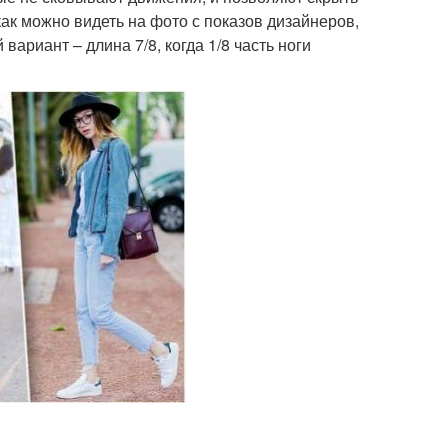
как можно видеть на фото с показов дизайнеров,
ариант – длина 7/8, когда 1/8 часть ноги