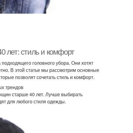
0 лет: стиль и комфорт
 подходящего головного убора. Они хотят
ртно. В этой статье мы рассмотрим основные
торые позволят сочетать стиль и комфорт.
ых трендов
енщин старше 40 лет. Лучше выбирать
дят для любого стиля одежды.