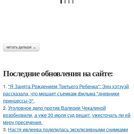
читать дальше →
Последние обновления на сайте:
1.
"Я Занята Рождением Третьего Ребенка": Энн хэтэуэй
рассказала, что мешает съемкам фильма "дневники
принцессы-3".
2.
Уголовное дело против Валерии Чекалиной
возобновили, а уже 30 июля суд решит, ужесточать ли ей
меру пресечения.
3.
Настя ивлеева поделилась эксклюзивными снимками