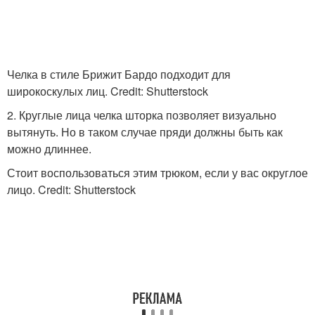
Челка в стиле Брижит Бардо подходит для
широкоскулых лиц. Credit: Shutterstock
2. Круглые лица челка шторка позволяет визуально
вытянуть. Но в таком случае пряди должны быть как
можно длиннее.
Стоит воспользоваться этим трюком, если у вас округлое
лицо. Credit: Shutterstock