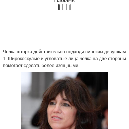
Челка шторка действительно подходит многим девушкам
1. Широкоскулые и угловатые лица челка на две стороны
помогает сделать более изящными.