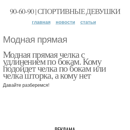
90-60-90 | СПОРТИВНЫЕ ДЕВУШКИ
главная
новости
статьи
Модная прямая
Модная прямая челка с
удлинением по бокам. Кому
подойдет челка по бокам или
челка шторка, а кому нет
Давайте разберемся!