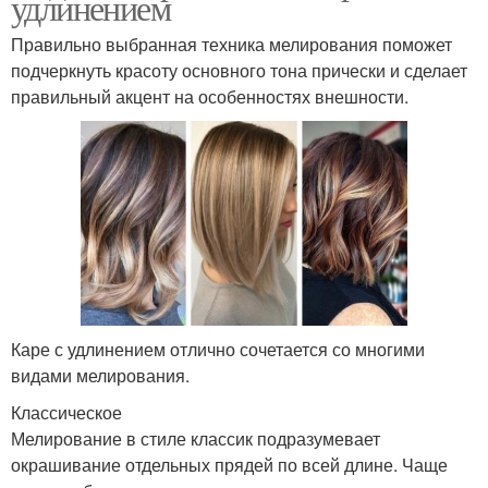
удлинением
Правильно выбранная техника мелирования поможет
подчеркнуть красоту основного тона прически и сделает
правильный акцент на особенностях внешности.
Каре с удлинением отлично сочетается со многими
видами мелирования.
Классическое
Мелирование в стиле классик подразумевает
окрашивание отдельных прядей по всей длине. Чаще