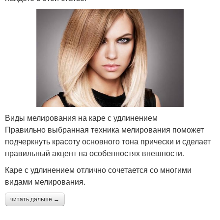
Виды мелирования на каре с удлинением
Правильно выбранная техника мелирования поможет
подчеркнуть красоту основного тона прически и сделает
правильный акцент на особенностях внешности.
Каре с удлинением отлично сочетается со многими
видами мелирования.
читать дальше →