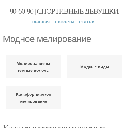
90-60-90 | СПОРТИВНЫЕ ДЕВУШКИ
главная
новости
статьи
Модное мелирование
Мелирование на
Модные виды
темные волосы
Калифорнийское
мелирование
Каре мелирование на темные.