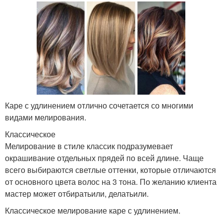
Каре с удлинением отлично сочетается со многими
видами мелирования.
Классическое
Мелирование в стиле классик подразумевает
окрашивание отдельных прядей по всей длине. Чаще
всего выбираются светлые оттенки, которые отличаются
от основного цвета волос на 3 тона. По желанию клиента
мастер может отбиратьили, делатьили.
Классическое мелирование каре с удлинением.