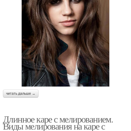
читать дальше →
Длинное каре с мелированием.
Виды мелирования на каре с