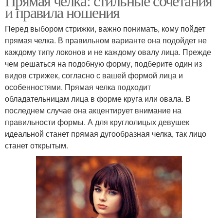
Прямая челка: стильные сочетания
и правила ношения
Перед выбором стрижки, важно понимать, кому пойдет
прямая челка. В правильном варианте она подойдет не
каждому типу локонов и не каждому овалу лица. Прежде
чем решаться на подобную форму, подберите один из
видов стрижек, согласно с вашей формой лица и
особенностями. Прямая челка подходит
обладательницам лица в форме круга или овала. В
последнем случае она акцентирует внимание на
правильности формы. А для круглолицых девушек
идеальной станет прямая дугообразная челка, так лицо
станет открытым.