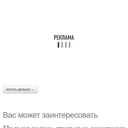
читать дальше →
Вас может заинтересовать