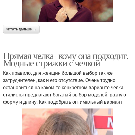
читать дальше →
Прямая челка- кому она подходит.
Модные стрижки с челкой
Как правило, для женщин большой выбор так же
затруднителен, как и его отсутствие. Очень трудно
остановиться на каком-то конкретном варианте челки,
стилисты предлагают богатый выбор моделей, разную
форму и длину. Как подобрать оптимальный вариант: