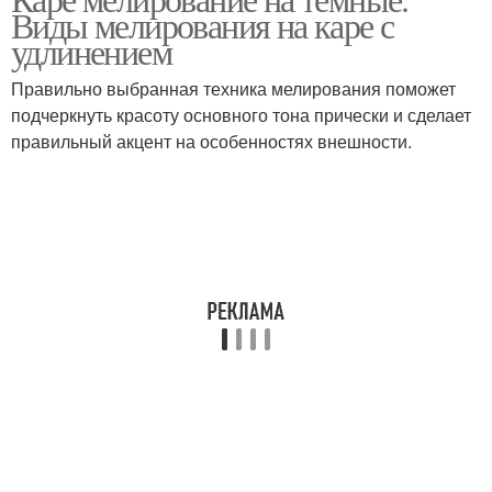
Виды мелирования на каре с
удлинением
Правильно выбранная техника мелирования поможет
подчеркнуть красоту основного тона прически и сделает
правильный акцент на особенностях внешности.