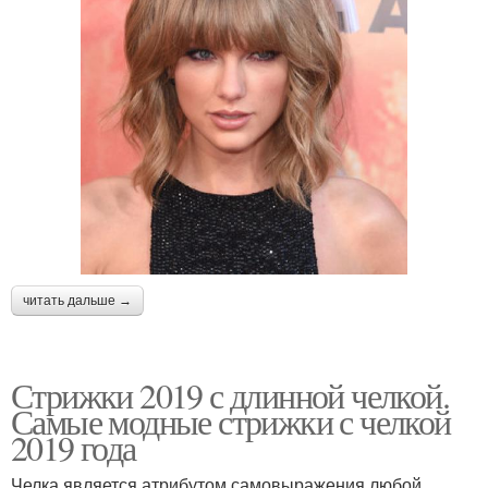
читать дальше →
Стрижки 2019 с длинной челкой.
Самые модные стрижки с челкой
2019 года
Челка является атрибутом самовыражения любой