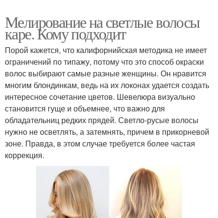
Мелирование на светлые волосы
каре. Кому подходит
Порой кажется, что калифорнийская методика не имеет
ограничений по типажу, потому что это способ окраски
волос выбирают самые разные женщины. Он нравится
многим блондинкам, ведь на их локонах удается создать
интересное сочетание цветов. Шевелюра визуально
становится гуще и объемнее, что важно для
обладательниц редких прядей. Светло-русые волосы
нужно не осветлять, а затемнять, причем в прикорневой
зоне. Правда, в этом случае требуется более частая
коррекция.