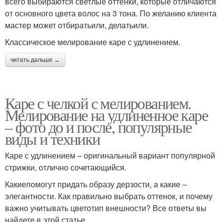
всего выбираются светлые оттенки, которые отличаются
от основного цвета волос на 3 тона. По желанию клиента
мастер может отбиратьили, делатьили.
Классическое мелирование каре с удлинением.
читать дальше →
Каре с челкой с мелированием.
Мелирование на удлиненное каре
– фото до и после, популярные
виды и техники
Каре с удлинением – оригинальный вариант популярной
стрижки, отлично сочетающийся.
Какиепомогут придать образу дерзости, а какие –
элегантности. Как правильно выбрать оттенок, и почему
важно учитывать цветотип внешности? Все ответы вы
найдете в этой статье.