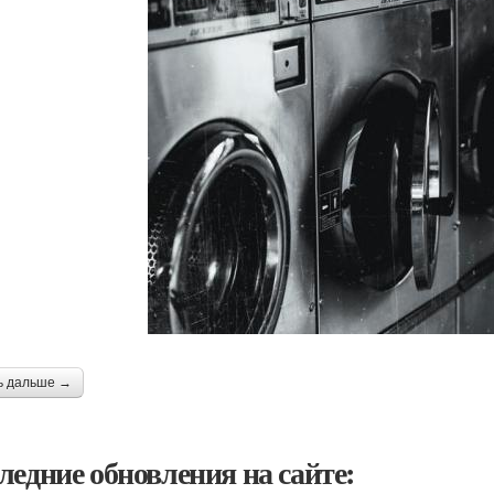
ь дальше →
ледние обновления на сайте: