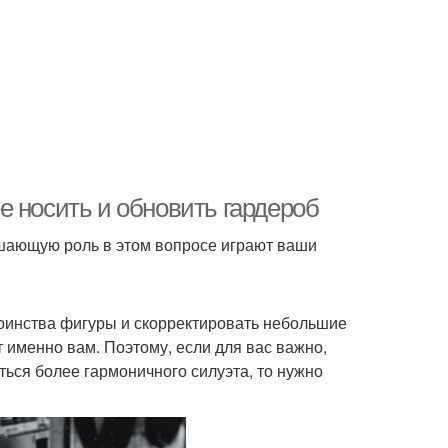
е носить и обновить гардероб
ешающую роль в этом вопросе играют ваши
оинства фигуры и скорректировать небольшие
 именно вам. Поэтому, если для вас важно,
ться более гармоничного силуэта, то нужно