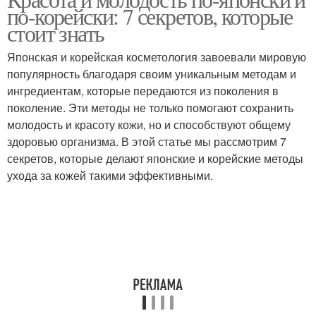
по-корейски: 7 секретов, которые
стоит знать
Японская и корейская косметология завоевали мировую
популярность благодаря своим уникальным методам и
ингредиентам, которые передаются из поколения в
поколение. Эти методы не только помогают сохранить
молодость и красоту кожи, но и способствуют общему
здоровью организма. В этой статье мы рассмотрим 7
секретов, которые делают японские и корейские методы
ухода за кожей такими эффективными.