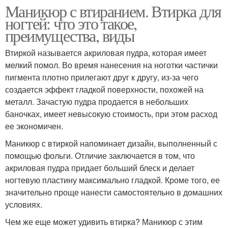
Маникюр с втиранием. Втирка для
ногтей: что это такое,
преимущества, виды
Втиркой называется акриловая пудра, которая имеет
мелкий помол. Во время нанесения на ноготки частички
пигмента плотно прилегают друг к другу, из-за чего
создается эффект гладкой поверхности, похожей на
металл. Зачастую пудра продается в небольших
баночках, имеет невысокую стоимость, при этом расход
ее экономичен.
Маникюр с втиркой напоминает дизайн, выполненный с
помощью фольги. Отличие заключается в том, что
акриловая пудра придает больший блеск и делает
ногтевую пластину максимально гладкой. Кроме того, ее
значительно проще нанести самостоятельно в домашних
условиях.
Чем же еще может удивить втирка? Маникюр с этим