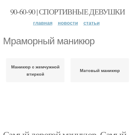
90-60-90 | СПОРТИВНЫЕ ДЕВУШКИ
главная
новости
статьи
Мраморный маникюр
Маникюр с жемчужной
Матовый маникюр
втиркой
Самый дорогой маникюр. Самый