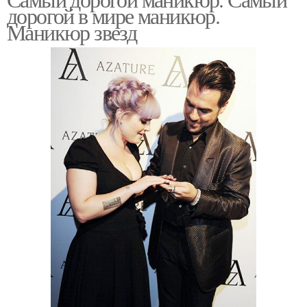
дорогой в мире маникюр.
Маникюр звезд