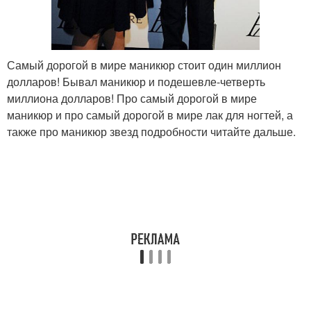
Самый дорогой в мире маникюр стоит один миллион
долларов! Бывал маникюр и подешевле-четверть
миллиона долларов! Про самый дорогой в мире
маникюр и про самый дорогой в мире лак для ногтей, а
также про маникюр звезд подробности читайте дальше.