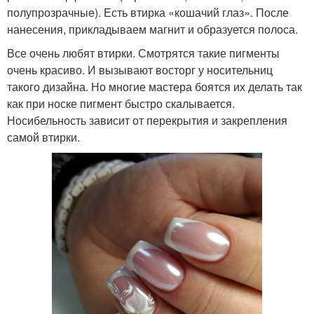
полупрозрачные). Есть втирка «кошачий глаз». После
нанесения, прикладываем магнит и образуется полоса.
Все очень любят втирки. Смотрятся такие пигменты
очень красиво. И вызывают восторг у носительниц
такого дизайна. Но многие мастера боятся их делать так
как при носке пигмент быстро скалывается.
Носибельность зависит от перекрытия и закрепления
самой втирки.