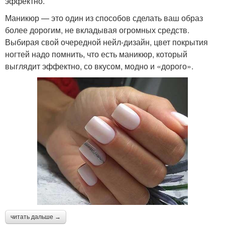
эффектно.
Маникюр — это один из способов сделать ваш образ
более дорогим, не вкладывая огромных средств.
Выбирая свой очередной нейл-дизайн, цвет покрытия
ногтей надо помнить, что есть маникюр, который
выглядит эффектно, со вкусом, модно и «дорого».
читать дальше →