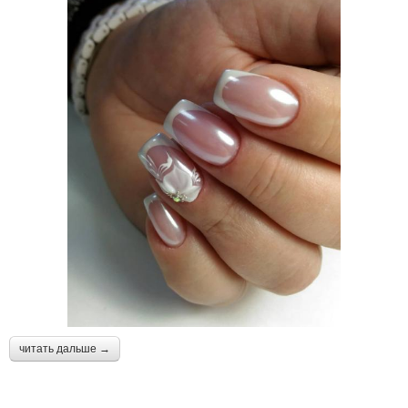
читать дальше →