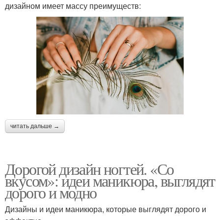
дизайном имеет массу преимуществ:
читать дальше →
Дорогой дизайн ногтей. «Со
вкусом»: идеи маникюра, выглядят
дорого и модно
Дизайны и идеи маникюра, которые выглядят дорого и