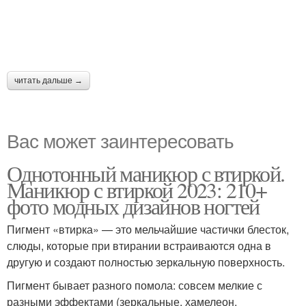
читать дальше →
Вас может заинтересовать
Однотонный маникюр с втиркой.
Маникюр с втиркой 2023: 210+
фото модных дизайнов ногтей
Пигмент «втирка» — это мельчайшие частички блесток,
слюды, которые при втирании встраиваются одна в
другую и создают полностью зеркальную поверхность.
Пигмент бывает разного помола: совсем мелкие с
разными эффектами (зеркальные, хамелеон,