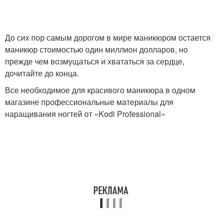
До сих пор самым дорогом в мире маникюром остается
маникюр стоимостью один миллион долларов, но
прежде чем возмущаться и хвататься за сердце,
дочитайте до конца.
Все необходимое для красивого маникюра в одном
магазине профессиональные материалы для
наращивания ногтей от «Kodi Professional»