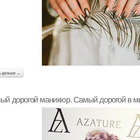
ь дальше →
ый дорогой маникюр. Самый дорогой в м