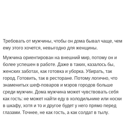
Требовать от мужчины, чтобы он дома бывал чаще, чем
ему этого хочется, невыгодно для женщины.
Мужчина ориентирован на внешний мир, потому он и
более успешен в работе. Даже в таких, казалось бы,
женских заботах, как готовка и уборка. Убирать, так
город. Готовить, так в ресторане. Потому логично, что
знаменитых шеф-поваров и мэров городов больше
среди мужчин. Дома мужчина может чувствовать себя
как гость: не может найти еду в холодильнике или носки
в шкафу, хотя и то и другое будет у него прямо перед
глазами. Точнее, не как гость, а как солдат в тылу.