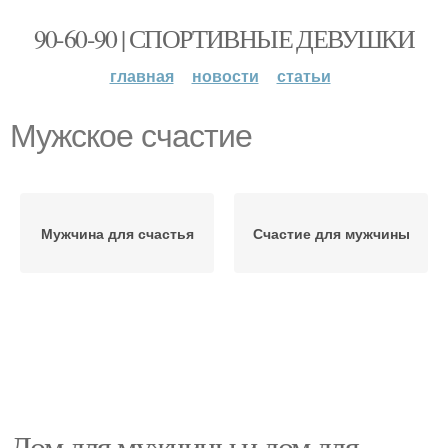
90-60-90 | СПОРТИВНЫЕ ДЕВУШКИ
главная
новости
статьи
Мужское счастие
Мужчина для счастья
Счастие для мужчины
Дом для мужчины и дом для