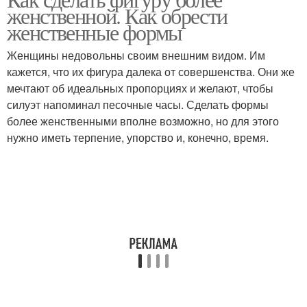
женственной. Как обрести
женственные формы
Женщины недовольны своим внешним видом. Им
кажется, что их фигура далека от совершенства. Они же
мечтают об идеальных пропорциях и желают, чтобы
силуэт напоминал песочные часы. Сделать формы
более женственными вполне возможно, но для этого
нужно иметь терпение, упорство и, конечно, время.