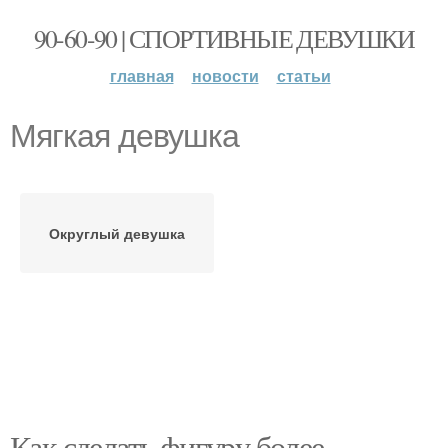
90-60-90 | СПОРТИВНЫЕ ДЕВУШКИ
главная
новости
статьи
Мягкая девушка
Округлый девушка
Как сделать фигуру более