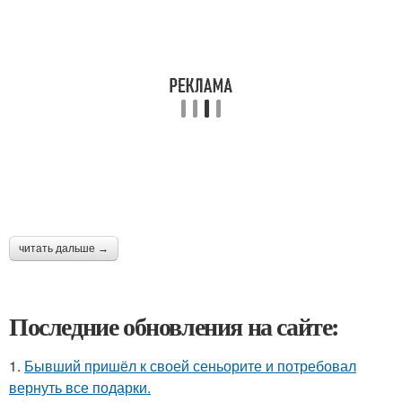
читать дальше →
Последние обновления на сайте:
1.
Бывший пришёл к своей сеньорите и потребовал
вернуть все подарки.