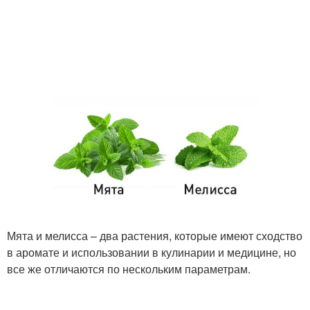
Мята и мелисса – два растения, которые имеют сходство
в аромате и использовании в кулинарии и медицине, но
все же отличаются по нескольким параметрам.