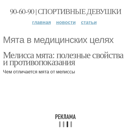
90-60-90 | СПОРТИВНЫЕ ДЕВУШКИ
главная
новости
статьи
Мята в медицинских целях
Мелисса мята: полезные свойства
и противопоказания
Чем отличается мята от мелиссы