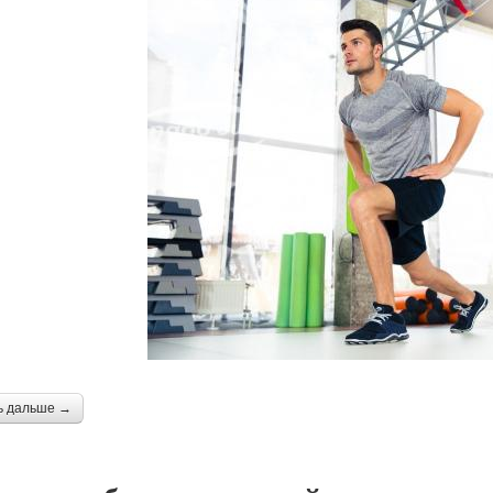
ь дальше →