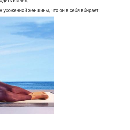
дить взгляд.
н ухоженной женщины, что он в себя вбирает: