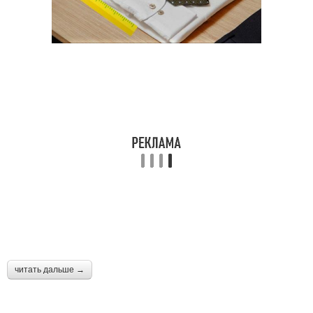
читать дальше →