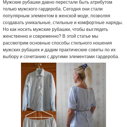
Мужские рубашки давно перестали быть атрибутом
только мужского гардероба. Сегодня они стали
популярным элементом в женской моде, позволяя
создавать уникальные, стильные и комфортные наряды.
Но как носить мужские рубашки, чтобы выглядеть
женственно и современно? В этой статье мы
рассмотрим основные способы стильного ношения
мужских рубашек и дадим практические советы по их
выбору и сочетанию с другими элементами гардероба.