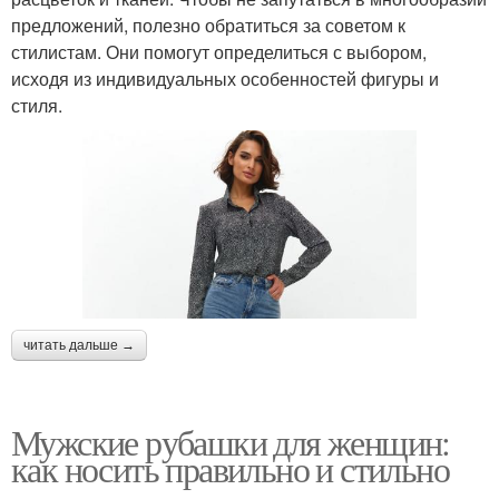
предложений, полезно обратиться за советом к
стилистам. Они помогут определиться с выбором,
исходя из индивидуальных особенностей фигуры и
стиля.
читать дальше →
Мужские рубашки для женщин:
как носить правильно и стильно