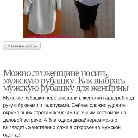
читать дальше →
Можно ли женщине носить
мужскую рубашку. Как выбрать
мужскую рубашку для женщины
Мужские рубашки перекочевали в женский гардероб под
руку с брюками и галстуками. Сейчас сложно удивить
окружающих строгим женским брючным костюмом на
деловой встрече. А благодаря дизайнерам можно
выглядеть женственно даже в откровенно мужской
одежде.