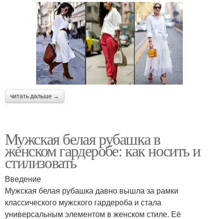
читать дальше →
Мужская белая рубашка в
женском гардеробе: как носить и
стилизовать
Введение
Мужская белая рубашка давно вышла за рамки
классического мужского гардероба и стала
универсальным элементом в женском стиле. Её