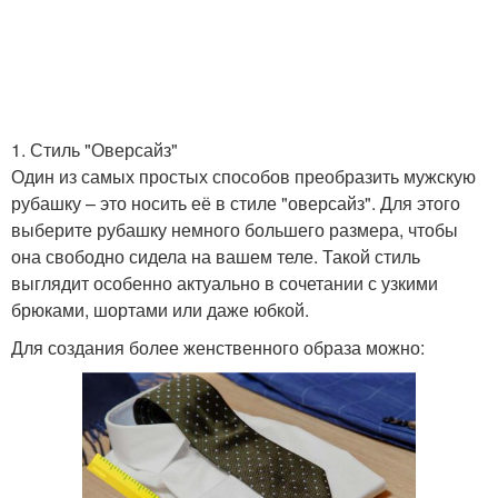
1. Стиль "Оверсайз"
Один из самых простых способов преобразить мужскую
рубашку – это носить её в стиле "оверсайз". Для этого
выберите рубашку немного большего размера, чтобы
она свободно сидела на вашем теле. Такой стиль
выглядит особенно актуально в сочетании с узкими
брюками, шортами или даже юбкой.
Для создания более женственного образа можно: