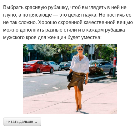
Выбрать красивую рубашку, чтоб выглядеть в ней не
глупо, а потрясающе — это целая наука. Но постичь ее
не так сложно. Хорошо скроенной качественной вещью
можно дополнить разные стили и в каждом рубашка
мужского кроя для женщин будет уместна:
читать дальше →