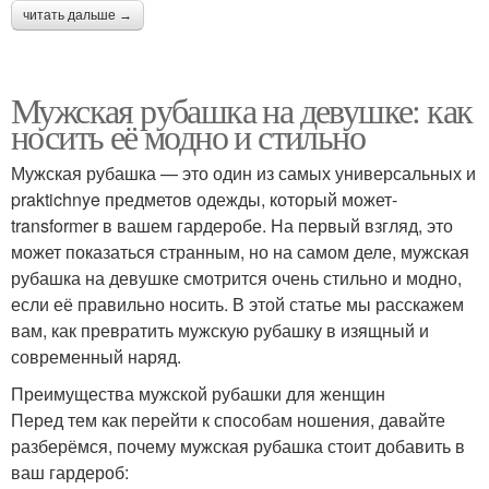
читать дальше →
Мужская рубашка на девушке: как
носить её модно и стильно
Мужская рубашка — это один из самых универсальных и
praktichnye предметов одежды, который может-
transformer в вашем гардеробе. На первый взгляд, это
может показаться странным, но на самом деле, мужская
рубашка на девушке смотрится очень стильно и модно,
если её правильно носить. В этой статье мы расскажем
вам, как превратить мужскую рубашку в изящный и
современный наряд.
Преимущества мужской рубашки для женщин
Перед тем как перейти к способам ношения, давайте
разберёмся, почему мужская рубашка стоит добавить в
ваш гардероб: