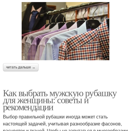
читать дальше →
Как выбрать мужскую рубашку
для женщины: советы и
рекомендации
Выбор правильной рубашки иногда может стать
настоящей задачей, учитывая разнообразие фасонов,
расцветок и тканей. Чтобы не запутаться в многообразии