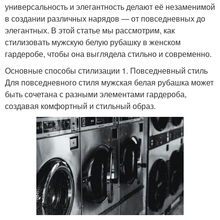
универсальность и элегантность делают её незаменимой
в создании различных нарядов — от повседневных до
элегантных. В этой статье мы рассмотрим, как
стилизовать мужскую белую рубашку в женском
гардеробе, чтобы она выглядела стильно и современно.
Основные способы стилизации 1. Повседневный стиль
Для повседневного стиля мужская белая рубашка может
быть сочетана с разными элементами гардероба,
создавая комфортный и стильный образ.