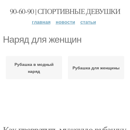
90-60-90 | СПОРТИВНЫЕ ДЕВУШКИ
главная
новости
статьи
Наряд для женщин
Рубашка в модный
Рубашка для женщины
наряд
Как превратить мужскую рубашку