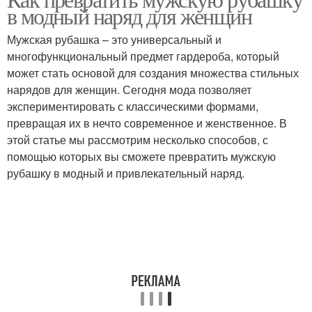
в модный наряд для женщин
Мужская рубашка – это универсальный и
многофункциональный предмет гардероба, который
может стать основой для создания множества стильных
нарядов для женщин. Сегодня мода позволяет
экспериментировать с классическими формами,
превращая их в нечто современное и женственное. В
этой статье мы рассмотрим несколько способов, с
помощью которых вы сможете превратить мужскую
рубашку в модный и привлекательный наряд.