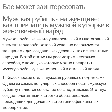
Вас может заинтересовать
Мужская рубашка на женщине:
как превратить мужской кутюрье в
женственный наряд
Мужская рубашка — это универсальный и многогранный
элемент гардероба, который успешно используется
женщинами для создания как деловых, так и элегантных
нарядов. В этой статье мы рассмотрим несколько
способов, с помощью которых можно превратить
мужскую рубашку в женственный и стильный наряд.
1. Классический стиль: мужская рубашка с подтяжками
Одним из самых популярных способов носить мужскую
рубашку является сочетание её с подтяжками. Этот дуэт
создает элегантный и строгий образ, идеально
подходящий для деловых встреч или официальных
мероприятий.