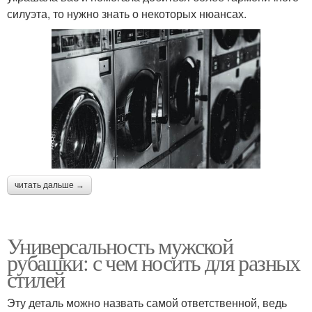
силуэта, то нужно знать о некоторых нюансах.
читать дальше →
Универсальность мужской
рубашки: с чем носить для разных
стилей
Эту деталь можно назвать самой ответственной, ведь