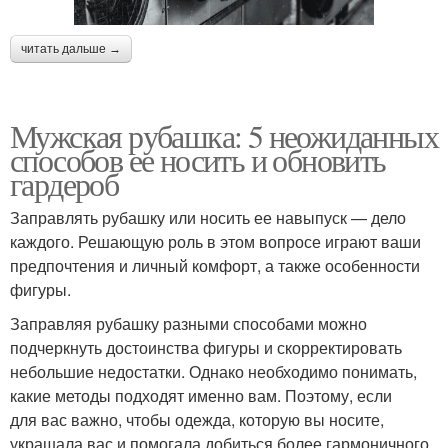
читать дальше →
Мужская рубашка: 5 неожиданных
способов ее носить и обновить
гардероб
Заправлять рубашку или носить ее навыпуск — дело
каждого. Решающую роль в этом вопросе играют ваши
предпочтения и личный комфорт, а также особенности
фигуры.
Заправляя рубашку разными способами можно
подчеркнуть достоинства фигуры и скорректировать
небольшие недостатки. Однако необходимо понимать,
какие методы подходят именно вам. Поэтому, если
для вас важно, чтобы одежда, которую вы носите,
украшала вас и помогала добиться более гармоничного