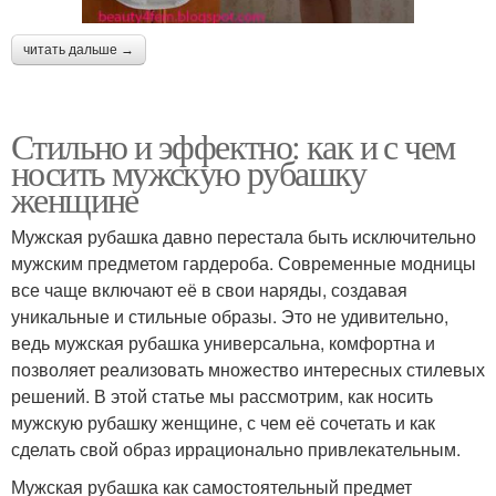
читать дальше →
Стильно и эффектно: как и с чем
носить мужскую рубашку
женщине
Мужская рубашка давно перестала быть исключительно
мужским предметом гардероба. Современные модницы
все чаще включают её в свои наряды, создавая
уникальные и стильные образы. Это не удивительно,
ведь мужская рубашка универсальна, комфортна и
позволяет реализовать множество интересных стилевых
решений. В этой статье мы рассмотрим, как носить
мужскую рубашку женщине, с чем её сочетать и как
сделать свой образ иррационально привлекательным.
Мужская рубашка как самостоятельный предмет