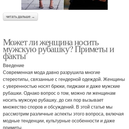
читать дальше →
Может ли женщина носить
мужскую рубашку? Приметы и
факты
Введение
Современная мода давно разрушила многие
стереотипы, связанные с гендерной одеждой. Женщины
с уверенностью носят брюки, пиджаки и даже мужские
рубашки. Однако вопрос о том, можно ли женщинам
носить мужскую рубашку, до сих пор вызывает
множество споров и обсуждений. В этой статье мы
рассмотрим различные аспекты этого вопроса, включая
модные тенденции, культурные особенности и даже
приметы.