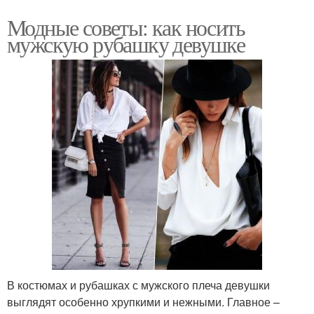
Модные советы: как носить
мужскую рубашку девушке
В костюмах и рубашках с мужского плеча девушки
выглядят особенно хрупкими и нежными. Главное –