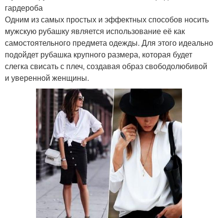
гардероба
Одним из самых простых и эффектных способов носить
мужскую рубашку является использование её как
самостоятельного предмета одежды. Для этого идеально
подойдет рубашка крупного размера, которая будет
слегка свисать с плеч, создавая образ свободолюбивой
и уверенной женщины.