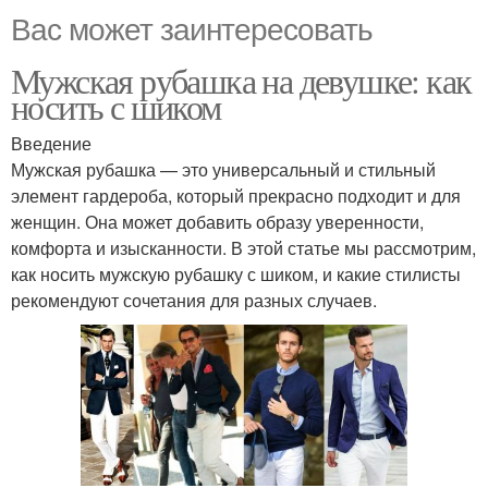
Вас может заинтересовать
Мужская рубашка на девушке: как
носить с шиком
Введение
Мужская рубашка — это универсальный и стильный
элемент гардероба, который прекрасно подходит и для
женщин. Она может добавить образу уверенности,
комфорта и изысканности. В этой статье мы рассмотрим,
как носить мужскую рубашку с шиком, и какие стилисты
рекомендуют сочетания для разных случаев.