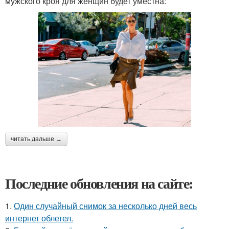
мужского кроя для женщин будет уместна:
читать дальше →
Последние обновления на сайте:
1.
Один случайный снимок за несколько дней весь
интернет облетел.