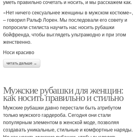
уметь правильно сочетать и носить, и мы расскажем как.
«Нет ничего сексуальнее женщины в мужском костюме»,
– говорил Ральф Лорен. Мы последовали его совету и
попросили стилиста научить нас носить рубашки
бойфренда, чтобы выглядеть ультрамодно и при этом
женственно.
Носи красиво
читать дальше →
Мужские рубашки для женщин:
как носить правильно и стильно
Мужские рубашки давно перестали быть атрибутом
только мужского гардероба. Сегодня они стали
популярным элементом в женской моде, позволяя
создавать уникальные, стильные и комфортные наряды.
Но как носить мужские рубашки, чтобы выглядеть