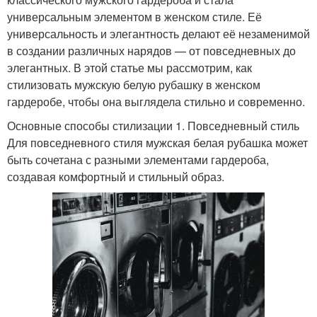
универсальным элементом в женском стиле. Её
универсальность и элегантность делают её незаменимой
в создании различных нарядов — от повседневных до
элегантных. В этой статье мы рассмотрим, как
стилизовать мужскую белую рубашку в женском
гардеробе, чтобы она выглядела стильно и современно.
Основные способы стилизации 1. Повседневный стиль
Для повседневного стиля мужская белая рубашка может
быть сочетана с разными элементами гардероба,
создавая комфортный и стильный образ.