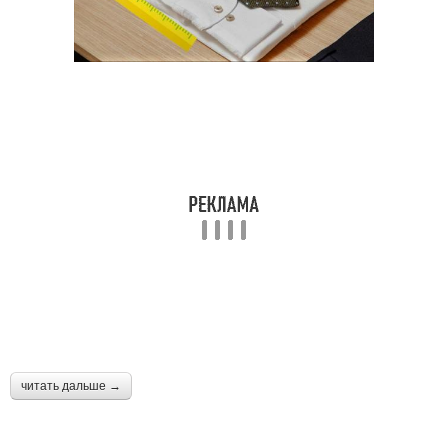
читать дальше →