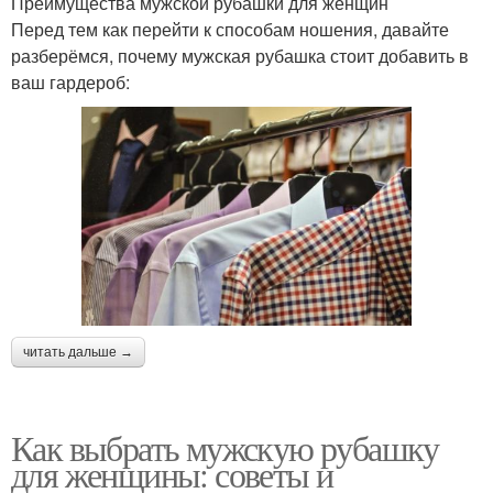
Преимущества мужской рубашки для женщин
Перед тем как перейти к способам ношения, давайте
разберёмся, почему мужская рубашка стоит добавить в
ваш гардероб:
читать дальше →
Как выбрать мужскую рубашку
для женщины: советы и