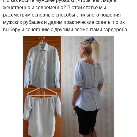
женственно и современно? В этой статье мы
рассмотрим основные способы стильного ношения
мужских рубашек и дадим практические советы по их
выбору и сочетанию с другими элементами гардероба.