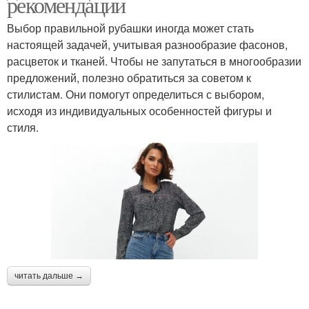
рекомендации
Выбор правильной рубашки иногда может стать
настоящей задачей, учитывая разнообразие фасонов,
расцветок и тканей. Чтобы не запутаться в многообразии
предложений, полезно обратиться за советом к
стилистам. Они помогут определиться с выбором,
исходя из индивидуальных особенностей фигуры и
стиля.
читать дальше →