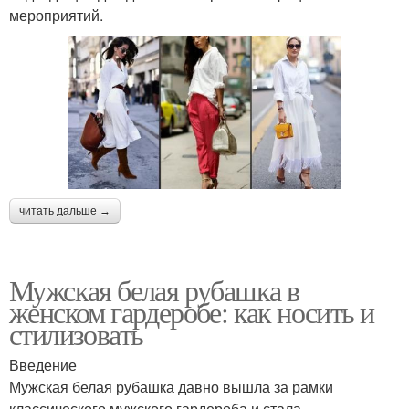
мероприятий.
читать дальше →
Мужская белая рубашка в
женском гардеробе: как носить и
стилизовать
Введение
Мужская белая рубашка давно вышла за рамки
классического мужского гардероба и стала