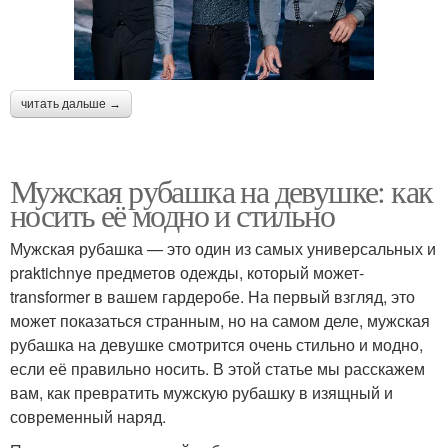
читать дальше →
Мужская рубашка на девушке: как
носить её модно и стильно
Мужская рубашка — это один из самых универсальных и
praktichnye предметов одежды, который может-
transformer в вашем гардеробе. На первый взгляд, это
может показаться странным, но на самом деле, мужская
рубашка на девушке смотрится очень стильно и модно,
если её правильно носить. В этой статье мы расскажем
вам, как превратить мужскую рубашку в изящный и
современный наряд.