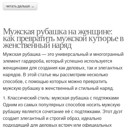
читать дальше →
Мужская рубашка на женщине:
как превратить мужской кутюрье в
женственный наряд
Мужская рубашка — это универсальный и многогранный
элемент гардероба, который успешно используется
женщинами для создания как деловых, так и элегантных
нарядов. В этой статье мы рассмотрим несколько
способов, с помощью которых можно превратить
мужскую рубашку в женственный и стильный наряд.
1. Классический стиль: мужская рубашка с подтяжками
Одним из самых популярных способов носить мужскую
рубашку является сочетание её с подтяжками. Этот дуэт
создает элегантный и строгий образ, идеально
подходящий для деловых встреч или официальных