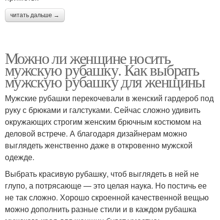
читать дальше →
Можно ли женщине носить
мужскую рубашку. Как выбрать
мужскую рубашку для женщины
Мужские рубашки перекочевали в женский гардероб под
руку с брюками и галстуками. Сейчас сложно удивить
окружающих строгим женским брючным костюмом на
деловой встрече. А благодаря дизайнерам можно
выглядеть женственно даже в откровенно мужской
одежде.
Выбрать красивую рубашку, чтоб выглядеть в ней не
глупо, а потрясающе — это целая наука. Но постичь ее
не так сложно. Хорошо скроенной качественной вещью
можно дополнить разные стили и в каждом рубашка