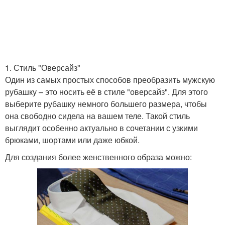
1. Стиль "Оверсайз"
Один из самых простых способов преобразить мужскую
рубашку – это носить её в стиле "оверсайз". Для этого
выберите рубашку немного большего размера, чтобы
она свободно сидела на вашем теле. Такой стиль
выглядит особенно актуально в сочетании с узкими
брюками, шортами или даже юбкой.
Для создания более женственного образа можно: